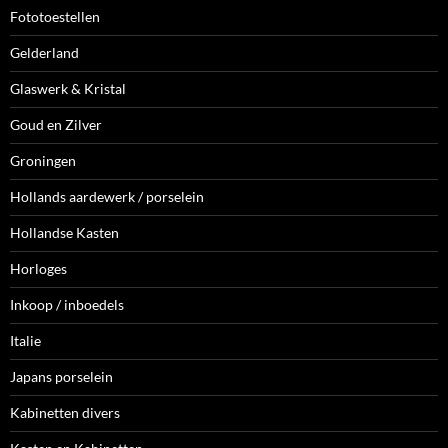
Fototoestellen
Gelderland
Glaswerk & Kristal
Goud en Zilver
Groningen
Hollands aardewerk / porselein
Hollandse Kasten
Horloges
Inkoop / inboedels
Italie
Japans porselein
Kabinetten divers