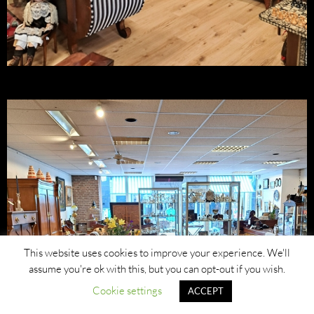
This website uses cookies to improve your experience. We'll
assume you're ok with this, but you can opt-out if you wish.
Cookie settings
ACCEPT