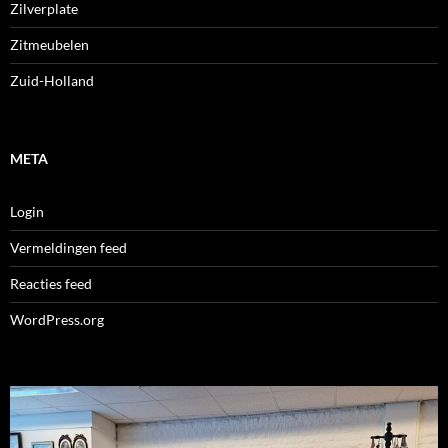
Zilverplate
Zitmeubelen
Zuid-Holland
META
Login
Vermeldingen feed
Reacties feed
WordPress.org