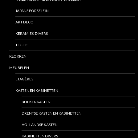
JAPANS PORSELEIN
ART DECO
KERAMIEK DIVERS
TEGELS
KLOKKEN
MEUBELEN
ETAGÈRES
KASTEN EN KABINETTEN
BOEKENKASTEN
DRENTSE KASTEN EN KABINETTEN
HOLLANDSE KASTEN
KABINETTEN DIVERS