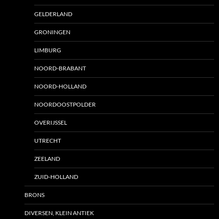
GELDERLAND
GRONINGEN
LIMBURG
NOORD-BRABANT
NOORD-HOLLAND
NOORDOOSTPOLDER
OVERIJSSEL
UTRECHT
ZEELAND
ZUID-HOLLAND
BRONS
DIVERSEN, KLEIN ANTIEK