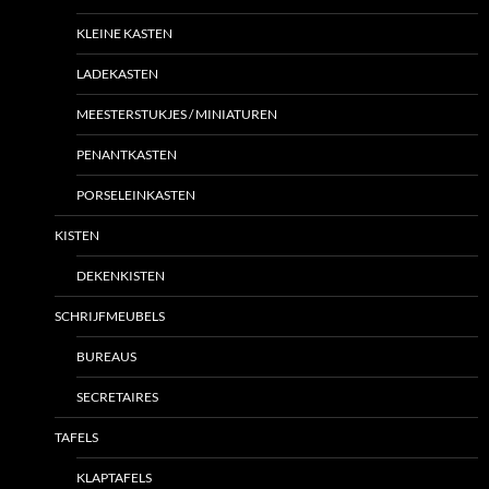
KLEINE KASTEN
LADEKASTEN
MEESTERSTUKJES / MINIATUREN
PENANTKASTEN
PORSELEINKASTEN
KISTEN
DEKENKISTEN
SCHRIJFMEUBELS
BUREAUS
SECRETAIRES
TAFELS
KLAPTAFELS