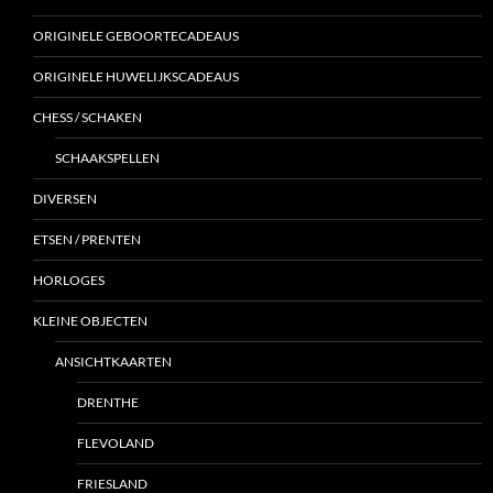
ORIGINELE GEBOORTECADEAUS
ORIGINELE HUWELIJKSCADEAUS
CHESS / SCHAKEN
SCHAAKSPELLEN
DIVERSEN
ETSEN / PRENTEN
HORLOGES
KLEINE OBJECTEN
ANSICHTKAARTEN
DRENTHE
FLEVOLAND
FRIESLAND