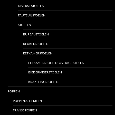
DIVERSE STOELEN
FAUTEUILSTOELEN
STOELEN
BUREAUSTOELEN
KEUKENSTOELEN
EETKAMERSTOELEN
EETKAMERSTOELEN; OVERIGE STIJLEN
BIEDERMEIERSTOELEN
KRAKELINGSTOELEN
POPPEN
POPPEN ALGEMEEN
FRANSE POPPEN