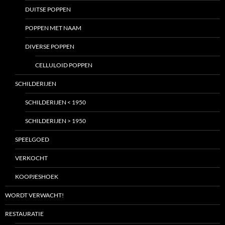
DUITSE POPPEN
POPPEN MET NAAM
DIVERSE POPPEN
CELLULOID POPPEN
SCHILDERIJEN
SCHILDERIJEN < 1950
SCHILDERIJEN > 1950
SPEELGOED
VERKOCHT
KOOPJESHOEK
WORDT VERWACHT!
RESTAURATIE