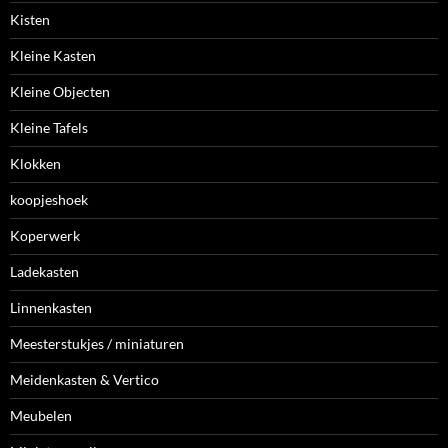
Kisten
Kleine Kasten
Kleine Objecten
Kleine Tafels
Klokken
koopjeshoek
Koperwerk
Ladekasten
Linnenkasten
Meesterstukjes / miniaturen
Meidenkasten & Vertico
Meubelen