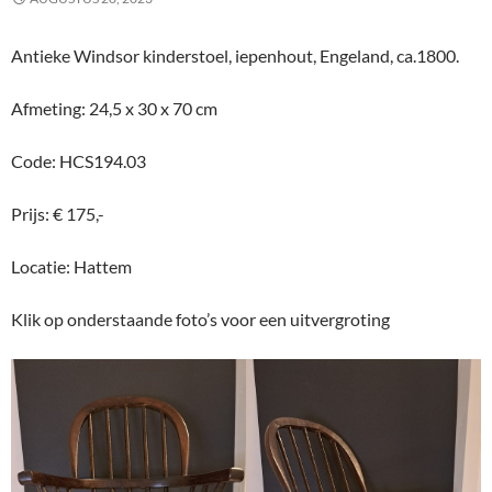
Antieke Windsor kinderstoel, iepenhout, Engeland, ca.1800.
Afmeting: 24,5 x 30 x 70 cm
Code: HCS194.03
Prijs: € 175,-
Locatie: Hattem
Klik op onderstaande foto’s voor een uitvergroting