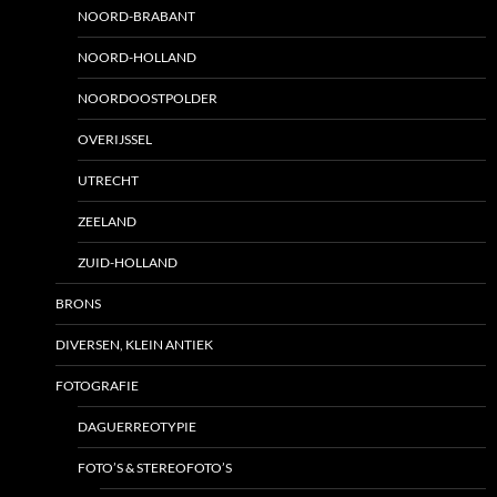
NOORD-BRABANT
NOORD-HOLLAND
NOORDOOSTPOLDER
OVERIJSSEL
UTRECHT
ZEELAND
ZUID-HOLLAND
BRONS
DIVERSEN, KLEIN ANTIEK
FOTOGRAFIE
DAGUERREOTYPIE
FOTO’S & STEREOFOTO’S