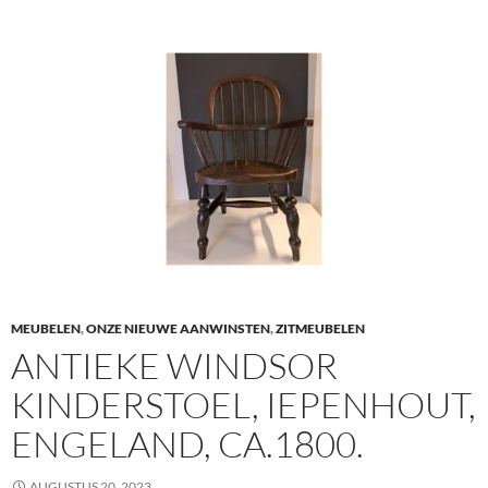
MEUBELEN
,
ONZE NIEUWE AANWINSTEN
,
ZITMEUBELEN
ANTIEKE WINDSOR
KINDERSTOEL, IEPENHOUT,
ENGELAND, CA.1800.
AUGUSTUS 20, 2023