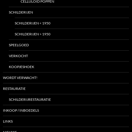
CELLULOID POPPEN
SCHILDERIJEN
SCHILDERIJEN < 1950
SCHILDERIJEN > 1950
SPEELGOED
VERKOCHT
KOOPJESHOEK
WORDT VERWACHT!
RESTAURATIE
SCHILDERIJRESTAURATIE
INKOOP / INBOEDELS
LINKS