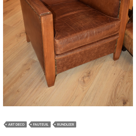
ART DECO
FAUTEUIL
RUNDLEER