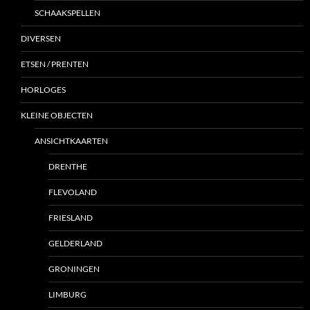
SCHAAKSPELLEN
DIVERSEN
ETSEN / PRENTEN
HORLOGES
KLEINE OBJECTEN
ANSICHTKAARTEN
DRENTHE
FLEVOLAND
FRIESLAND
GELDERLAND
GRONINGEN
LIMBURG