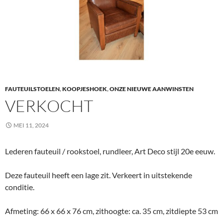
FAUTEUILSTOELEN
,
KOOPJESHOEK
,
ONZE NIEUWE AANWINSTEN
VERKOCHT
MEI 11, 2024
Lederen fauteuil / rookstoel, rundleer, Art Deco stijl 20e eeuw.
Deze fauteuil heeft een lage zit. Verkeert in uitstekende
conditie.
Afmeting: 66 x 66 x 76 cm, zithoogte: ca. 35 cm, zitdiepte 53 cm