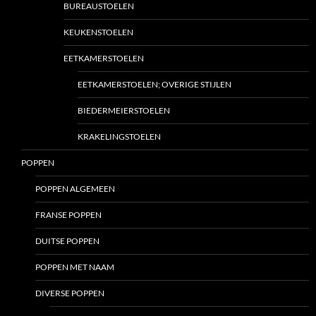
BUREAUSTOELEN
KEUKENSTOELEN
EETKAMERSTOELEN
EETKAMERSTOELEN; OVERIGE STIJLEN
BIEDERMEIERSTOELEN
KRAKELINGSTOELEN
POPPEN
POPPEN ALGEMEEN
FRANSE POPPEN
DUITSE POPPEN
POPPEN MET NAAM
DIVERSE POPPEN