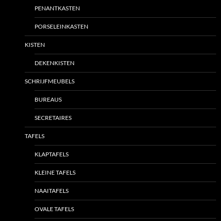
PENANTKASTEN
PORSELEINKASTEN
KISTEN
DEKENKISTEN
SCHRIJFMEUBELS
BUREAUS
SECRETAIRES
TAFELS
KLAPTAFELS
KLEINE TAFELS
NAAITAFELS
OVALE TAFELS