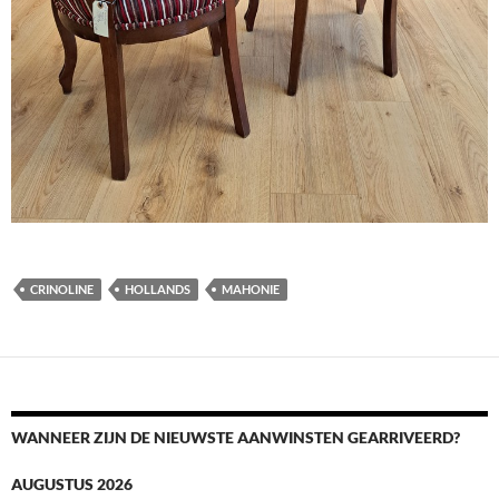
CRINOLINE
HOLLANDS
MAHONIE
WANNEER ZIJN DE NIEUWSTE AANWINSTEN GEARRIVEERD?
AUGUSTUS 2026