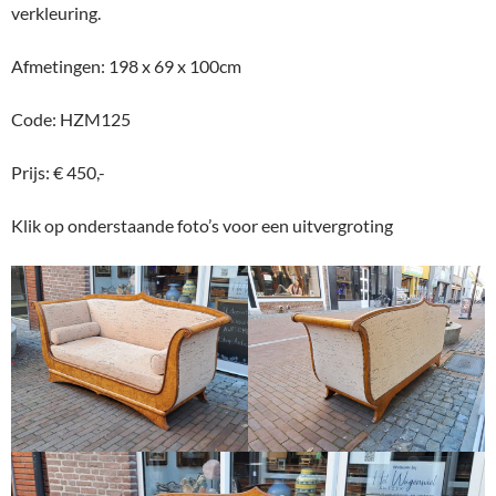
verkleuring.
Afmetingen: 198 x 69 x 100cm
Code: HZM125
Prijs: € 450,-
Klik op onderstaande foto’s voor een uitvergroting