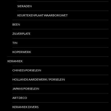
SIERADEN
KEURTEKENPLAAT WAARBORGWET
BEEN
ZILVERPLATE
TIN
KOPERWERK
KERAMIEK
CHINEES PORSELEIN
HOLLANDS AARDEWERK / PORSELEIN
JAPANS PORSELEIN
ART DECO
KERAMIEK DIVERS