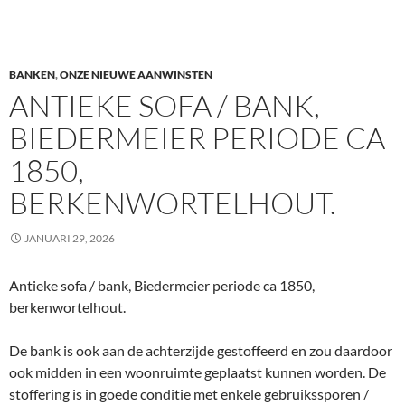
BANKEN
,
ONZE NIEUWE AANWINSTEN
ANTIEKE SOFA / BANK,
BIEDERMEIER PERIODE CA
1850,
BERKENWORTELHOUT.
JANUARI 29, 2026
Antieke sofa / bank, Biedermeier periode ca 1850,
berkenwortelhout.
De bank is ook aan de achterzijde gestoffeerd en zou daardoor
ook midden in een woonruimte geplaatst kunnen worden. De
stoffering is in goede conditie met enkele gebruikssporen /