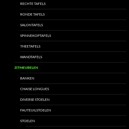
RECHTE TAFELS
RONDE TAFELS
SALONTAFELS
SPINNEKOPTAFELS
THEETAFELS
WANDTAFELS
ZITMEUBELEN
BANKEN
CHAISE LONGUES
DIVERSE STOELEN
FAUTEUILSTOELEN
STOELEN