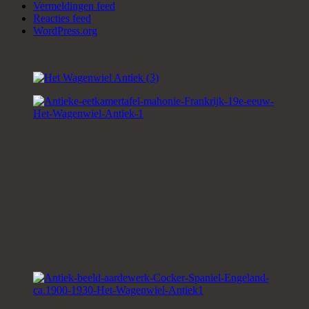
Vermeldingen feed
Reacties feed
WordPress.org