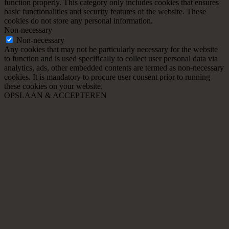
function properly. This category only includes cookies that ensures
basic functionalities and security features of the website. These
cookies do not store any personal information.
Non-necessary
Non-necessary
Any cookies that may not be particularly necessary for the website
to function and is used specifically to collect user personal data via
analytics, ads, other embedded contents are termed as non-necessary
cookies. It is mandatory to procure user consent prior to running
these cookies on your website.
OPSLAAN & ACCEPTEREN