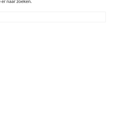
 er naar zoeken.