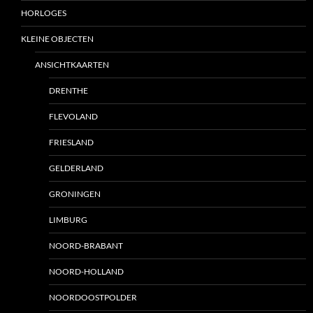
HORLOGES
KLEINE OBJECTEN
ANSICHTKAARTEN
DRENTHE
FLEVOLAND
FRIESLAND
GELDERLAND
GRONINGEN
LIMBURG
NOORD-BRABANT
NOORD-HOLLAND
NOORDOOSTPOLDER