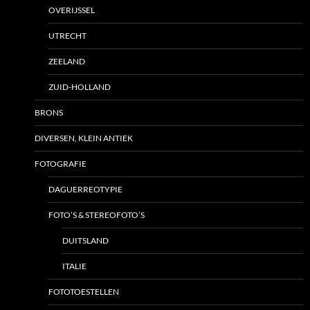
OVERIJSSEL
UTRECHT
ZEELAND
ZUID-HOLLAND
BRONS
DIVERSEN, KLEIN ANTIEK
FOTOGRAFIE
DAGUERREOTYPIE
FOTO’S & STEREOFOTO’S
DUITSLAND
ITALIE
FOTOTOESTELLEN