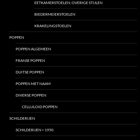
EETKAMERSTOELEN; OVERIGE STIJLEN
BIEDERMEIERSTOELEN
KRAKELINGSTOELEN
POPPEN
POPPEN ALGEMEEN
FRANSE POPPEN
DUITSE POPPEN
POPPEN MET NAAM
DIVERSE POPPEN
CELLULOID POPPEN
SCHILDERIJEN
SCHILDERIJEN < 1950