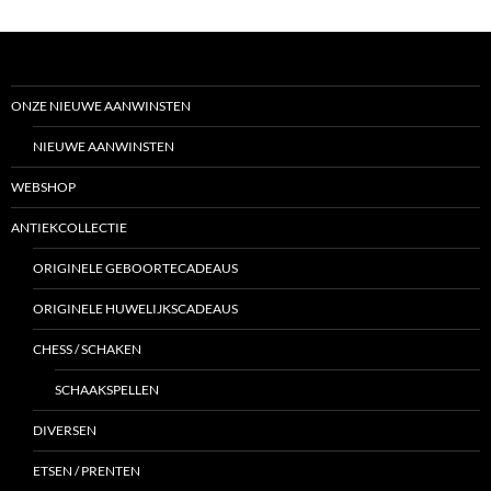
ONZE NIEUWE AANWINSTEN
NIEUWE AANWINSTEN
WEBSHOP
ANTIEKCOLLECTIE
ORIGINELE GEBOORTECADEAUS
ORIGINELE HUWELIJKSCADEAUS
CHESS / SCHAKEN
SCHAAKSPELLEN
DIVERSEN
ETSEN / PRENTEN