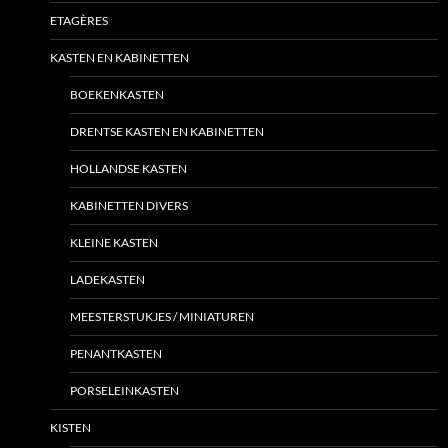
ETAGÈRES
KASTEN EN KABINETTEN
BOEKENKASTEN
DRENTSE KASTEN EN KABINETTEN
HOLLANDSE KASTEN
KABINETTEN DIVERS
KLEINE KASTEN
LADEKASTEN
MEESTERSTUKJES / MINIATUREN
PENANTKASTEN
PORSELEINKASTEN
KISTEN