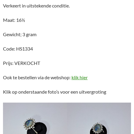
Verkeert in uitstekende conditie.
Maat: 16½
Gewicht; 3 gram
Code: HS1334
Prijs: VERKOCHT
Ook te bestellen via de webshop:
klik hier
Klik op onderstaande foto’s voor een uitvergroting