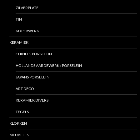
ZILVERPLATE
TIN
KOPERWERK
KERAMIEK
CHINEES PORSELEIN
HOLLANDS AARDEWERK / PORSELEIN
JAPANS PORSELEIN
ART DECO
KERAMIEK DIVERS
TEGELS
KLOKKEN
MEUBELEN