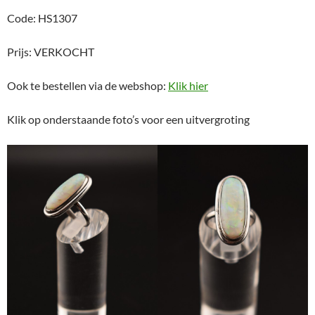
Code: HS1307
Prijs: VERKOCHT
Ook te bestellen via de webshop:
Klik hier
Klik op onderstaande foto’s voor een uitvergroting