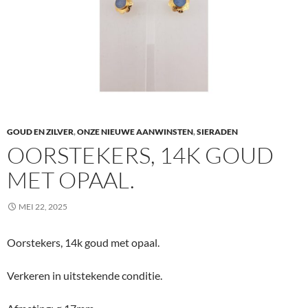
GOUD EN ZILVER
,
ONZE NIEUWE AANWINSTEN
,
SIERADEN
OORSTEKERS, 14K GOUD
MET OPAAL.
MEI 22, 2025
Oorstekers, 14k goud met opaal.
Verkeren in uitstekende conditie.