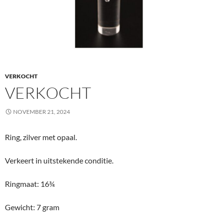
VERKOCHT
VERKOCHT
NOVEMBER 21, 2024
Ring, zilver met opaal.
Verkeert in uitstekende conditie.
Ringmaat: 16¾
Gewicht: 7 gram