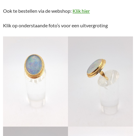
Ook te bestellen via de webshop:
Klik hier
Klik op onderstaande foto’s voor een uitvergroting