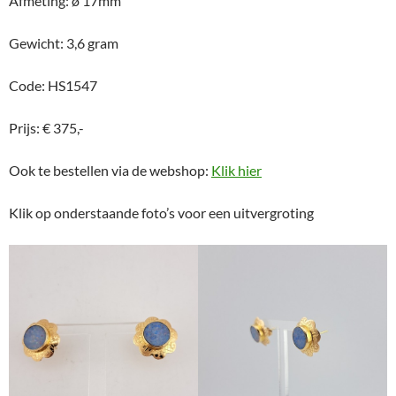
Afmeting: ø 17mm
Gewicht: 3,6 gram
Code: HS1547
Prijs: € 375,-
Ook te bestellen via de webshop:
Klik hier
Klik op onderstaande foto’s voor een uitvergroting