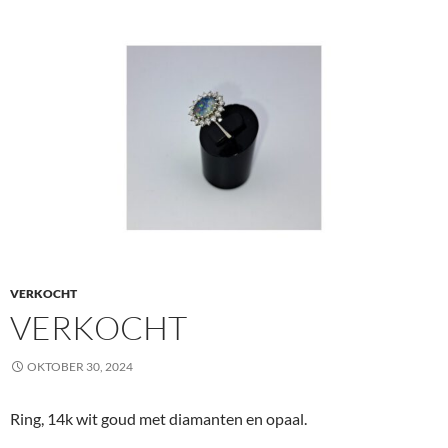
VERKOCHT
VERKOCHT
OKTOBER 30, 2024
Ring, 14k wit goud met diamanten en opaal.