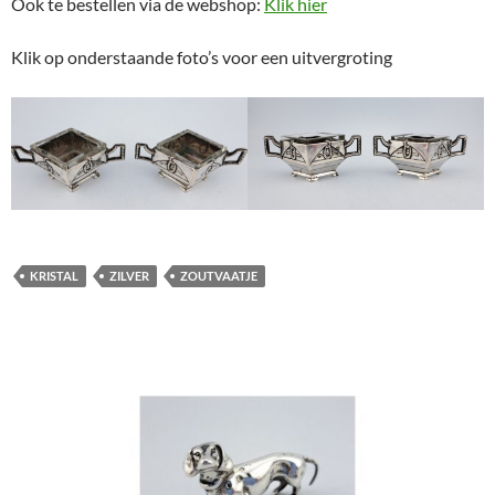
Ook te bestellen via de webshop:
Klik hier
Klik op onderstaande foto’s voor een uitvergroting
KRISTAL
ZILVER
ZOUTVAATJE