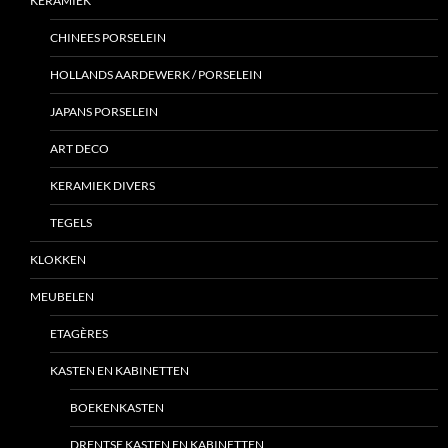
KERAMIEK
CHINEES PORSELEIN
HOLLANDS AARDEWERK / PORSELEIN
JAPANS PORSELEIN
ART DECO
KERAMIEK DIVERS
TEGELS
KLOKKEN
MEUBELEN
ETAGÈRES
KASTEN EN KABINETTEN
BOEKENKASTEN
DRENTSE KASTEN EN KABINETTEN