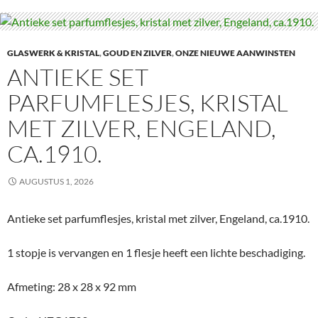
GLASWERK & KRISTAL
,
GOUD EN ZILVER
,
ONZE NIEUWE AANWINSTEN
ANTIEKE SET
PARFUMFLESJES, KRISTAL
MET ZILVER, ENGELAND,
CA.1910.
AUGUSTUS 1, 2026
Antieke set parfumflesjes, kristal met zilver, Engeland, ca.1910.
1 stopje is vervangen en 1 flesje heeft een lichte beschadiging.
Afmeting: 28 x 28 x 92 mm