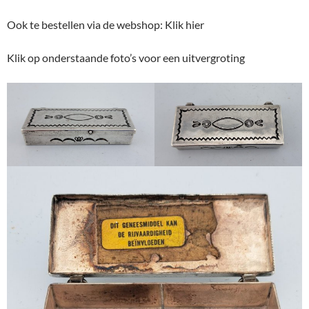
Ook te bestellen via de webshop: Klik hier
Klik op onderstaande foto’s voor een uitvergroting