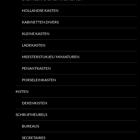
HOLLANDSE KASTEN
KABINETTEN DIVERS
KLEINE KASTEN
LADEKASTEN
MEESTERSTUKJES / MINIATUREN
PENANTKASTEN
PORSELEINKASTEN
KISTEN
DEKENKISTEN
SCHRIJFMEUBELS
BUREAUS
SECRETAIRES