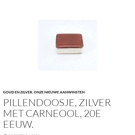
GOUD EN ZILVER
,
ONZE NIEUWE AANWINSTEN
PILLENDOOSJE, ZILVER
MET CARNEOOL, 20E
EEUW.