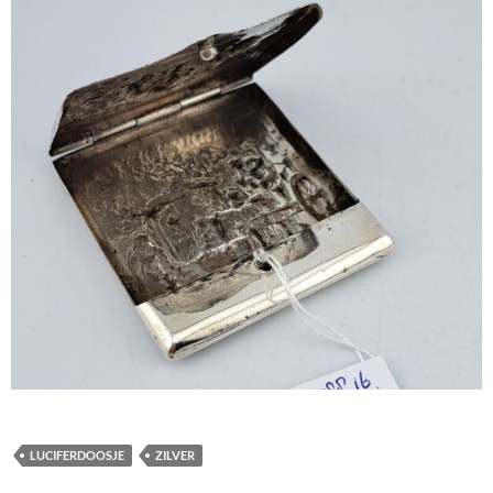
LUCIFERDOOSJE
ZILVER