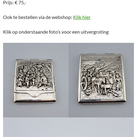
Prijs: € 75,-
Ook te bestellen via de webshop:
Klik hier
Klik op onderstaande foto’s voor een uitvergroting