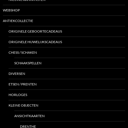
WEBSHOP
ANTIEKCOLLECTIE
ORIGINELE GEBOORTECADEAUS
ORIGINELE HUWELIJKSCADEAUS
CHESS / SCHAKEN
SCHAAKSPELLEN
DIVERSEN
ETSEN / PRENTEN
HORLOGES
KLEINE OBJECTEN
ANSICHTKAARTEN
DRENTHE