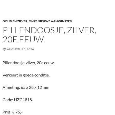
GOUD EN ZILVER
,
ONZE NIEUWE AANWINSTEN
PILLENDOOSJE, ZILVER,
20E EEUW.
AUGUSTUS 5, 2026
Pillendoosje, zilver, 20e eeuw.
Verkeert in goede conditie.
Afmeting: 65 x 28 x 12 mm
Code: HZG1818
Prijs: € 75,-