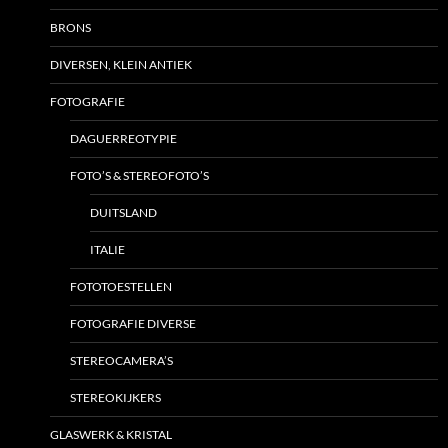
BRONS
DIVERSEN, KLEIN ANTIEK
FOTOGRAFIE
DAGUERREOTYPIE
FOTO’S & STEREOFOTO’S
DUITSLAND
ITALIE
FOTOTOESTELLEN
FOTOGRAFIE DIVERSE
STEREOCAMERA’S
STEREOKIJKERS
GLASWERK & KRISTAL