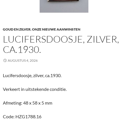
GOUD EN ZILVER
,
ONZE NIEUWE AANWINSTEN
LUCIFERSDOOSJE, ZILVER,
CA.1930.
AUGUSTUS 4, 2026
Lucifersdoosje, zilver, ca.1930.
Verkeert in uitstekende conditie.
Afmeting: 48 x 58 x 5 mm
Code: HZG1788.16