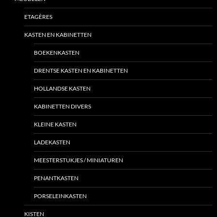
ETAGÈRES
KASTEN EN KABINETTEN
BOEKENKASTEN
DRENTSE KASTEN EN KABINETTEN
HOLLANDSE KASTEN
KABINETTEN DIVERS
KLEINE KASTEN
LADEKASTEN
MEESTERSTUKJES / MINIATUREN
PENANTKASTEN
PORSELEINKASTEN
KISTEN