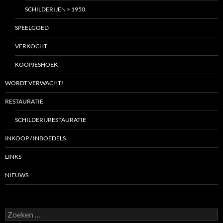
SCHILDERIJEN > 1950
SPEELGOED
VERKOCHT
KOOPJESHOEK
WORDT VERWACHT!
RESTAURATIE
SCHILDERIJRESTAURATIE
INKOOP / INBOEDELS
LINKS
NIEUWS
Zoeken
naar: