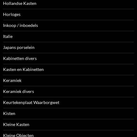
Hollandse Kasten
Horloges
Inkoop / inboedels
Italie
Japans porselein
Kabinetten divers
Kasten en Kabinetten
Keramiek
Keramiek divers
Keurtekenplaat Waarborgwet
Kisten
Kleine Kasten
Kleine Objecten