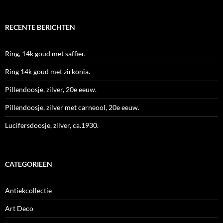
RECENTE BERICHTEN
Ring, 14k goud met saffier.
Ring 14k goud met zirkonia.
Pillendoosje, zilver, 20e eeuw.
Pillendoosje, zilver met carneool, 20e eeuw.
Lucifersdoosje, zilver, ca.1930.
CATEGORIEËN
Antiekcollectie
Art Deco