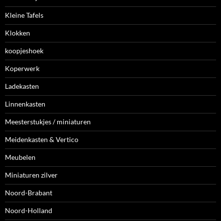
Kleine Tafels
Klokken
koopjeshoek
Koperwerk
Ladekasten
Linnenkasten
Meesterstukjes / miniaturen
Meidenkasten & Vertico
Meubelen
Miniaturen zilver
Noord-Brabant
Noord-Holland