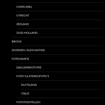
OVERIJSSEL
UTRECHT
ZEELAND
ZUID-HOLLAND
BRONS
DIVERSEN, KLEIN ANTIEK
FOTOGRAFIE
DAGUERREOTYPIE
FOTO’S & STEREOFOTO’S
DUITSLAND
ITALIE
FOTOTOESTELLEN