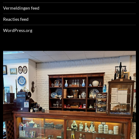
Vermeldingen feed
Reacties feed
WordPress.org