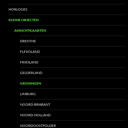
HORLOGES
KLEINE OBJECTEN
ANSICHTKAARTEN
DRENTHE
FLEVOLAND
FRIESLAND
GELDERLAND
GRONINGEN
LIMBURG
NOORD-BRABANT
NOORD-HOLLAND
NOORDOOSTPOLDER