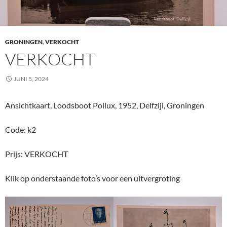
GRONINGEN
,
VERKOCHT
VERKOCHT
JUNI 5, 2024
Ansichtkaart, Loodsboot Pollux, 1952, Delfzijl, Groningen
Code: k2
Prijs: VERKOCHT
Klik op onderstaande foto’s voor een uitvergroting