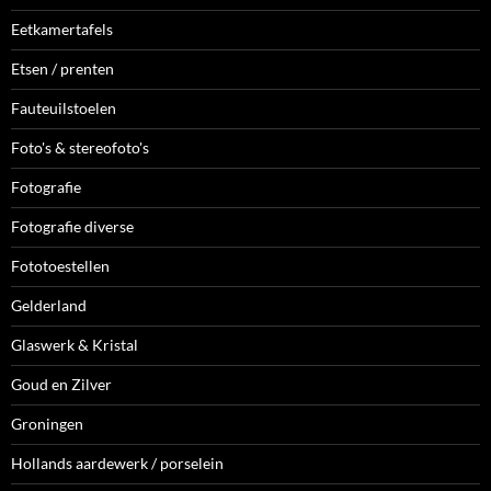
Eetkamertafels
Etsen / prenten
Fauteuilstoelen
Foto's & stereofoto's
Fotografie
Fotografie diverse
Fototoestellen
Gelderland
Glaswerk & Kristal
Goud en Zilver
Groningen
Hollands aardewerk / porselein