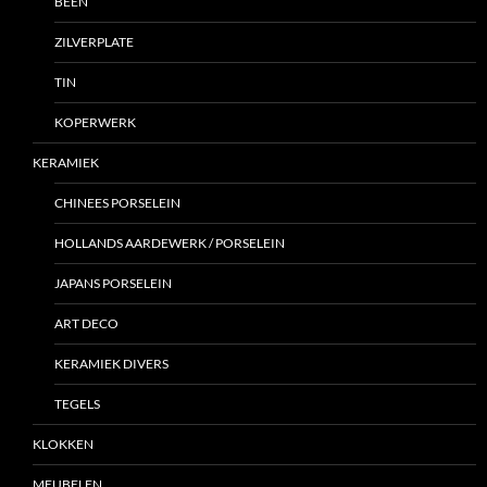
BEEN
ZILVERPLATE
TIN
KOPERWERK
KERAMIEK
CHINEES PORSELEIN
HOLLANDS AARDEWERK / PORSELEIN
JAPANS PORSELEIN
ART DECO
KERAMIEK DIVERS
TEGELS
KLOKKEN
MEUBELEN