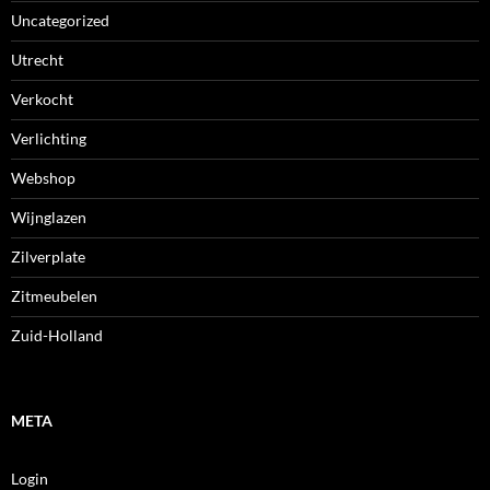
Uncategorized
Utrecht
Verkocht
Verlichting
Webshop
Wijnglazen
Zilverplate
Zitmeubelen
Zuid-Holland
META
Login