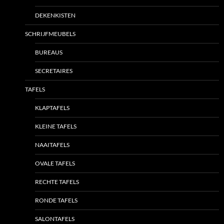
DEKENKISTEN
SCHRIJFMEUBELS
BUREAUS
SECRETAIRES
TAFELS
KLAPTAFELS
KLEINE TAFELS
NAAITAFELS
OVALE TAFELS
RECHTE TAFELS
RONDE TAFELS
SALONTAFELS