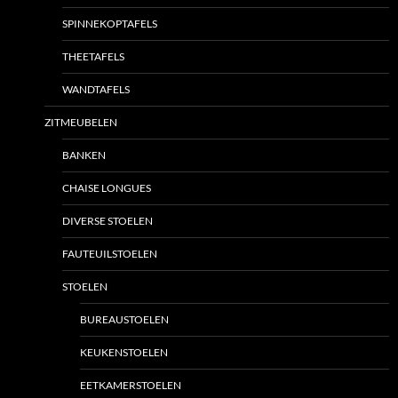
SPINNEKOPTAFELS
THEETAFELS
WANDTAFELS
ZITMEUBELEN
BANKEN
CHAISE LONGUES
DIVERSE STOELEN
FAUTEUILSTOELEN
STOELEN
BUREAUSTOELEN
KEUKENSTOELEN
EETKAMERSTOELEN