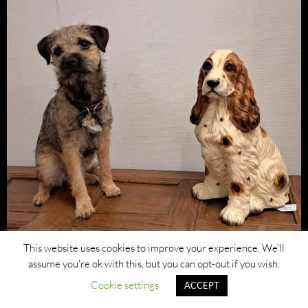
This website uses cookies to improve your experience. We'll
assume you're ok with this, but you can opt-out if you wish.
Cookie settings
ACCEPT