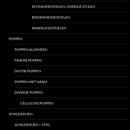
EETKAMERSTOELEN; OVERIGE STIJLEN
BIEDERMEIERSTOELEN
KRAKELINGSTOELEN
POPPEN
POPPEN ALGEMEEN
FRANSE POPPEN
DUITSE POPPEN
POPPEN MET NAAM
DIVERSE POPPEN
CELLULOID POPPEN
SCHILDERIJEN
SCHILDERIJEN < 1950