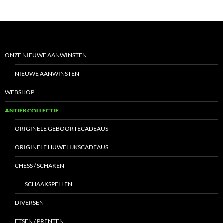
ONZE NIEUWE AANWINSTEN
NIEUWE AANWINSTEN
WEBSHOP
ANTIEKCOLLECTIE
ORIGINELE GEBOORTECADEAUS
ORIGINELE HUWELIJKSCADEAUS
CHESS / SCHAKEN
SCHAAKSPELLEN
DIVERSEN
ETSEN / PRENTEN