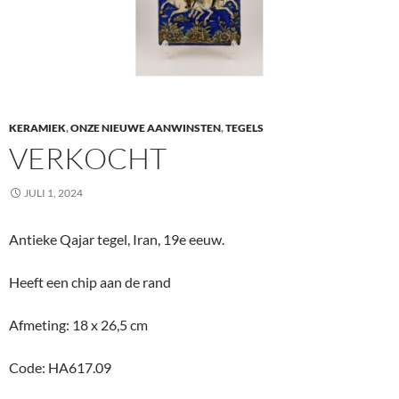
KERAMIEK
,
ONZE NIEUWE AANWINSTEN
,
TEGELS
VERKOCHT
JULI 1, 2024
Antieke Qajar tegel, Iran, 19e eeuw.
Heeft een chip aan de rand
Afmeting: 18 x 26,5 cm
Code: HA617.09