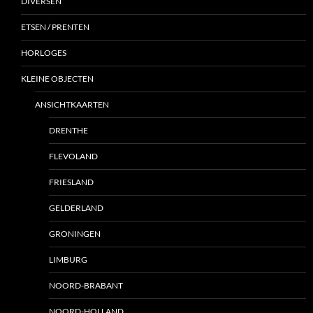
DIVERSEN
ETSEN / PRENTEN
HORLOGES
KLEINE OBJECTEN
ANSICHTKAARTEN
DRENTHE
FLEVOLAND
FRIESLAND
GELDERLAND
GRONINGEN
LIMBURG
NOORD-BRABANT
NOORD-HOLLAND