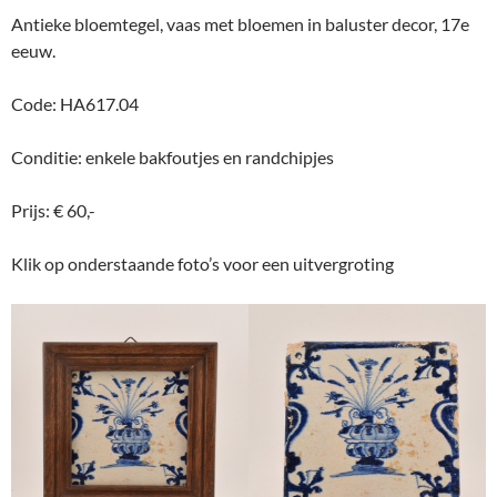
Antieke bloemtegel, vaas met bloemen in baluster decor, 17e
eeuw.
Code: HA617.04
Conditie: enkele bakfoutjes en randchipjes
Prijs: € 60,-
Klik op onderstaande foto’s voor een uitvergroting