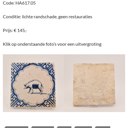
Code: HA617.05
Conditie: lichte randschade, geen restauraties
Prijs: € 145,-
Klik op onderstaande foto’s voor een uitvergroting