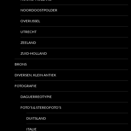
NOORDOOSTPOLDER
OVERIJSSEL
UTRECHT
ZEELAND
ZUID-HOLLAND
BRONS
DIVERSEN, KLEIN ANTIEK
FOTOGRAFIE
DAGUERREOTYPIE
FOTO’S & STEREOFOTO’S
DUITSLAND
ITALIE