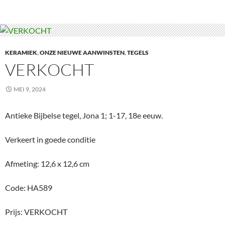
KERAMIEK
,
ONZE NIEUWE AANWINSTEN
,
TEGELS
VERKOCHT
MEI 9, 2024
Antieke Bijbelse tegel, Jona 1; 1-17, 18e eeuw.
Verkeert in goede conditie
Afmeting: 12,6 x 12,6 cm
Code: HA589
Prijs: VERKOCHT