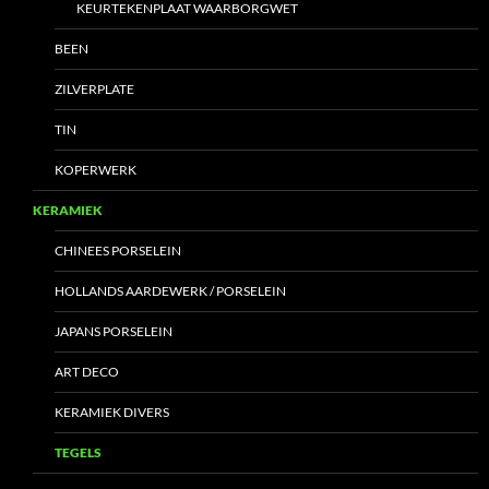
KEURTEKENPLAAT WAARBORGWET
BEEN
ZILVERPLATE
TIN
KOPERWERK
KERAMIEK
CHINEES PORSELEIN
HOLLANDS AARDEWERK / PORSELEIN
JAPANS PORSELEIN
ART DECO
KERAMIEK DIVERS
TEGELS