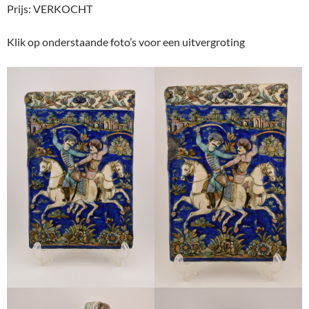
Prijs: VERKOCHT
Klik op onderstaande foto’s voor een uitvergroting