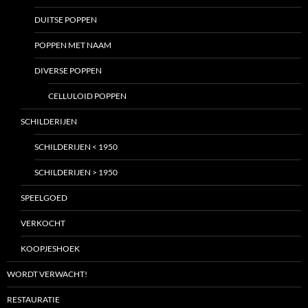
DUITSE POPPEN
POPPEN MET NAAM
DIVERSE POPPEN
CELLULOID POPPEN
SCHILDERIJEN
SCHILDERIJEN < 1950
SCHILDERIJEN > 1950
SPEELGOED
VERKOCHT
KOOPJESHOEK
WORDT VERWACHT!
RESTAURATIE