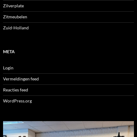
Zilverplate
Zitmeubelen
Zuid-Holland
META
Login
Vermeldingen feed
Reacties feed
WordPress.org