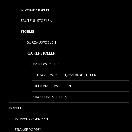
DIVERSE STOELEN
FAUTEUILSTOELEN
STOELEN
BUREAUSTOELEN
KEUKENSTOELEN
EETKAMERSTOELEN
EETKAMERSTOELEN; OVERIGE STIJLEN
BIEDERMEIERSTOELEN
KRAKELINGSTOELEN
POPPEN
POPPEN ALGEMEEN
FRANSE POPPEN