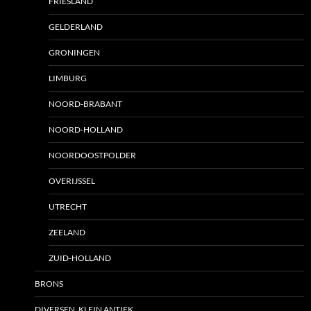
FRIESLAND
GELDERLAND
GRONINGEN
LIMBURG
NOORD-BRABANT
NOORD-HOLLAND
NOORDOOSTPOLDER
OVERIJSSEL
UTRECHT
ZEELAND
ZUID-HOLLAND
BRONS
DIVERSEN, KLEIN ANTIEK