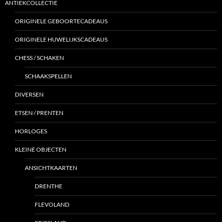
ANTIEKCOLLECTIE
ORIGINELE GEBOORTECADEAUS
ORIGINELE HUWELIJKSCADEAUS
CHESS / SCHAKEN
SCHAAKSPELLEN
DIVERSEN
ETSEN / PRENTEN
HORLOGES
KLEINE OBJECTEN
ANSICHTKAARTEN
DRENTHE
FLEVOLAND