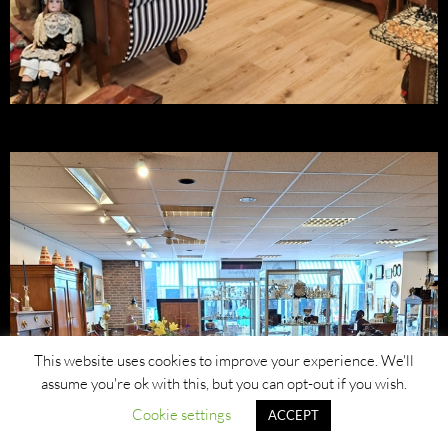
This website uses cookies to improve your experience. We'll
assume you're ok with this, but you can opt-out if you wish.
Cookie settings
ACCEPT