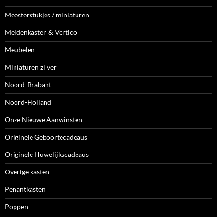
Meesterstukjes / miniaturen
Meidenkasten & Vertico
Meubelen
Miniaturen zilver
Noord-Brabant
Noord-Holland
Onze Nieuwe Aanwinsten
Originele Geboortecadeaus
Originele Huwelijkscadeaus
Overige kasten
Penantkasten
Poppen