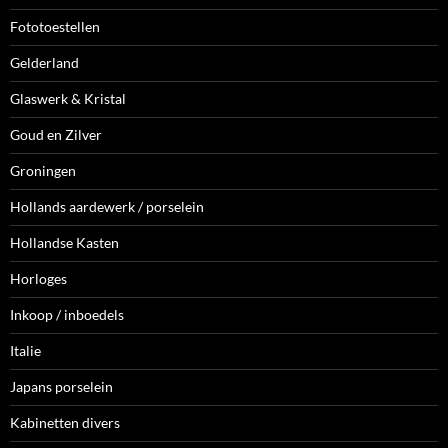
Fototoestellen
Gelderland
Glaswerk & Kristal
Goud en Zilver
Groningen
Hollands aardewerk / porselein
Hollandse Kasten
Horloges
Inkoop / inboedels
Italie
Japans porselein
Kabinetten divers