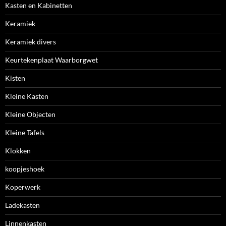
Kasten en Kabinetten
Keramiek
Keramiek divers
Keurtekenplaat Waarborgwet
Kisten
Kleine Kasten
Kleine Objecten
Kleine Tafels
Klokken
koopjeshoek
Koperwerk
Ladekasten
Linnenkasten