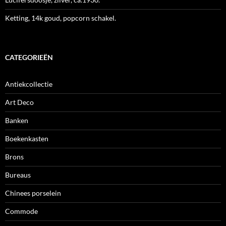
Ketting, 14k goud, popcorn schakel.
CATEGORIEËN
Antiekcollectie
Art Deco
Banken
Boekenkasten
Brons
Bureaus
Chinees porselein
Commode