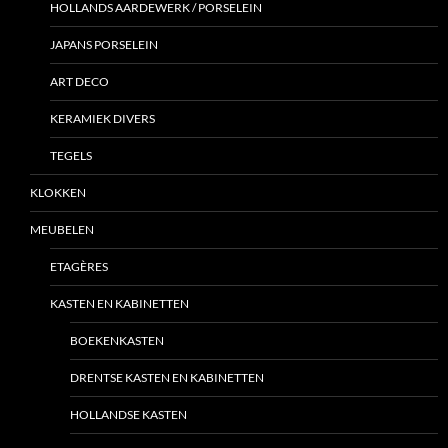
HOLLANDS AARDEWERK / PORSELEIN
JAPANS PORSELEIN
ART DECO
KERAMIEK DIVERS
TEGELS
KLOKKEN
MEUBELEN
ETAGÈRES
KASTEN EN KABINETTEN
BOEKENKASTEN
DRENTSE KASTEN EN KABINETTEN
HOLLANDSE KASTEN