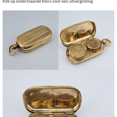
Klik op onderstaande foto’s voor een uitvergroting