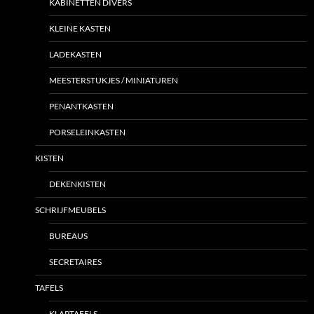
KABINETTEN DIVERS
KLEINE KASTEN
LADEKASTEN
MEESTERSTUKJES / MINIATUREN
PENANTKASTEN
PORSELEINKASTEN
KISTEN
DEKENKISTEN
SCHRIJFMEUBELS
BUREAUS
SECRETAIRES
TAFELS
KLAPTAFELS