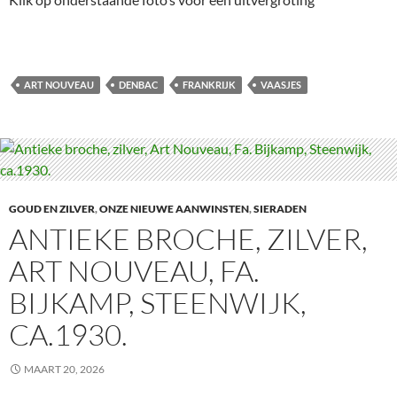
ART NOUVEAU
DENBAC
FRANKRIJK
VAASJES
GOUD EN ZILVER
,
ONZE NIEUWE AANWINSTEN
,
SIERADEN
ANTIEKE BROCHE, ZILVER,
ART NOUVEAU, FA.
BIJKAMP, STEENWIJK,
CA.1930.
MAART 20, 2026