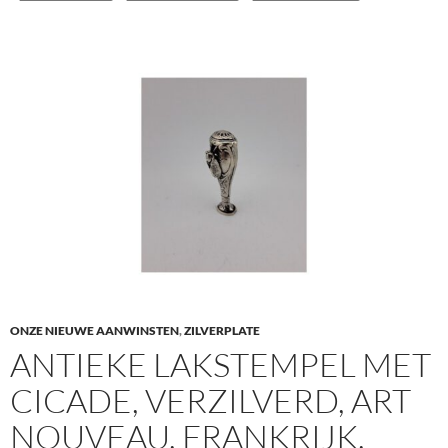
ONZE NIEUWE AANWINSTEN
,
ZILVERPLATE
ANTIEKE LAKSTEMPEL MET
CICADE, VERZILVERD, ART
NOUVEAU, FRANKRIJK,