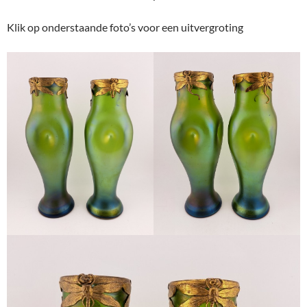
Klik op onderstaande foto’s voor een uitvergroting