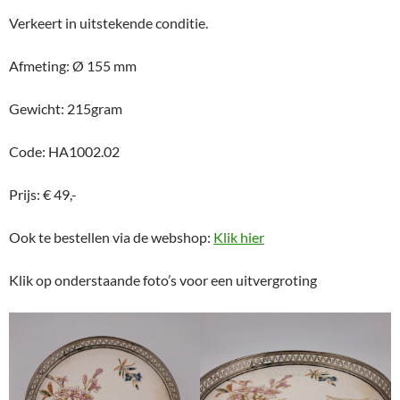
Verkeert in uitstekende conditie.
Afmeting: Ø 155 mm
Gewicht: 215gram
Code: HA1002.02
Prijs: € 49,-
Ook te bestellen via de webshop:
Klik hier
Klik op onderstaande foto’s voor een uitvergroting