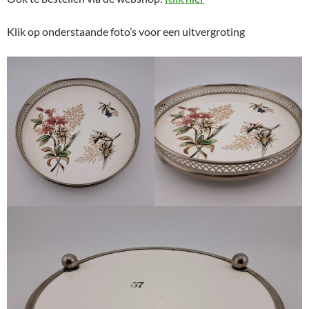
Klik op onderstaande foto’s voor een uitvergroting