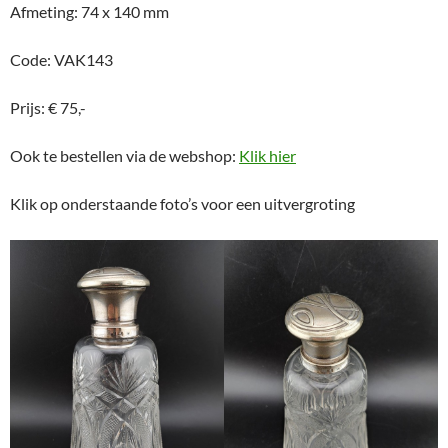
Afmeting: 74 x 140 mm
Code: VAK143
Prijs: € 75,-
Ook te bestellen via de webshop:
Klik hier
Klik op onderstaande foto’s voor een uitvergroting