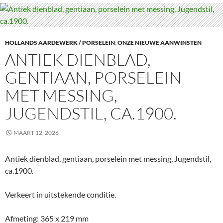
HOLLANDS AARDEWERK / PORSELEIN
,
ONZE NIEUWE AANWINSTEN
ANTIEK DIENBLAD,
GENTIAAN, PORSELEIN
MET MESSING,
JUGENDSTIL, CA.1900.
MAART 12, 2026
Antiek dienblad, gentiaan, porselein met messing, Jugendstil,
ca.1900.
Verkeert in uitstekende conditie.
Afmeting: 365 x 219 mm