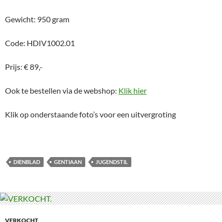
Gewicht: 950 gram
Code: HDIV1002.01
Prijs: € 89,-
Ook te bestellen via de webshop:
Klik hier
Klik op onderstaande foto’s voor een uitvergroting
DIENBLAD
GENTIAAN
JUGENDSTIL
VERKOCHT