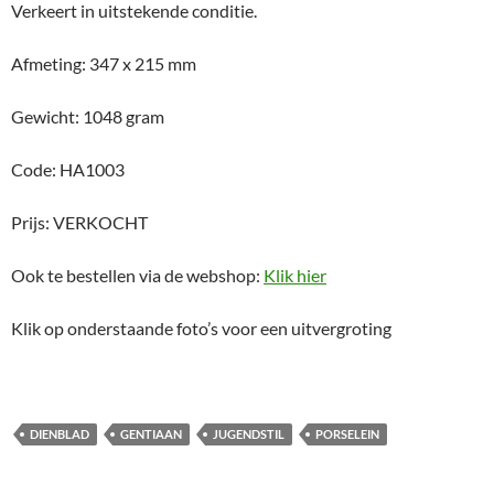
Verkeert in uitstekende conditie.
Afmeting: 347 x 215 mm
Gewicht: 1048 gram
Code: HA1003
Prijs: VERKOCHT
Ook te bestellen via de webshop:
Klik hier
Klik op onderstaande foto’s voor een uitvergroting
DIENBLAD
GENTIAAN
JUGENDSTIL
PORSELEIN