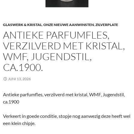
GLASWERK & KRISTAL
,
ONZE NIEUWE AANWINSTEN
,
ZILVERPLATE
ANTIEKE PARFUMFLES,
VERZILVERD MET KRISTAL,
WMF, JUGENDSTIL,
CA.1900.
JUNI 13, 2026
Antieke parfumfles, verzilverd met kristal, WMF, Jugendstil,
ca.1900
Verkeert in goede conditie, stopje nog aanwezig deze heeft wel
een klein chipje.