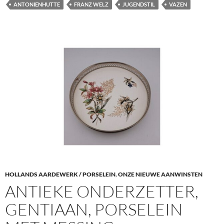
ANTONIENHUTTE
FRANZ WELZ
JUGENDSTIL
VAZEN
HOLLANDS AARDEWERK / PORSELEIN
,
ONZE NIEUWE AANWINSTEN
ANTIEKE ONDERZETTER,
GENTIAAN, PORSELEIN