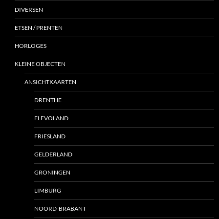
DIVERSEN
ETSEN / PRENTEN
HORLOGES
KLEINE OBJECTEN
ANSICHTKAARTEN
DRENTHE
FLEVOLAND
FRIESLAND
GELDERLAND
GRONINGEN
LIMBURG
NOORD-BRABANT