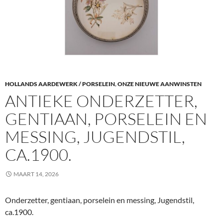
HOLLANDS AARDEWERK / PORSELEIN
,
ONZE NIEUWE AANWINSTEN
ANTIEKE ONDERZETTER,
GENTIAAN, PORSELEIN EN
MESSING, JUGENDSTIL,
CA.1900.
MAART 14, 2026
Onderzetter, gentiaan, porselein en messing, Jugendstil,
ca.1900.