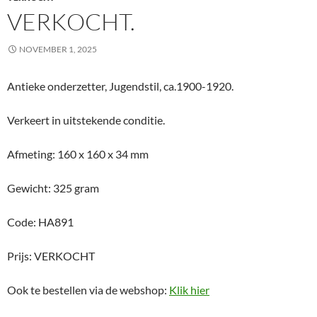
VERKOCHT.
NOVEMBER 1, 2025
Antieke onderzetter, Jugendstil, ca.1900-1920.
Verkeert in uitstekende conditie.
Afmeting: 160 x 160 x 34 mm
Gewicht: 325 gram
Code: HA891
Prijs: VERKOCHT
Ook te bestellen via de webshop:
Klik hier