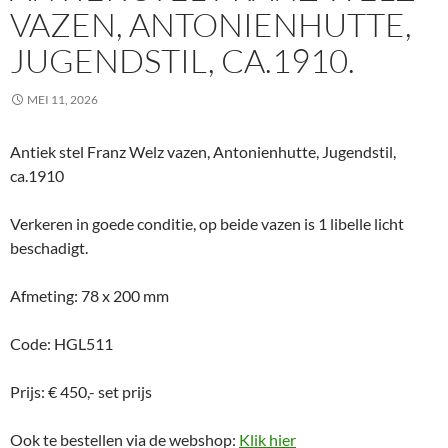
VAZEN, ANTONIENHUTTE,
JUGENDSTIL, CA.1910.
MEI 11, 2026
Antiek stel Franz Welz vazen, Antonienhutte, Jugendstil,
ca.1910
Verkeren in goede conditie, op beide vazen is 1 libelle licht
beschadigt.
Afmeting: 78 x 200 mm
Code: HGL511
Prijs: € 450,- set prijs
Ook te bestellen via de webshop:
Klik hier