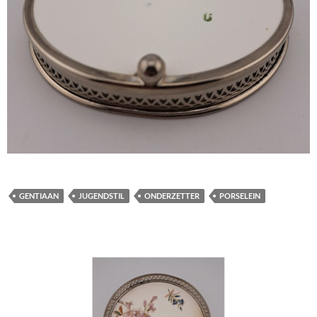
GENTIAAN
JUGENDSTIL
ONDERZETTER
PORSELEIN