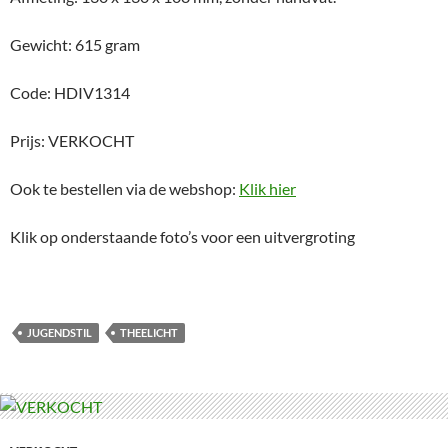
Gewicht: 615 gram
Code: HDIV1314
Prijs: VERKOCHT
Ook te bestellen via de webshop:
Klik hier
Klik op onderstaande foto’s voor een uitvergroting
JUGENDSTIL
THEELICHT