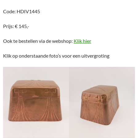
Code: HDIV1445
Prijs: € 145,-
Ook te bestellen via de webshop:
Klik hier
Klik op onderstaande foto’s voor een uitvergroting