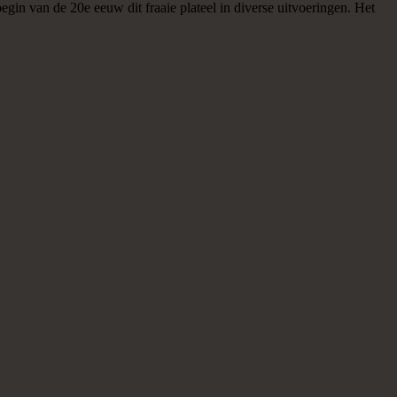
gin van de 20e eeuw dit fraaie plateel in diverse uitvoeringen. Het