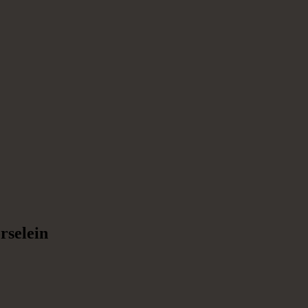
rselein