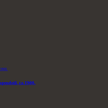
ugendstil, ca.1900.