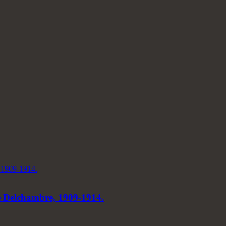
e Delchambre, 1909-1914.