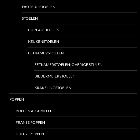
FAUTEUILSTOELEN
STOELEN
BUREAUSTOELEN
KEUKENSTOELEN
EETKAMERSTOELEN
EETKAMERSTOELEN; OVERIGE STIJLEN
BIEDERMEIERSTOELEN
KRAKELINGSTOELEN
POPPEN
POPPEN ALGEMEEN
FRANSE POPPEN
DUITSE POPPEN