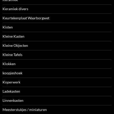
Keramiek divers
Keurtekenplaat Waarborgwet
Kisten
Kleine Kasten
Kleine Objecten
Kleine Tafels
Klokken
koopjeshoek
Koperwerk
Ladekasten
Linnenkasten
Meesterstukjes / miniaturen