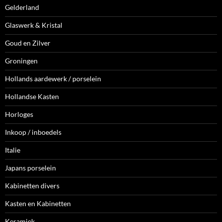
Gelderland
Glaswerk & Kristal
Goud en Zilver
Groningen
Hollands aardewerk / porselein
Hollandse Kasten
Horloges
Inkoop / inboedels
Italie
Japans porselein
Kabinetten divers
Kasten en Kabinetten
Keramiek