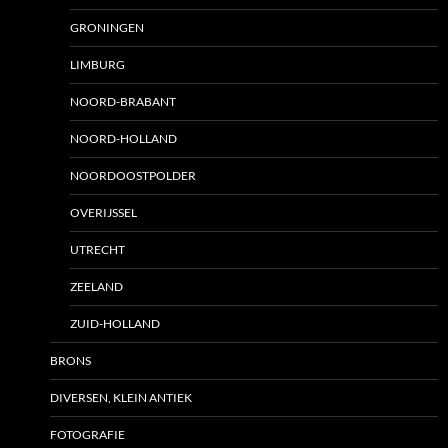
GRONINGEN
LIMBURG
NOORD-BRABANT
NOORD-HOLLAND
NOORDOOSTPOLDER
OVERIJSSEL
UTRECHT
ZEELAND
ZUID-HOLLAND
BRONS
DIVERSEN, KLEIN ANTIEK
FOTOGRAFIE