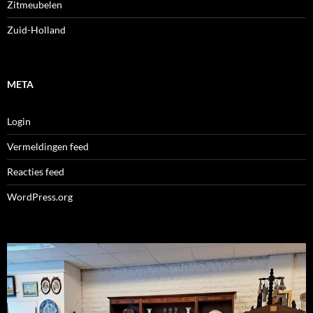
Zitmeubelen
Zuid-Holland
META
Login
Vermeldingen feed
Reacties feed
WordPress.org