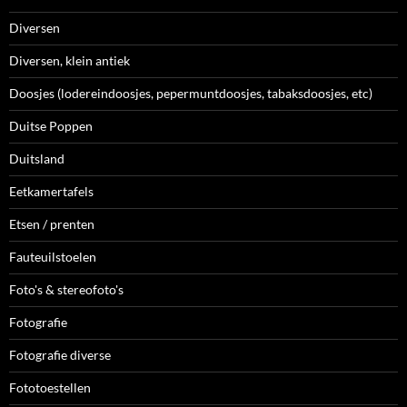
Diversen
Diversen, klein antiek
Doosjes (lodereindoosjes, pepermuntdoosjes, tabaksdoosjes, etc)
Duitse Poppen
Duitsland
Eetkamertafels
Etsen / prenten
Fauteuilstoelen
Foto's & stereofoto's
Fotografie
Fotografie diverse
Fototoestellen