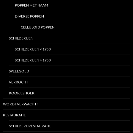
POPPEN MET NAAM
DIVERSE POPPEN
CELLULOID POPPEN
SCHILDERIJEN
SCHILDERIJEN < 1950
SCHILDERIJEN > 1950
SPEELGOED
VERKOCHT
KOOPJESHOEK
WORDT VERWACHT!
RESTAURATIE
SCHILDERIJRESTAURATIE