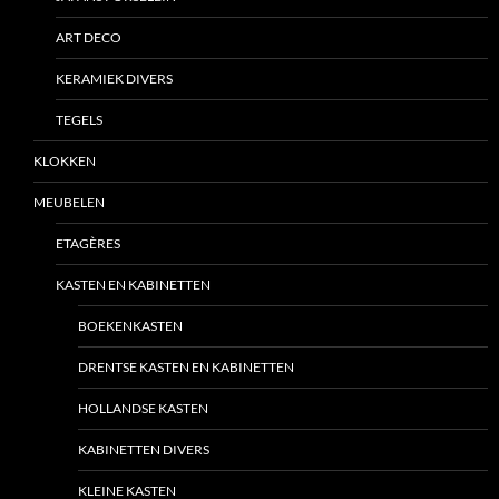
ART DECO
KERAMIEK DIVERS
TEGELS
KLOKKEN
MEUBELEN
ETAGÈRES
KASTEN EN KABINETTEN
BOEKENKASTEN
DRENTSE KASTEN EN KABINETTEN
HOLLANDSE KASTEN
KABINETTEN DIVERS
KLEINE KASTEN