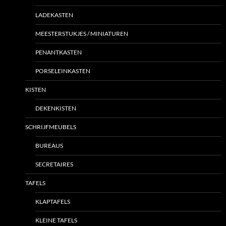
LADEKASTEN
MEESTERSTUKJES / MINIATUREN
PENANTKASTEN
PORSELEINKASTEN
KISTEN
DEKENKISTEN
SCHRIJFMEUBELS
BUREAUS
SECRETAIRES
TAFELS
KLAPTAFELS
KLEINE TAFELS