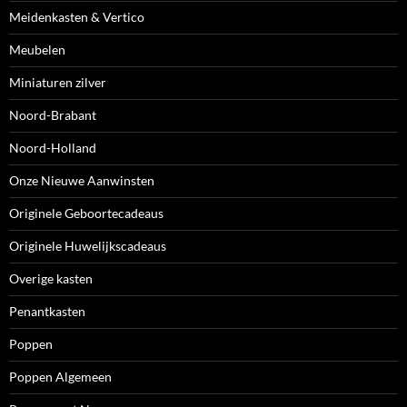
Meidenkasten & Vertico
Meubelen
Miniaturen zilver
Noord-Brabant
Noord-Holland
Onze Nieuwe Aanwinsten
Originele Geboortecadeaus
Originele Huwelijkscadeaus
Overige kasten
Penantkasten
Poppen
Poppen Algemeen