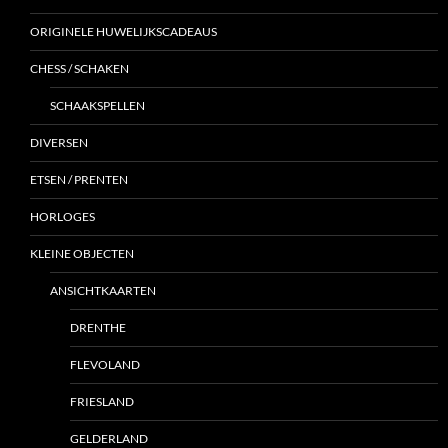
ORIGINELE HUWELIJKSCADEAUS
CHESS / SCHAKEN
SCHAAKSPELLEN
DIVERSEN
ETSEN / PRENTEN
HORLOGES
KLEINE OBJECTEN
ANSICHTKAARTEN
DRENTHE
FLEVOLAND
FRIESLAND
GELDERLAND