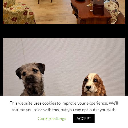
This website uses cookies to improve your experience. We'll
assume you're ok with this, but you can opt-out if you wish.
Cookie settings
ACCEPT