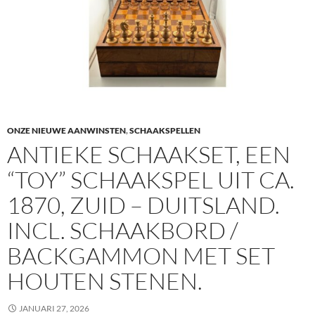
ONZE NIEUWE AANWINSTEN
,
SCHAAKSPELLEN
ANTIEKE SCHAAKSET, EEN
“TOY” SCHAAKSPEL UIT CA.
1870, ZUID – DUITSLAND.
INCL. SCHAAKBORD /
BACKGAMMON MET SET
HOUTEN STENEN.
JANUARI 27, 2026