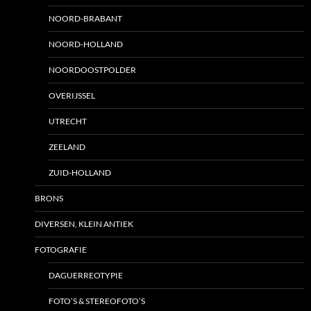
NOORD-BRABANT
NOORD-HOLLAND
NOORDOOSTPOLDER
OVERIJSSEL
UTRECHT
ZEELAND
ZUID-HOLLAND
BRONS
DIVERSEN, KLEIN ANTIEK
FOTOGRAFIE
DAGUERREOTYPIE
FOTO’S & STEREOFOTO’S