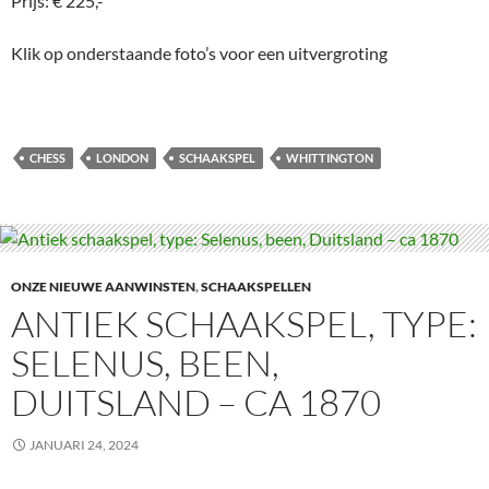
Prijs: € 225,-
Klik op onderstaande foto’s voor een uitvergroting
CHESS
LONDON
SCHAAKSPEL
WHITTINGTON
ONZE NIEUWE AANWINSTEN
,
SCHAAKSPELLEN
ANTIEK SCHAAKSPEL, TYPE:
SELENUS, BEEN,
DUITSLAND – CA 1870
JANUARI 24, 2024