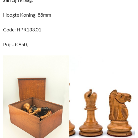
Hoogte Koning: 88mm
Code: HPR133.01
Prijs: € 950,-