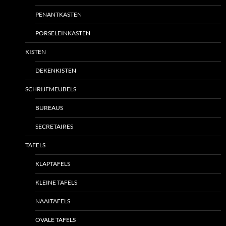
PENANTKASTEN
PORSELEINKASTEN
KISTEN
DEKENKISTEN
SCHRIJFMEUBELS
BUREAUS
SECRETAIRES
TAFELS
KLAPTAFELS
KLEINE TAFELS
NAAITAFELS
OVALE TAFELS