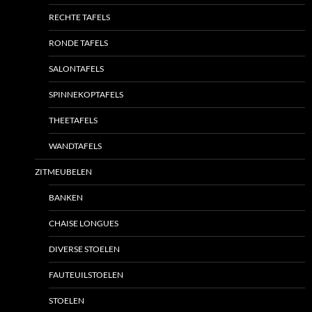
RECHTE TAFELS
RONDE TAFELS
SALONTAFELS
SPINNEKOPTAFELS
THEETAFELS
WANDTAFELS
ZITMEUBELEN
BANKEN
CHAISE LONGUES
DIVERSE STOELEN
FAUTEUILSTOELEN
STOELEN