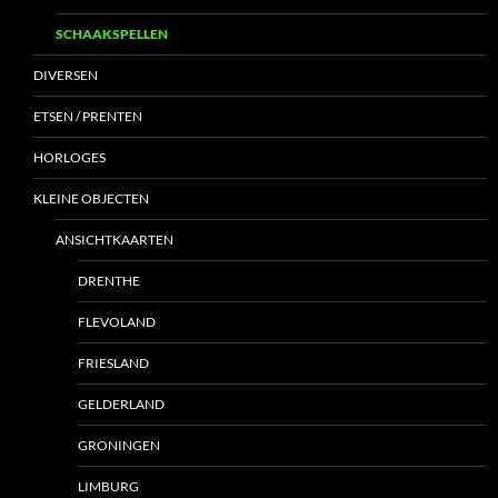
SCHAAKSPELLEN
DIVERSEN
ETSEN / PRENTEN
HORLOGES
KLEINE OBJECTEN
ANSICHTKAARTEN
DRENTHE
FLEVOLAND
FRIESLAND
GELDERLAND
GRONINGEN
LIMBURG