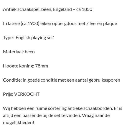
Antiek schaakspel, been, Engeland – ca 1850
In latere (ca 1900) eiken opbergdoos met zilveren plaque
Type: ‘English playing set’
Materiaal: been
Hoogte koning: 78mm
Conditie: in goede conditie met een aantal gebruikssporen
Prijs: VERKOCHT
Wij hebben een ruime sortering antieke schaakborden. Er is
altijd een passende bij de set te vinden. Vraag naar de
mogelijkheden!