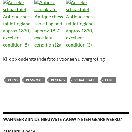
Klik op onderstaande foto’s voor een uitvergroting
CHESS
PENWORK
REGENCY
SCHAAKTAFEL
TABLE
WANNEER ZIJN DE NIEUWSTE AANWINSTEN GEARRIVEERD?
AUGUSTUS 2026