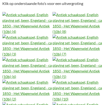
Klik op onderstaande foto’s voor een uitvergroting