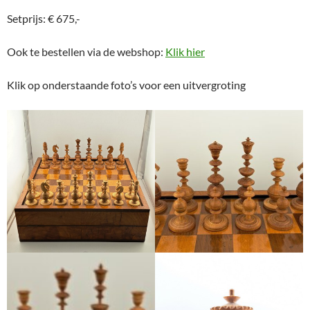
Setprijs: € 675,-
Ook te bestellen via de webshop:
Klik hier
Klik op onderstaande foto’s voor een uitvergroting