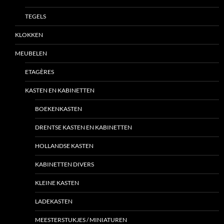
TEGELS
KLOKKEN
MEUBELEN
ETAGÈRES
KASTEN EN KABINETTEN
BOEKENKASTEN
DRENTSE KASTEN EN KABINETTEN
HOLLANDSE KASTEN
KABINETTEN DIVERS
KLEINE KASTEN
LADEKASTEN
MEESTERSTUKJES / MINIATUREN