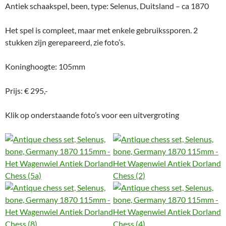
Antiek schaakspel, been, type: Selenus, Duitsland – ca 1870
Het spel is compleet, maar met enkele gebruikssporen. 2
stukken zijn gerepareerd, zie foto’s.
Koninghoogte: 105mm
Prijs: € 295,-
Klik op onderstaande foto’s voor een uitvergroting