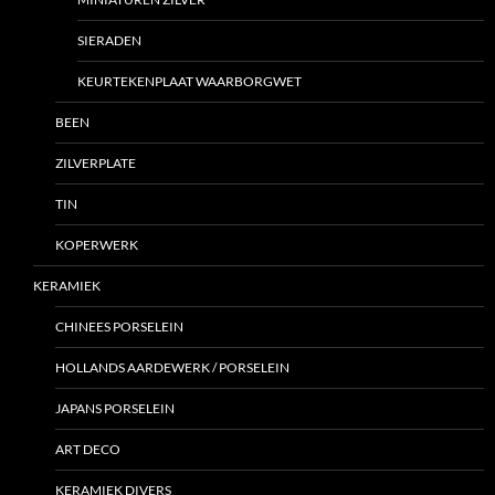
SIERADEN
KEURTEKENPLAAT WAARBORGWET
BEEN
ZILVERPLATE
TIN
KOPERWERK
KERAMIEK
CHINEES PORSELEIN
HOLLANDS AARDEWERK / PORSELEIN
JAPANS PORSELEIN
ART DECO
KERAMIEK DIVERS