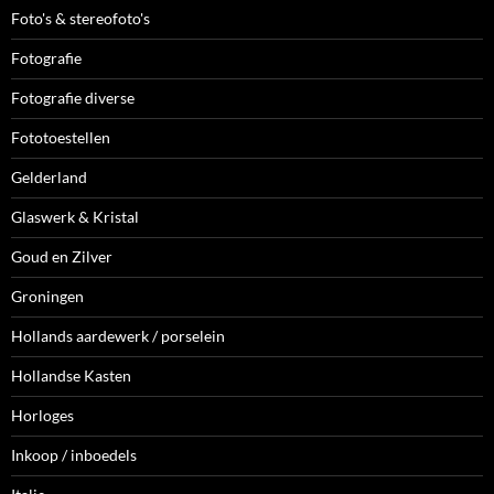
Foto's & stereofoto's
Fotografie
Fotografie diverse
Fototoestellen
Gelderland
Glaswerk & Kristal
Goud en Zilver
Groningen
Hollands aardewerk / porselein
Hollandse Kasten
Horloges
Inkoop / inboedels