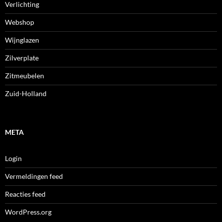
Verlichting
Webshop
Wijnglazen
Zilverplate
Zitmeubelen
Zuid-Holland
META
Login
Vermeldingen feed
Reacties feed
WordPress.org