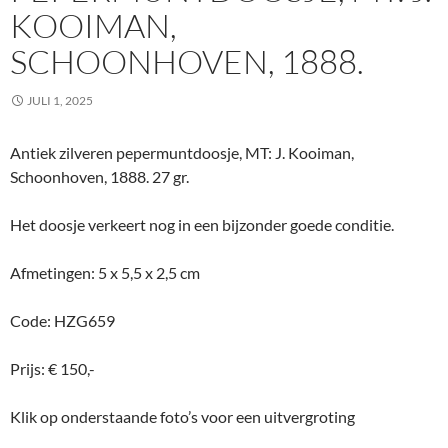
KOOIMAN,
SCHOONHOVEN, 1888.
JULI 1, 2025
Antiek zilveren pepermuntdoosje, MT: J. Kooiman,
Schoonhoven, 1888. 27 gr.
Het doosje verkeert nog in een bijzonder goede conditie.
Afmetingen: 5 x 5,5 x 2,5 cm
Code: HZG659
Prijs: € 150,-
Klik op onderstaande foto’s voor een uitvergroting