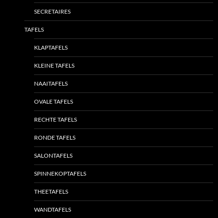
SECRETAIRES
TAFELS
KLAPTAFELS
KLEINE TAFELS
NAAITAFELS
OVALE TAFELS
RECHTE TAFELS
RONDE TAFELS
SALONTAFELS
SPINNEKOPTAFELS
THEETAFELS
WANDTAFELS