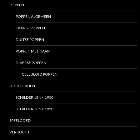
POPPEN
POPPEN ALGEMEEN
FRANSE POPPEN
DUITSE POPPEN
POPPEN MET NAAM
DIVERSE POPPEN
CELLULOID POPPEN
SCHILDERIJEN
SCHILDERIJEN < 1950
SCHILDERIJEN > 1950
SPEELGOED
VERKOCHT