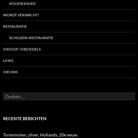
KOOPJESHOEK
WORDT VERWACHT!
RESTAURATIE
SCHILDERIJRESTAURATIE
INKOOP / INBOEDELS
LINKS
NIEUWS
Zoeken
naar:
RECENTE BERICHTEN
Torenmolen, zilver, Hollands, 20e eeuw.