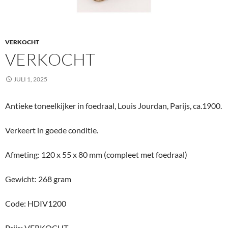
VERKOCHT
VERKOCHT
JULI 1, 2025
Antieke toneelkijker in foedraal, Louis Jourdan, Parijs, ca.1900.
Verkeert in goede conditie.
Afmeting: 120 x 55 x 80 mm (compleet met foedraal)
Gewicht: 268 gram
Code: HDIV1200
Prijs: VERKOCHT