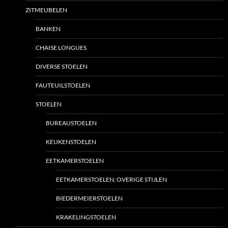
ZITMEUBELEN
BANKEN
CHAISE LONGUES
DIVERSE STOELEN
FAUTEUILSTOELEN
STOELEN
BUREAUSTOELEN
KEUKENSTOELEN
EETKAMERSTOELEN
EETKAMERSTOELEN; OVERIGE STIJLEN
BIEDERMEIERSTOELEN
KRAKELINGSTOELEN