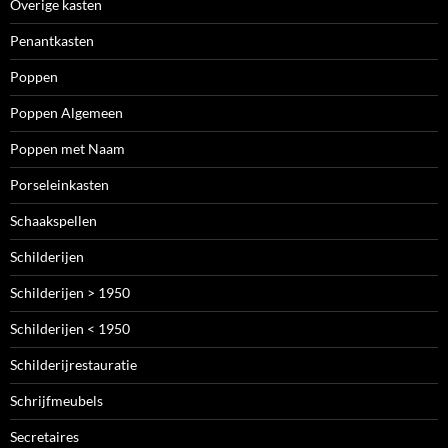
Overige kasten
Penantkasten
Poppen
Poppen Algemeen
Poppen met Naam
Porseleinkasten
Schaakspellen
Schilderijen
Schilderijen > 1950
Schilderijen < 1950
Schilderijrestauratie
Schrijfmeubels
Secretaires