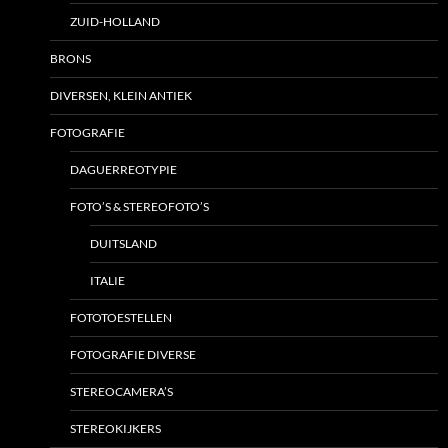
ZUID-HOLLAND
BRONS
DIVERSEN, KLEIN ANTIEK
FOTOGRAFIE
DAGUERREOTYPIE
FOTO’S & STEREOFOTO’S
DUITSLAND
ITALIE
FOTOTOESTELLEN
FOTOGRAFIE DIVERSE
STEREOCAMERA’S
STEREOKIJKERS