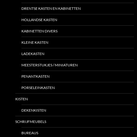
DRENTSE KASTEN EN KABINETTEN
HOLLANDSE KASTEN
KABINETTEN DIVERS
KLEINE KASTEN
LADEKASTEN
MEESTERSTUKJES / MINIATUREN
PENANTKASTEN
PORSELEINKASTEN
KISTEN
DEKENKISTEN
SCHRIJFMEUBELS
BUREAUS