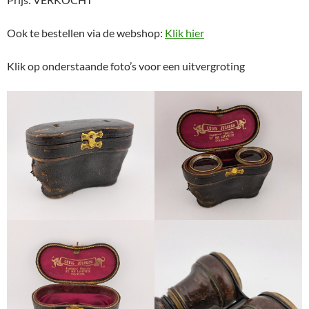
Ook te bestellen via de webshop:
Klik hier
Klik op onderstaande foto’s voor een uitvergroting