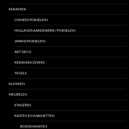
KERAMIEK
CHINEES PORSELEIN
HOLLANDS AARDEWERK / PORSELEIN
JAPANS PORSELEIN
ART DECO
KERAMIEK DIVERS
TEGELS
KLOKKEN
MEUBELEN
ETAGÈRES
KASTEN EN KABINETTEN
BOEKENKASTEN