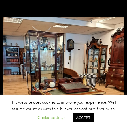
This website uses cookies to improve your experience. We'll
assume you're ok with this, but you can opt-out if you wish.
Cookie settings
ACCEPT