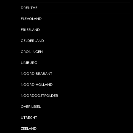
DRENTHE
FLEVOLAND
FRIESLAND
GELDERLAND
GRONINGEN
LIMBURG
NOORD-BRABANT
NOORD-HOLLAND
NOORDOOSTPOLDER
OVERIJSSEL
UTRECHT
ZEELAND