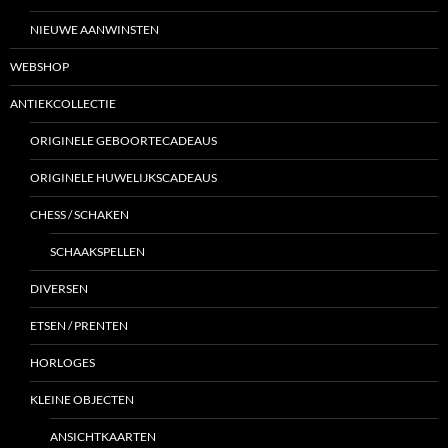
NIEUWE AANWINSTEN
WEBSHOP
ANTIEKCOLLECTIE
ORIGINELE GEBOORTECADEAUS
ORIGINELE HUWELIJKSCADEAUS
CHESS / SCHAKEN
SCHAAKSPELLEN
DIVERSEN
ETSEN / PRENTEN
HORLOGES
KLEINE OBJECTEN
ANSICHTKAARTEN