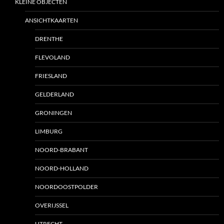
KLEINE OBJECTEN
ANSICHTKAARTEN
DRENTHE
FLEVOLAND
FRIESLAND
GELDERLAND
GRONINGEN
LIMBURG
NOORD-BRABANT
NOORD-HOLLAND
NOORDOOSTPOLDER
OVERIJSSEL
UTRECHT