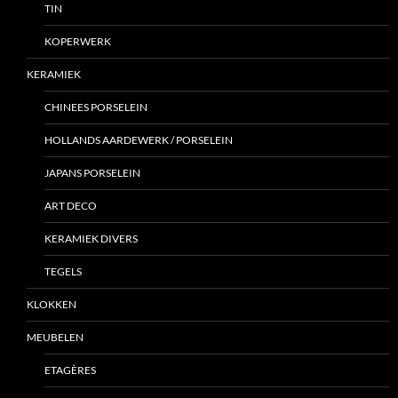
TIN
KOPERWERK
KERAMIEK
CHINEES PORSELEIN
HOLLANDS AARDEWERK / PORSELEIN
JAPANS PORSELEIN
ART DECO
KERAMIEK DIVERS
TEGELS
KLOKKEN
MEUBELEN
ETAGÈRES