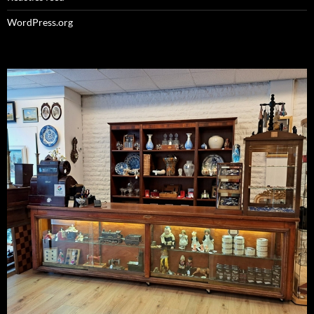
WordPress.org