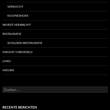
VERKOCHT
KOOPJESHOEK
WORDT VERWACHT!
RESTAURATIE
SCHILDERIJRESTAURATIE
INKOOP / INBOEDELS
LINKS
NIEUWS
Zoeken
naar:
RECENTE BERICHTEN