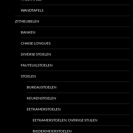
WANDTAFELS
ZITMEUBELEN
BANKEN
CHAISE LONGUES
DIVERSE STOELEN
FAUTEUILSTOELEN
STOELEN
BUREAUSTOELEN
KEUKENSTOELEN
EETKAMERSTOELEN
EETKAMERSTOELEN; OVERIGE STIJLEN
BIEDERMEIERSTOELEN