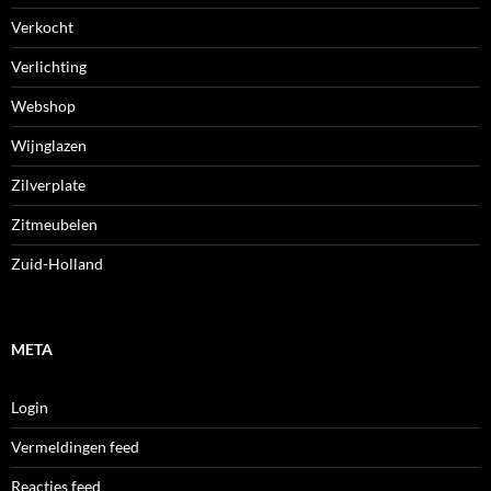
Verkocht
Verlichting
Webshop
Wijnglazen
Zilverplate
Zitmeubelen
Zuid-Holland
META
Login
Vermeldingen feed
Reacties feed