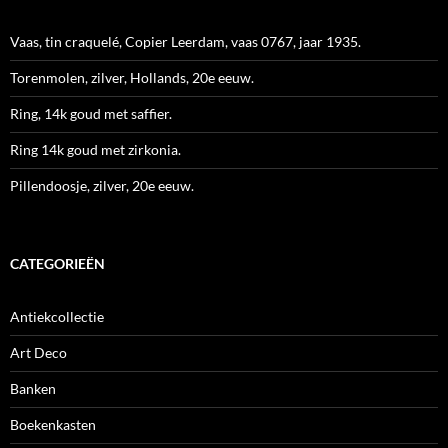
Vaas, tin craquelé, Copier Leerdam, vaas 0767, jaar 1935.
Torenmolen, zilver, Hollands, 20e eeuw.
Ring, 14k goud met saffier.
Ring 14k goud met zirkonia.
Pillendoosje, zilver, 20e eeuw.
CATEGORIEËN
Antiekcollectie
Art Deco
Banken
Boekenkasten