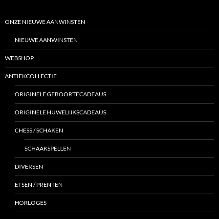
ONZE NIEUWE AANWINSTEN
NIEUWE AANWINSTEN
WEBSHOP
ANTIEKCOLLECTIE
ORIGINELE GEBOORTECADEAUS
ORIGINELE HUWELIJKSCADEAUS
CHESS / SCHAKEN
SCHAAKSPELLEN
DIVERSEN
ETSEN / PRENTEN
HORLOGES