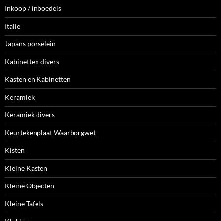
Inkoop / inboedels
Italie
Japans porselein
Kabinetten divers
Kasten en Kabinetten
Keramiek
Keramiek divers
Keurtekenplaat Waarborgwet
Kisten
Kleine Kasten
Kleine Objecten
Kleine Tafels