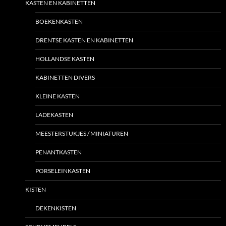
KASTEN EN KABINETTEN
BOEKENKASTEN
DRENTSE KASTEN EN KABINETTEN
HOLLANDSE KASTEN
KABINETTEN DIVERS
KLEINE KASTEN
LADEKASTEN
MEESTERSTUKJES / MINIATUREN
PENANTKASTEN
PORSELEINKASTEN
KISTEN
DEKENKISTEN