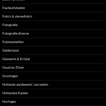
Fauteuilstoelen
Foto's & stereofoto's
Fotografie
Fotografie diverse
Fototoestellen
Gelderland
Glaswerk & Kristal
Goud en Zilver
Groningen
Hollands aardewerk / porselein
Hollandse Kasten
Horloges