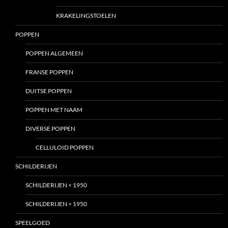
KRAKELINGSTOELEN
POPPEN
POPPEN ALGEMEEN
FRANSE POPPEN
DUITSE POPPEN
POPPEN MET NAAM
DIVERSE POPPEN
CELLULOID POPPEN
SCHILDERIJEN
SCHILDERIJEN < 1950
SCHILDERIJEN > 1950
SPEELGOED