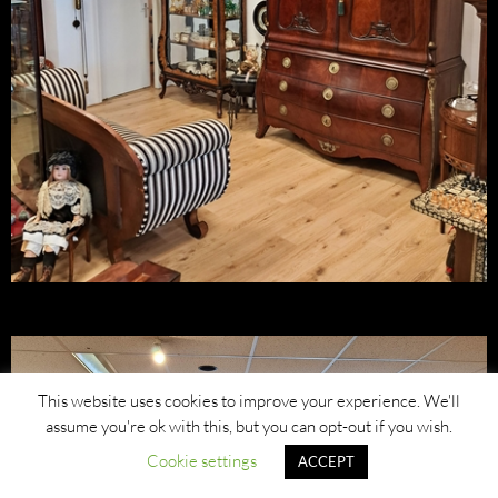
This website uses cookies to improve your experience. We'll
assume you're ok with this, but you can opt-out if you wish.
Cookie settings
ACCEPT