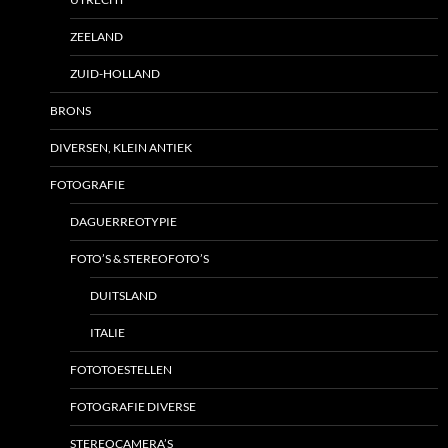
ZEELAND
ZUID-HOLLAND
BRONS
DIVERSEN, KLEIN ANTIEK
FOTOGRAFIE
DAGUERREOTYPIE
FOTO’S & STEREOFOTO’S
DUITSLAND
ITALIE
FOTOTOESTELLEN
FOTOGRAFIE DIVERSE
STEREOCAMERA’S