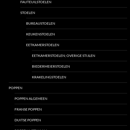
FAUTEUILSTOELEN
STOELEN
BUREAUSTOELEN
KEUKENSTOELEN
EETKAMERSTOELEN
EETKAMERSTOELEN; OVERIGE STIJLEN
BIEDERMEIERSTOELEN
KRAKELINGSTOELEN
POPPEN
POPPEN ALGEMEEN
FRANSE POPPEN
DUITSE POPPEN