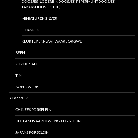
DOOSJES (LODEREINDOOSJES, PEPERMUNTDOOSJES,
TABAKSDOOSJES, ETC)
MINIATUREN ZILVER
SIERADEN
KEURTEKENPLAAT WAARBORGWET
BEEN
ZILVERPLATE
TIN
KOPERWERK
KERAMIEK
CHINEES PORSELEIN
HOLLANDS AARDEWERK / PORSELEIN
JAPANS PORSELEIN