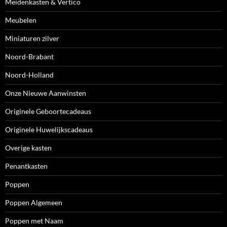
Meidenkasten & Vertico
Meubelen
Miniaturen zilver
Noord-Brabant
Noord-Holland
Onze Nieuwe Aanwinsten
Originele Geboortecadeaus
Originele Huwelijkscadeaus
Overige kasten
Penantkasten
Poppen
Poppen Algemeen
Poppen met Naam