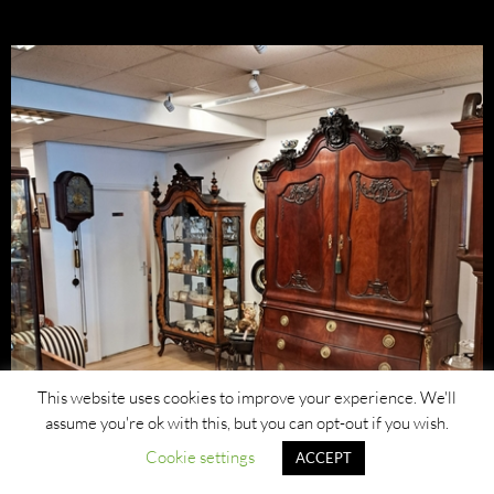
This website uses cookies to improve your experience. We'll
assume you're ok with this, but you can opt-out if you wish.
Cookie settings
ACCEPT