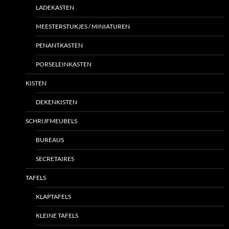
LADEKASTEN
MEESTERSTUKJES / MINIATUREN
PENANTKASTEN
PORSELEINKASTEN
KISTEN
DEKENKISTEN
SCHRIJFMEUBELS
BUREAUS
SECRETAIRES
TAFELS
KLAPTAFELS
KLEINE TAFELS