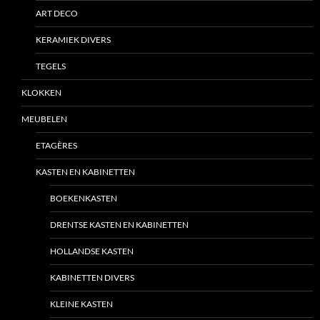
ART DECO
KERAMIEK DIVERS
TEGELS
KLOKKEN
MEUBELEN
ETAGÈRES
KASTEN EN KABINETTEN
BOEKENKASTEN
DRENTSE KASTEN EN KABINETTEN
HOLLANDSE KASTEN
KABINETTEN DIVERS
KLEINE KASTEN