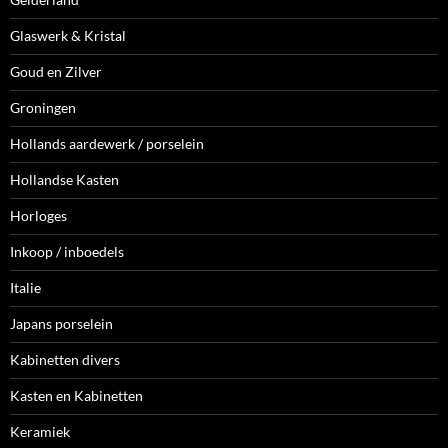
Glaswerk & Kristal
Goud en Zilver
Groningen
Hollands aardewerk / porselein
Hollandse Kasten
Horloges
Inkoop / inboedels
Italie
Japans porselein
Kabinetten divers
Kasten en Kabinetten
Keramiek