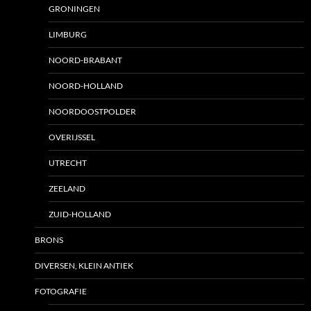
GRONINGEN
LIMBURG
NOORD-BRABANT
NOORD-HOLLAND
NOORDOOSTPOLDER
OVERIJSSEL
UTRECHT
ZEELAND
ZUID-HOLLAND
BRONS
DIVERSEN, KLEIN ANTIEK
FOTOGRAFIE