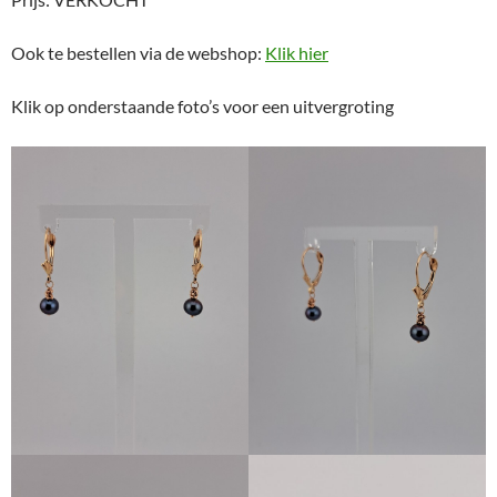
Ook te bestellen via de webshop:
Klik hier
Klik op onderstaande foto’s voor een uitvergroting