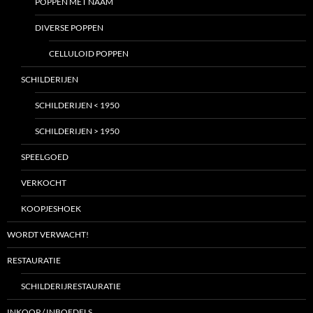
POPPEN MET NAAM
DIVERSE POPPEN
CELLULOID POPPEN
SCHILDERIJEN
SCHILDERIJEN < 1950
SCHILDERIJEN > 1950
SPEELGOED
VERKOCHT
KOOPJESHOEK
WORDT VERWACHT!
RESTAURATIE
SCHILDERIJRESTAURATIE
INKOOP / INBOEDELS