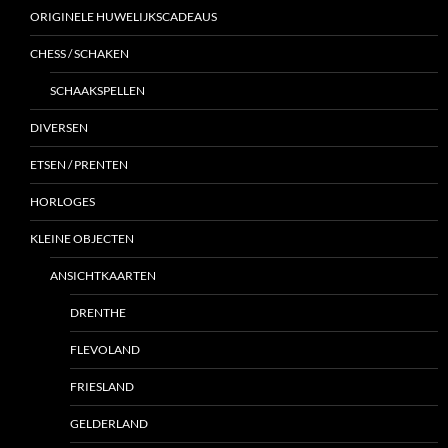
ORIGINELE HUWELIJKSCADEAUS
CHESS / SCHAKEN
SCHAAKSPELLEN
DIVERSEN
ETSEN / PRENTEN
HORLOGES
KLEINE OBJECTEN
ANSICHTKAARTEN
DRENTHE
FLEVOLAND
FRIESLAND
GELDERLAND