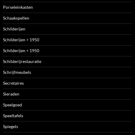
Porseleinkasten
Schaakspellen
Schilderijen
Schilderijen > 1950
Schilderijen < 1950
Schilderijrestauratie
Schrijfmeubels
Secretaires
Sieraden
Speelgoed
Speeltafels
Spiegels