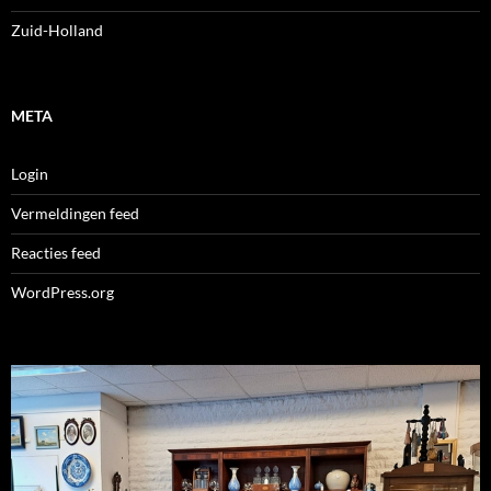
Zuid-Holland
META
Login
Vermeldingen feed
Reacties feed
WordPress.org