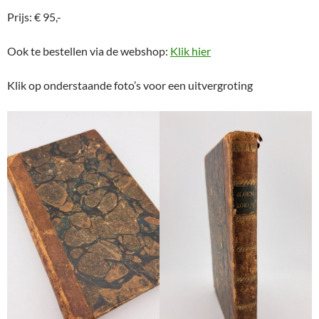
Prijs: € 95,-
Ook te bestellen via de webshop:
Klik hier
Klik op onderstaande foto’s voor een uitvergroting