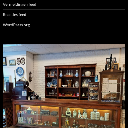
Vermeldingen feed
Reacties feed
WordPress.org