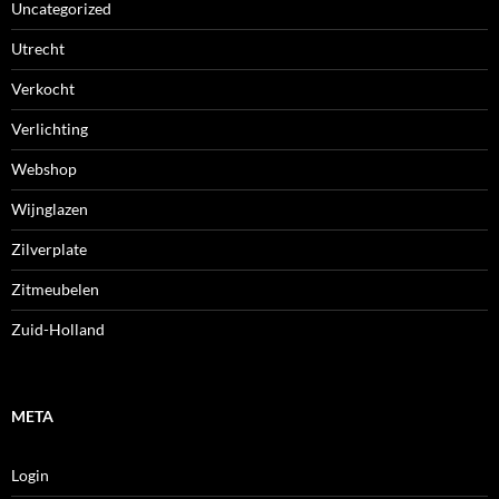
Uncategorized
Utrecht
Verkocht
Verlichting
Webshop
Wijnglazen
Zilverplate
Zitmeubelen
Zuid-Holland
META
Login