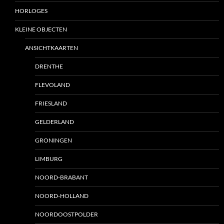
HORLOGES
KLEINE OBJECTEN
ANSICHTKAARTEN
DRENTHE
FLEVOLAND
FRIESLAND
GELDERLAND
GRONINGEN
LIMBURG
NOORD-BRABANT
NOORD-HOLLAND
NOORDOOSTPOLDER