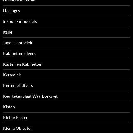
Horloges
Inkoop / inboedels
Italie
Japans porselein
Kabinetten divers
Kasten en Kabinetten
Keramiek
Keramiek divers
Keurtekenplaat Waarborgwet
Kisten
Kleine Kasten
Kleine Objecten