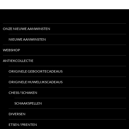
ONZE NIEUWE AANWINSTEN
NIEUWE AANWINSTEN
WEBSHOP
ANTIEKCOLLECTIE
ORIGINELE GEBOORTECADEAUS
ORIGINELE HUWELIJKSCADEAUS
CHESS / SCHAKEN
SCHAAKSPELLEN
DIVERSEN
ETSEN / PRENTEN