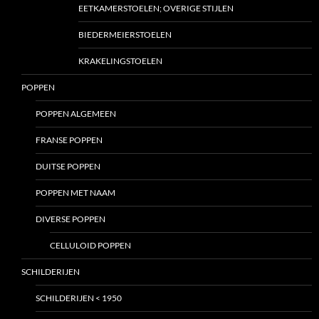
EETKAMERSTOELEN; OVERIGE STIJLEN
BIEDERMEIERSTOELEN
KRAKELINGSTOELEN
POPPEN
POPPEN ALGEMEEN
FRANSE POPPEN
DUITSE POPPEN
POPPEN MET NAAM
DIVERSE POPPEN
CELLULOID POPPEN
SCHILDERIJEN
SCHILDERIJEN < 1950