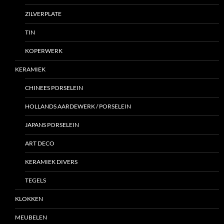
ZILVERPLATE
TIN
KOPERWERK
KERAMIEK
CHINEES PORSELEIN
HOLLANDS AARDEWERK / PORSELEIN
JAPANS PORSELEIN
ART DECO
KERAMIEK DIVERS
TEGELS
KLOKKEN
MEUBELEN