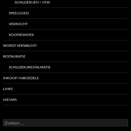
SCHILDERIJEN > 1950
SPEELGOED
VERKOCHT
KOOPJESHOEK
WORDT VERWACHT!
RESTAURATIE
SCHILDERIJRESTAURATIE
INKOOP / INBOEDELS
LINKS
NIEUWS
Zoeken
naar: