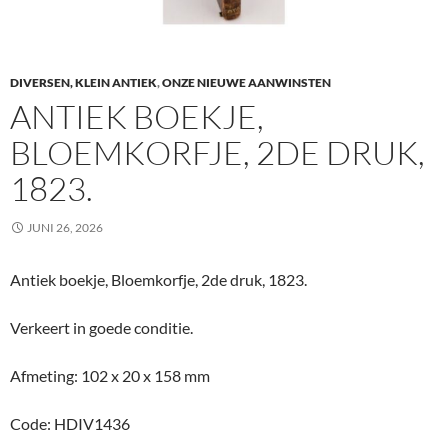
DIVERSEN, KLEIN ANTIEK
,
ONZE NIEUWE AANWINSTEN
ANTIEK BOEKJE,
BLOEMKORFJE, 2DE DRUK,
1823.
JUNI 26, 2026
Antiek boekje, Bloemkorfje, 2de druk, 1823.
Verkeert in goede conditie.
Afmeting: 102 x 20 x 158 mm
Code: HDIV1436