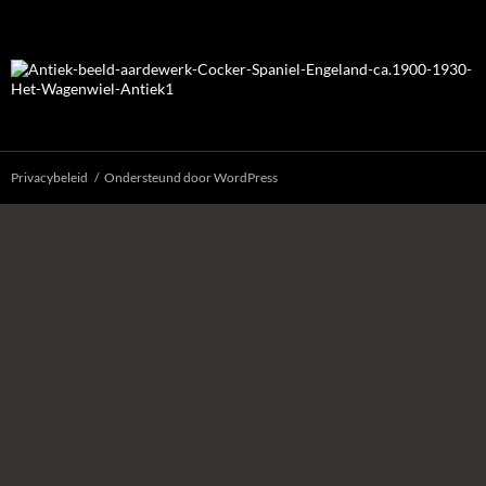
Privacybeleid
Ondersteund door WordPress