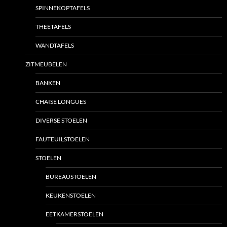
SPINNEKOPTAFELS
THEETAFELS
WANDTAFELS
ZITMEUBELEN
BANKEN
CHAISE LONGUES
DIVERSE STOELEN
FAUTEUILSTOELEN
STOELEN
BUREAUSTOELEN
KEUKENSTOELEN
EETKAMERSTOELEN