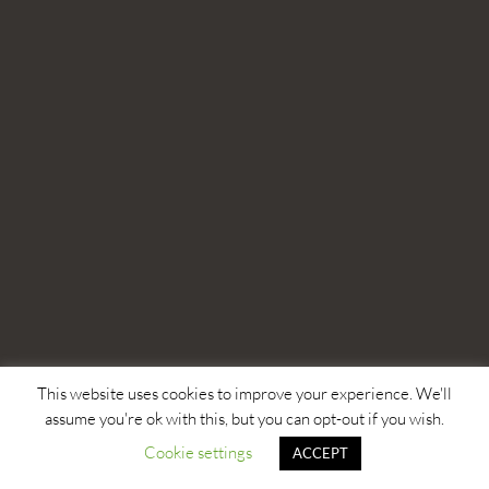
This website uses cookies to improve your experience. We'll
assume you're ok with this, but you can opt-out if you wish.
Cookie settings
ACCEPT