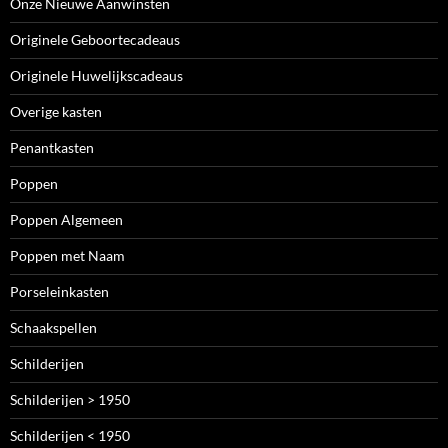
Onze Nieuwe Aanwinsten
Originele Geboortecadeaus
Originele Huwelijkscadeaus
Overige kasten
Penantkasten
Poppen
Poppen Algemeen
Poppen met Naam
Porseleinkasten
Schaakspellen
Schilderijen
Schilderijen > 1950
Schilderijen < 1950