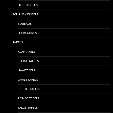
DEKENKISTEN
SCHRIJFMEUBELS
BUREAUS
SECRETAIRES
TAFELS
KLAPTAFELS
KLEINE TAFELS
NAAITAFELS
OVALE TAFELS
RECHTE TAFELS
RONDE TAFELS
SALONTAFELS