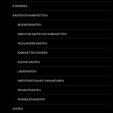
ETAGÈRES
KASTEN EN KABINETTEN
BOEKENKASTEN
DRENTSE KASTEN EN KABINETTEN
HOLLANDSE KASTEN
KABINETTEN DIVERS
KLEINE KASTEN
LADEKASTEN
MEESTERSTUKJES / MINIATUREN
PENANTKASTEN
PORSELEINKASTEN
KISTEN