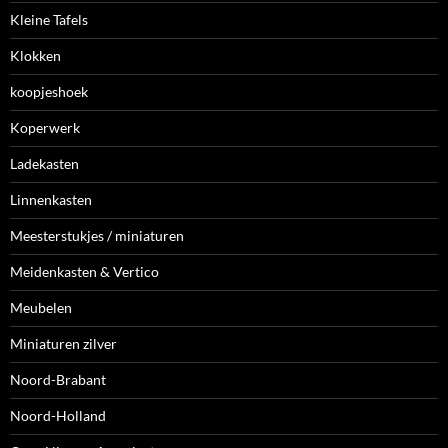
Kleine Tafels
Klokken
koopjeshoek
Koperwerk
Ladekasten
Linnenkasten
Meesterstukjes / miniaturen
Meidenkasten & Vertico
Meubelen
Miniaturen zilver
Noord-Brabant
Noord-Holland