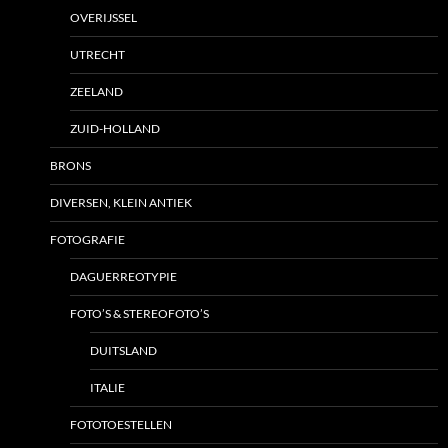
OVERIJSSEL
UTRECHT
ZEELAND
ZUID-HOLLAND
BRONS
DIVERSEN, KLEIN ANTIEK
FOTOGRAFIE
DAGUERREOTYPIE
FOTO’S & STEREOFOTO’S
DUITSLAND
ITALIE
FOTOTOESTELLEN