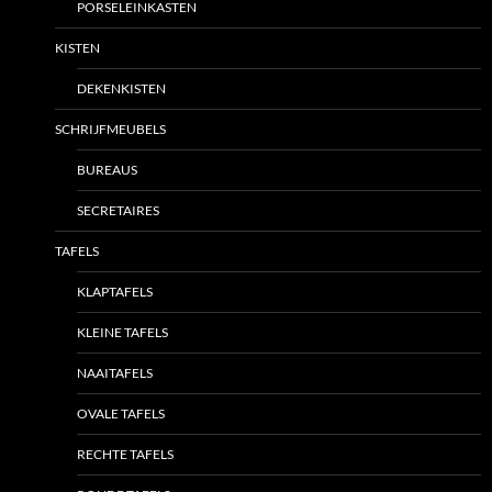
PORSELEINKASTEN
KISTEN
DEKENKISTEN
SCHRIJFMEUBELS
BUREAUS
SECRETAIRES
TAFELS
KLAPTAFELS
KLEINE TAFELS
NAAITAFELS
OVALE TAFELS
RECHTE TAFELS