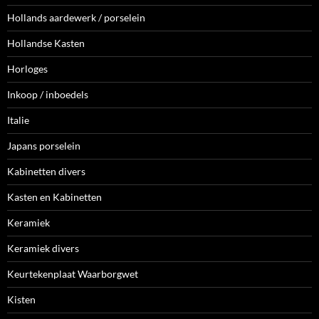
Hollands aardewerk / porselein
Hollandse Kasten
Horloges
Inkoop / inboedels
Italie
Japans porselein
Kabinetten divers
Kasten en Kabinetten
Keramiek
Keramiek divers
Keurtekenplaat Waarborgwet
Kisten