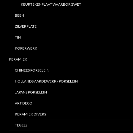
KEURTEKENPLAAT WAARBORGWET
BEEN
ZILVERPLATE
TIN
KOPERWERK
KERAMIEK
CHINEES PORSELEIN
HOLLANDS AARDEWERK / PORSELEIN
JAPANS PORSELEIN
ART DECO
KERAMIEK DIVERS
TEGELS