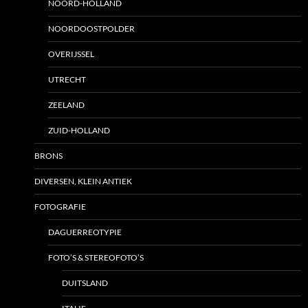
NOORD-HOLLAND
NOORDOOSTPOLDER
OVERIJSSEL
UTRECHT
ZEELAND
ZUID-HOLLAND
BRONS
DIVERSEN, KLEIN ANTIEK
FOTOGRAFIE
DAGUERREOTYPIE
FOTO’S & STEREOFOTO’S
DUITSLAND