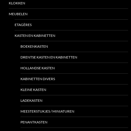
KLOKKEN
MEUBELEN
ETAGÈRES
KASTEN EN KABINETTEN
BOEKENKASTEN
DRENTSE KASTEN EN KABINETTEN
HOLLANDSE KASTEN
KABINETTEN DIVERS
KLEINE KASTEN
LADEKASTEN
MEESTERSTUKJES / MINIATUREN
PENANTKASTEN