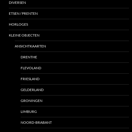
DIVERSEN
ETSEN / PRENTEN
HORLOGES
KLEINE OBJECTEN
ANSICHTKAARTEN
DRENTHE
FLEVOLAND
FRIESLAND
GELDERLAND
GRONINGEN
LIMBURG
NOORD-BRABANT