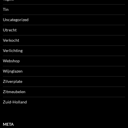
Tin
Uncategorized
Utrecht
Verkocht
Verlichting
Webshop
Wijnglazen
Zilverplate
Zitmeubelen
Zuid-Holland
META