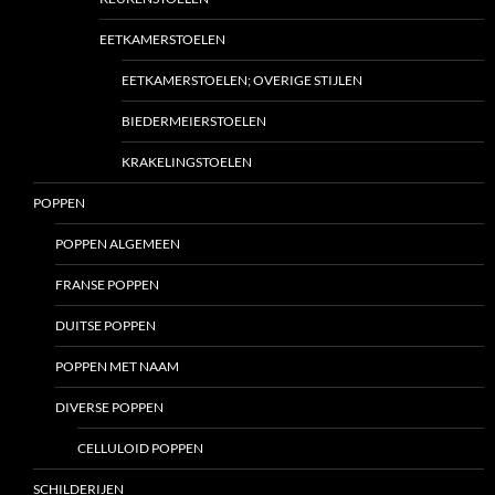
EETKAMERSTOELEN
EETKAMERSTOELEN; OVERIGE STIJLEN
BIEDERMEIERSTOELEN
KRAKELINGSTOELEN
POPPEN
POPPEN ALGEMEEN
FRANSE POPPEN
DUITSE POPPEN
POPPEN MET NAAM
DIVERSE POPPEN
CELLULOID POPPEN
SCHILDERIJEN