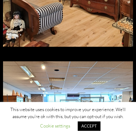
This website uses cookies to improve your experience. We'll
assume you're ok with this, but you can opt-out if you wish.
Cookie settings
ACCEPT