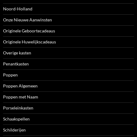
Noord-Holland
Onze Nieuwe Aanwinsten
Originele Geboortecadeaus
Originele Huwelijkscadeaus
Overige kasten
Penantkasten
Poppen
Poppen Algemeen
Poppen met Naam
Porseleinkasten
Schaakspellen
Schilderijen