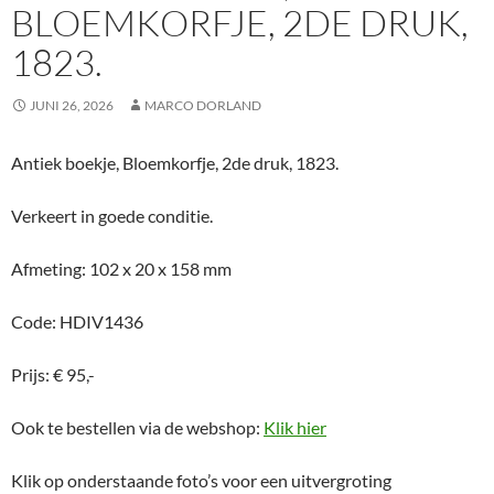
BLOEMKORFJE, 2DE DRUK,
1823.
JUNI 26, 2026
MARCO DORLAND
Antiek boekje, Bloemkorfje, 2de druk, 1823.
Verkeert in goede conditie.
Afmeting: 102 x 20 x 158 mm
Code: HDIV1436
Prijs: € 95,-
Ook te bestellen via de webshop:
Klik hier
Klik op onderstaande foto’s voor een uitvergroting