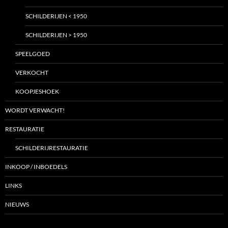
SCHILDERIJEN < 1950
SCHILDERIJEN > 1950
SPEELGOED
VERKOCHT
KOOPJESHOEK
WORDT VERWACHT!
RESTAURATIE
SCHILDERIJRESTAURATIE
INKOOP / INBOEDELS
LINKS
NIEUWS