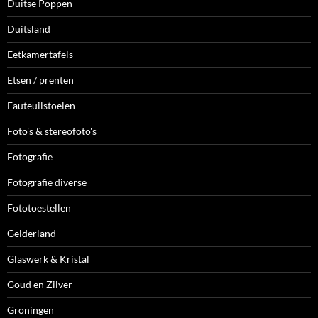
Duitse Poppen
Duitsland
Eetkamertafels
Etsen / prenten
Fauteuilstoelen
Foto's & stereofoto's
Fotografie
Fotografie diverse
Fototoestellen
Gelderland
Glaswerk & Kristal
Goud en Zilver
Groningen