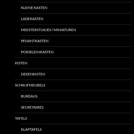
KLEINE KASTEN
LADEKASTEN
MEESTERSTUKJES / MINIATUREN
PENANTKASTEN
PORSELEINKASTEN
KISTEN
DEKENKISTEN
SCHRIJFMEUBELS
BUREAUS
SECRETAIRES
TAFELS
KLAPTAFELS