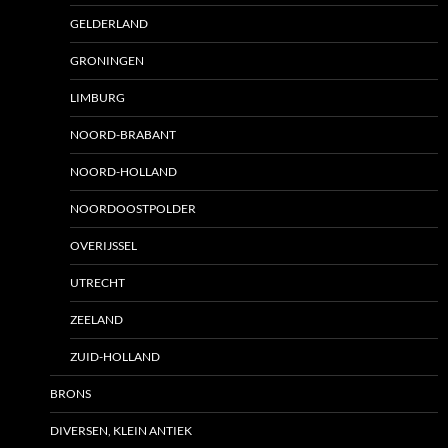
GELDERLAND
GRONINGEN
LIMBURG
NOORD-BRABANT
NOORD-HOLLAND
NOORDOOSTPOLDER
OVERIJSSEL
UTRECHT
ZEELAND
ZUID-HOLLAND
BRONS
DIVERSEN, KLEIN ANTIEK