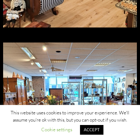
This website uses cookies to improve your experience. We'll
assume you're ok with this, but you can opt-out if you wish.
Cookie settings
ACCEPT