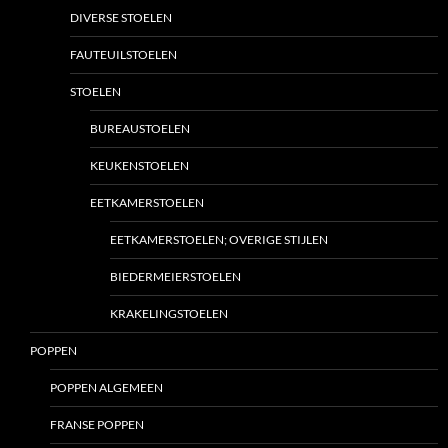
DIVERSE STOELEN
FAUTEUILSTOELEN
STOELEN
BUREAUSTOELEN
KEUKENSTOELEN
EETKAMERSTOELEN
EETKAMERSTOELEN; OVERIGE STIJLEN
BIEDERMEIERSTOELEN
KRAKELINGSTOELEN
POPPEN
POPPEN ALGEMEEN
FRANSE POPPEN