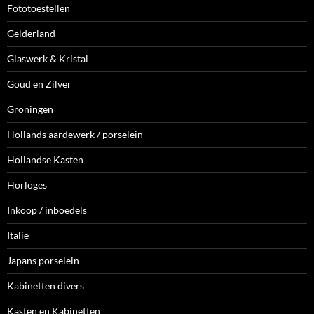
Fototoestellen
Gelderland
Glaswerk & Kristal
Goud en Zilver
Groningen
Hollands aardewerk / porselein
Hollandse Kasten
Horloges
Inkoop / inboedels
Italie
Japans porselein
Kabinetten divers
Kasten en Kabinetten