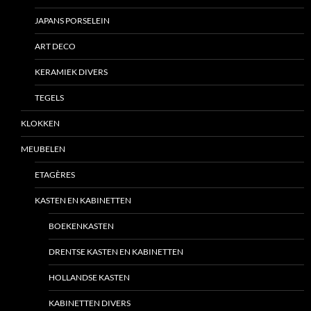
JAPANS PORSELEIN
ART DECO
KERAMIEK DIVERS
TEGELS
KLOKKEN
MEUBELEN
ETAGÈRES
KASTEN EN KABINETTEN
BOEKENKASTEN
DRENTSE KASTEN EN KABINETTEN
HOLLANDSE KASTEN
KABINETTEN DIVERS