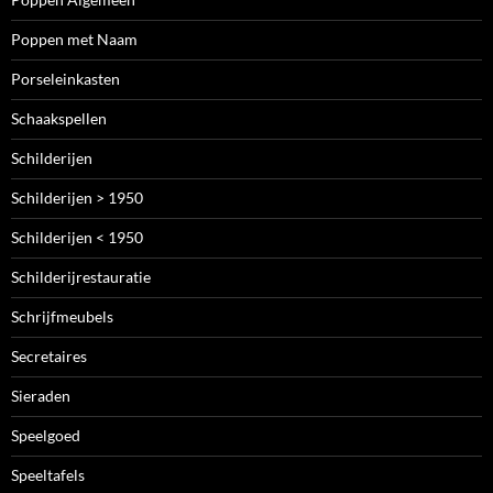
Poppen met Naam
Porseleinkasten
Schaakspellen
Schilderijen
Schilderijen > 1950
Schilderijen < 1950
Schilderijrestauratie
Schrijfmeubels
Secretaires
Sieraden
Speelgoed
Speeltafels