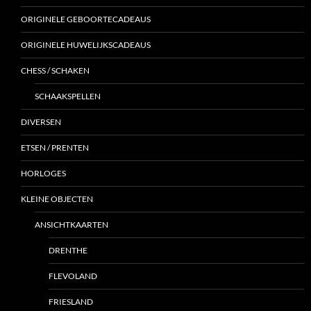
ORIGINELE GEBOORTECADEAUS
ORIGINELE HUWELIJKSCADEAUS
CHESS / SCHAKEN
SCHAAKSPELLEN
DIVERSEN
ETSEN / PRENTEN
HORLOGES
KLEINE OBJECTEN
ANSICHTKAARTEN
DRENTHE
FLEVOLAND
FRIESLAND