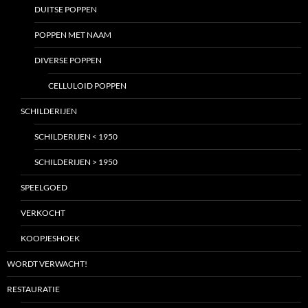
DUITSE POPPEN
POPPEN MET NAAM
DIVERSE POPPEN
CELLULOID POPPEN
SCHILDERIJEN
SCHILDERIJEN < 1950
SCHILDERIJEN > 1950
SPEELGOED
VERKOCHT
KOOPJESHOEK
WORDT VERWACHT!
RESTAURATIE