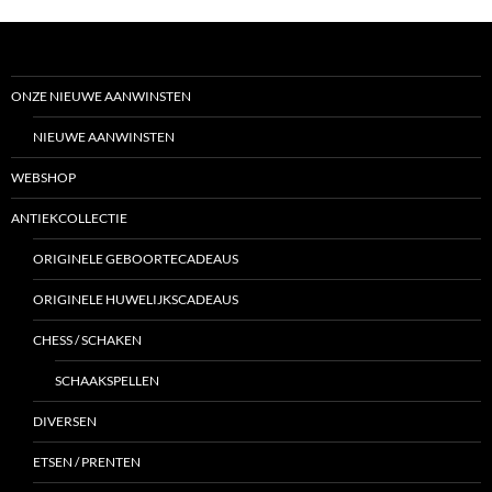
ONZE NIEUWE AANWINSTEN
NIEUWE AANWINSTEN
WEBSHOP
ANTIEKCOLLECTIE
ORIGINELE GEBOORTECADEAUS
ORIGINELE HUWELIJKSCADEAUS
CHESS / SCHAKEN
SCHAAKSPELLEN
DIVERSEN
ETSEN / PRENTEN