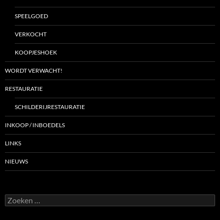
SPEELGOED
VERKOCHT
KOOPJESHOEK
WORDT VERWACHT!
RESTAURATIE
SCHILDERIJRESTAURATIE
INKOOP / INBOEDELS
LINKS
NIEUWS
Zoeken
naar: