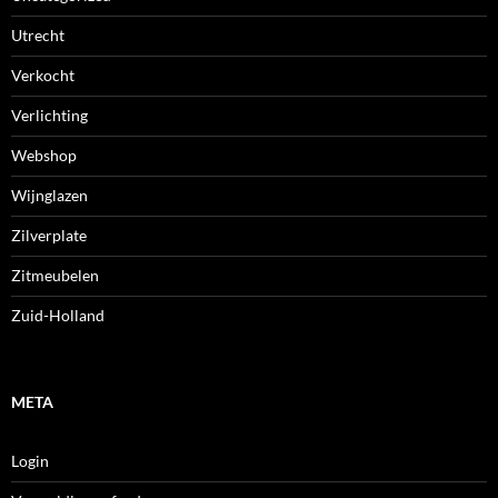
Utrecht
Verkocht
Verlichting
Webshop
Wijnglazen
Zilverplate
Zitmeubelen
Zuid-Holland
META
Login