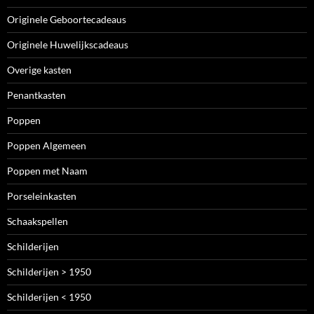
Originele Geboortecadeaus
Originele Huwelijkscadeaus
Overige kasten
Penantkasten
Poppen
Poppen Algemeen
Poppen met Naam
Porseleinkasten
Schaakspellen
Schilderijen
Schilderijen > 1950
Schilderijen < 1950