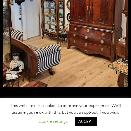
This website uses cookies to improve your experience. We'll
assume you're ok with this, but you can opt-out if you wish.
Cookie settings
ACCEPT