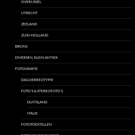
OVERIJSSEL
UTRECHT
ZEELAND
ZUID-HOLLAND
BRONS
DIVERSEN, KLEIN ANTIEK
FOTOGRAFIE
DAGUERREOTYPIE
FOTO’S & STEREOFOTO’S
DUITSLAND
ITALIE
FOTOTOESTELLEN