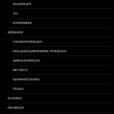
ZILVERPLATE
TIN
KOPERWERK
KERAMIEK
CHINEES PORSELEIN
HOLLANDS AARDEWERK / PORSELEIN
JAPANS PORSELEIN
ART DECO
KERAMIEK DIVERS
TEGELS
KLOKKEN
MEUBELEN