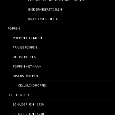
BIEDERMEIERSTOELEN
KRAKELINGSTOELEN
POPPEN
POPPEN ALGEMEEN
FRANSE POPPEN
DUITSE POPPEN
POPPEN MET NAAM
DIVERSE POPPEN
CELLULOID POPPEN
SCHILDERIJEN
SCHILDERIJEN < 1950
SCHILDERIJEN > 1950