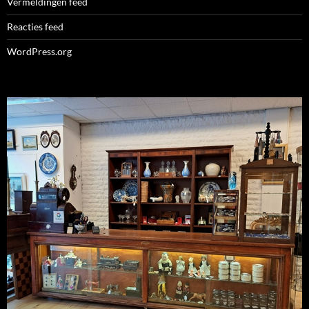
Vermeldingen feed
Reacties feed
WordPress.org