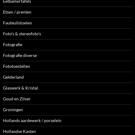
Eetkamertafels
Etsen / prenten
Fauteuilstoelen
Foto's & stereofoto's
Fotografie
Fotografie diverse
Fototoestellen
Gelderland
Glaswerk & Kristal
Goud en Zilver
Groningen
Hollands aardewerk / porselein
Hollandse Kasten