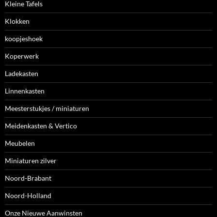
Kleine Tafels
Klokken
koopjeshoek
Koperwerk
Ladekasten
Linnenkasten
Meesterstukjes / miniaturen
Meidenkasten & Vertico
Meubelen
Miniaturen zilver
Noord-Brabant
Noord-Holland
Onze Nieuwe Aanwinsten