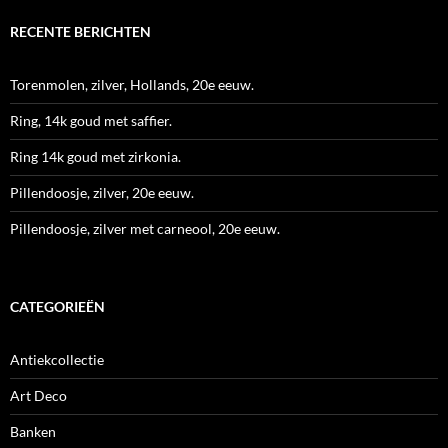
RECENTE BERICHTEN
Torenmolen, zilver, Hollands, 20e eeuw.
Ring, 14k goud met saffier.
Ring 14k goud met zirkonia.
Pillendoosje, zilver, 20e eeuw.
Pillendoosje, zilver met carneool, 20e eeuw.
CATEGORIEËN
Antiekcollectie
Art Deco
Banken