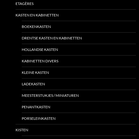
ETAGÈRES
KASTEN EN KABINETTEN
BOEKENKASTEN
DRENTSE KASTEN EN KABINETTEN
HOLLANDSE KASTEN
KABINETTEN DIVERS
KLEINE KASTEN
LADEKASTEN
MEESTERSTUKJES / MINIATUREN
PENANTKASTEN
PORSELEINKASTEN
KISTEN