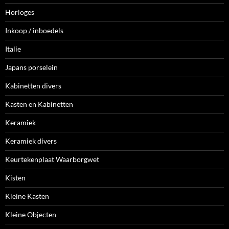
Horloges
Inkoop / inboedels
Italie
Japans porselein
Kabinetten divers
Kasten en Kabinetten
Keramiek
Keramiek divers
Keurtekenplaat Waarborgwet
Kisten
Kleine Kasten
Kleine Objecten