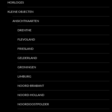
HORLOGES
KLEINE OBJECTEN
ANSICHTKAARTEN
DRENTHE
FLEVOLAND
FRIESLAND
GELDERLAND
GRONINGEN
LIMBURG
NOORD-BRABANT
NOORD-HOLLAND
NOORDOOSTPOLDER