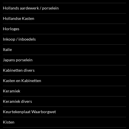
Hollands aardewerk / porselein
Hollandse Kasten
Horloges
Inkoop / inboedels
Italie
Japans porselein
Kabinetten divers
Kasten en Kabinetten
Keramiek
Keramiek divers
Keurtekenplaat Waarborgwet
Kisten