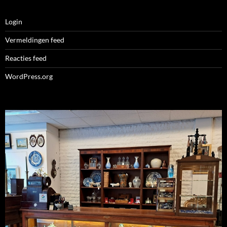
Login
Vermeldingen feed
Reacties feed
WordPress.org