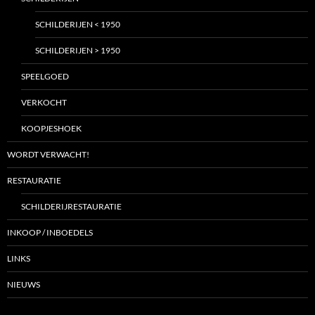
SCHILDERIJEN < 1950
SCHILDERIJEN > 1950
SPEELGOED
VERKOCHT
KOOPJESHOEK
WORDT VERWACHT!
RESTAURATIE
SCHILDERIJRESTAURATIE
INKOOP / INBOEDELS
LINKS
NIEUWS