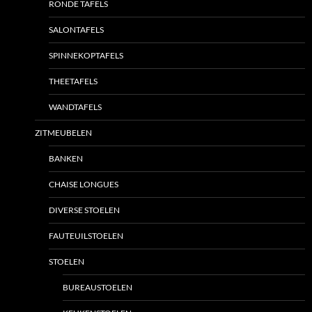
RONDE TAFELS
SALONTAFELS
SPINNEKOPTAFELS
THEETAFELS
WANDTAFELS
ZITMEUBELEN
BANKEN
CHAISE LONGUES
DIVERSE STOELEN
FAUTEUILSTOELEN
STOELEN
BUREAUSTOELEN