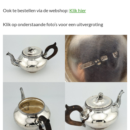
Ook te bestellen via de webshop:
Klik hier
Klik op onderstaande foto’s voor een uitvergroting