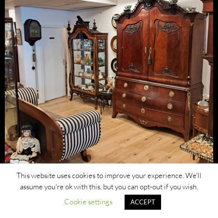
This website uses cookies to improve your experience. We'll
assume you're ok with this, but you can opt-out if you wish.
Cookie settings
ACCEPT