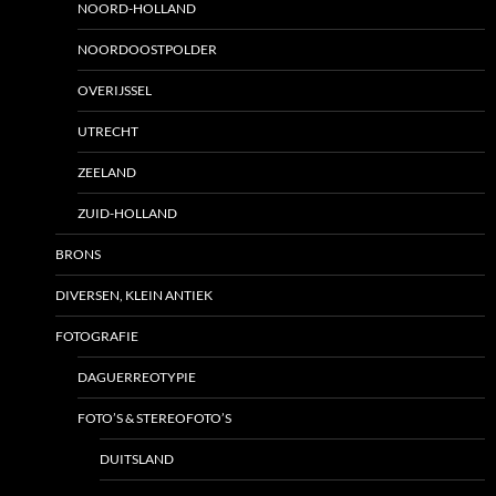
NOORD-HOLLAND
NOORDOOSTPOLDER
OVERIJSSEL
UTRECHT
ZEELAND
ZUID-HOLLAND
BRONS
DIVERSEN, KLEIN ANTIEK
FOTOGRAFIE
DAGUERREOTYPIE
FOTO’S & STEREOFOTO’S
DUITSLAND