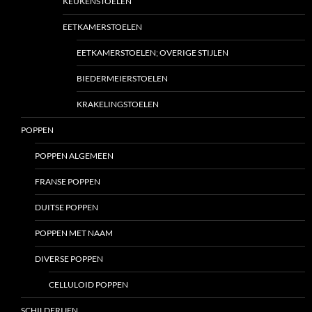
KEUKENSTOELEN
EETKAMERSTOELEN
EETKAMERSTOELEN; OVERIGE STIJLEN
BIEDERMEIERSTOELEN
KRAKELINGSTOELEN
POPPEN
POPPEN ALGEMEEN
FRANSE POPPEN
DUITSE POPPEN
POPPEN MET NAAM
DIVERSE POPPEN
CELLULOID POPPEN
SCHILDERIJEN