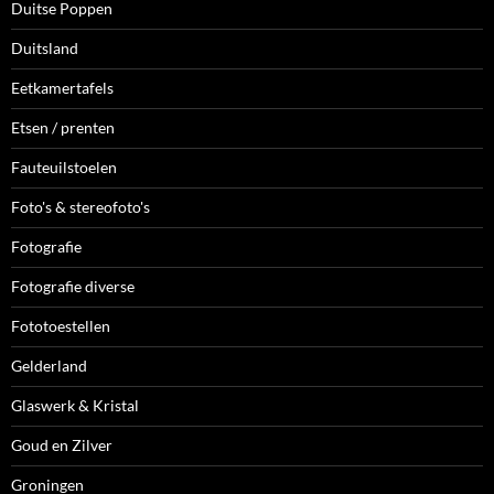
Duitse Poppen
Duitsland
Eetkamertafels
Etsen / prenten
Fauteuilstoelen
Foto's & stereofoto's
Fotografie
Fotografie diverse
Fototoestellen
Gelderland
Glaswerk & Kristal
Goud en Zilver
Groningen