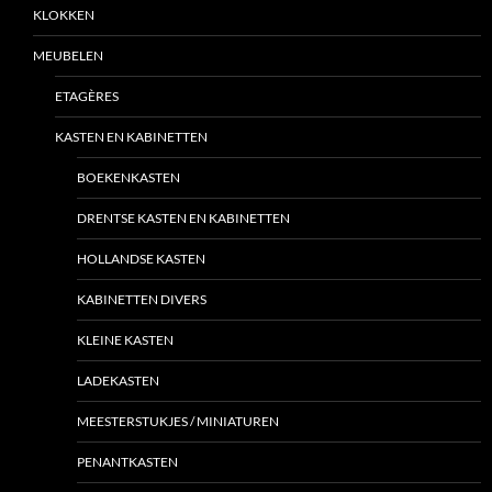
KLOKKEN
MEUBELEN
ETAGÈRES
KASTEN EN KABINETTEN
BOEKENKASTEN
DRENTSE KASTEN EN KABINETTEN
HOLLANDSE KASTEN
KABINETTEN DIVERS
KLEINE KASTEN
LADEKASTEN
MEESTERSTUKJES / MINIATUREN
PENANTKASTEN