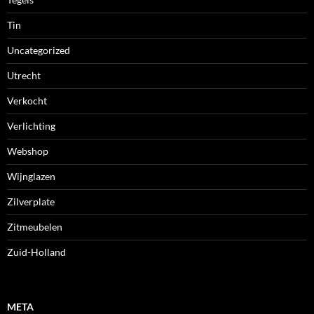
Tin
Uncategorized
Utrecht
Verkocht
Verlichting
Webshop
Wijnglazen
Zilverplate
Zitmeubelen
Zuid-Holland
META