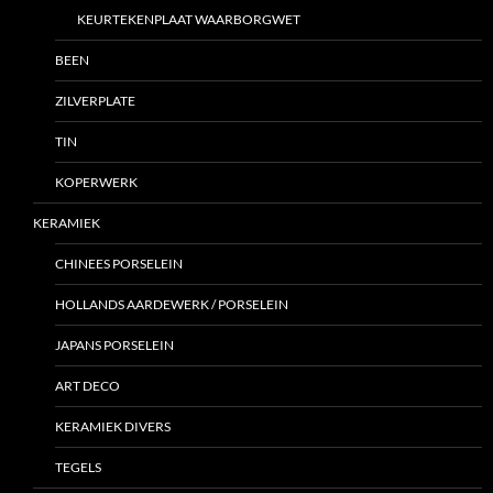
KEURTEKENPLAAT WAARBORGWET
BEEN
ZILVERPLATE
TIN
KOPERWERK
KERAMIEK
CHINEES PORSELEIN
HOLLANDS AARDEWERK / PORSELEIN
JAPANS PORSELEIN
ART DECO
KERAMIEK DIVERS
TEGELS