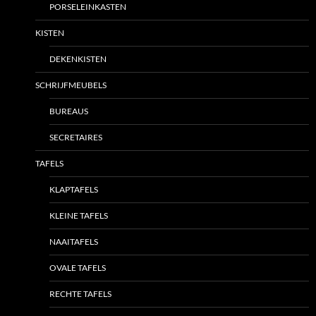
PORSELEINKASTEN
KISTEN
DEKENKISTEN
SCHRIJFMEUBELS
BUREAUS
SECRETAIRES
TAFELS
KLAPTAFELS
KLEINE TAFELS
NAAITAFELS
OVALE TAFELS
RECHTE TAFELS