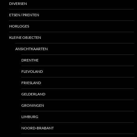
DIVERSEN
ETSEN / PRENTEN
HORLOGES
KLEINE OBJECTEN
ANSICHTKAARTEN
DRENTHE
FLEVOLAND
FRIESLAND
GELDERLAND
GRONINGEN
LIMBURG
NOORD-BRABANT