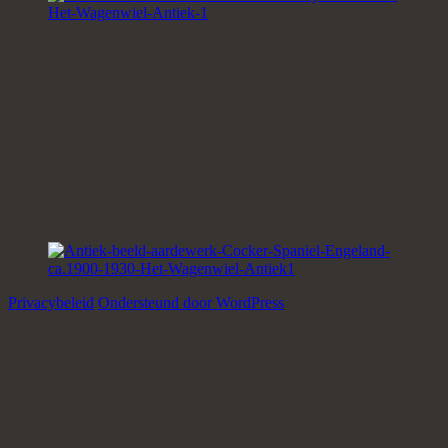
Privacybeleid
Ondersteund door WordPress