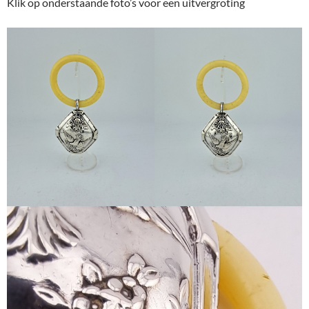
Klik op onderstaande foto’s voor een uitvergroting