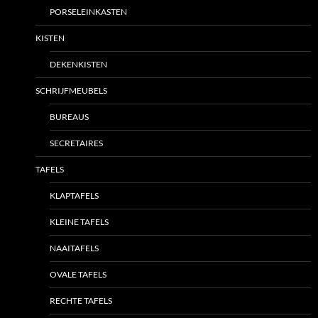
PORSELEINKASTEN
KISTEN
DEKENKISTEN
SCHRIJFMEUBELS
BUREAUS
SECRETAIRES
TAFELS
KLAPTAFELS
KLEINE TAFELS
NAAITAFELS
OVALE TAFELS
RECHTE TAFELS