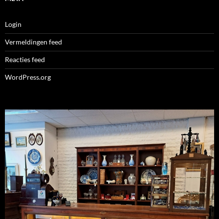
Login
Vermeldingen feed
Reacties feed
WordPress.org