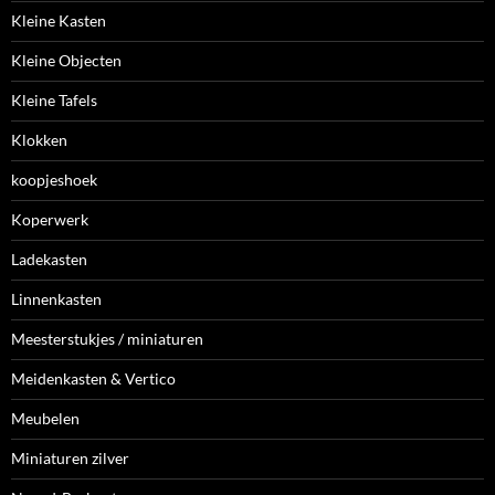
Kleine Kasten
Kleine Objecten
Kleine Tafels
Klokken
koopjeshoek
Koperwerk
Ladekasten
Linnenkasten
Meesterstukjes / miniaturen
Meidenkasten & Vertico
Meubelen
Miniaturen zilver