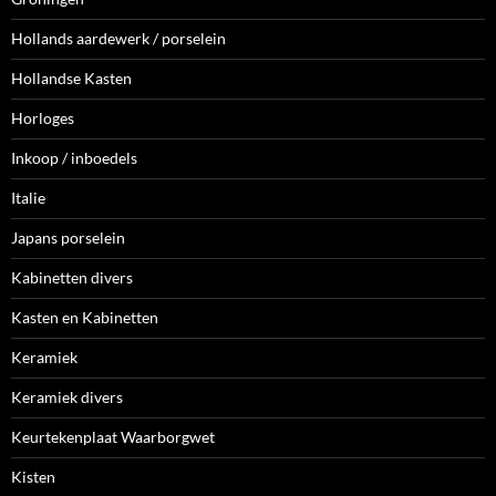
Hollands aardewerk / porselein
Hollandse Kasten
Horloges
Inkoop / inboedels
Italie
Japans porselein
Kabinetten divers
Kasten en Kabinetten
Keramiek
Keramiek divers
Keurtekenplaat Waarborgwet
Kisten