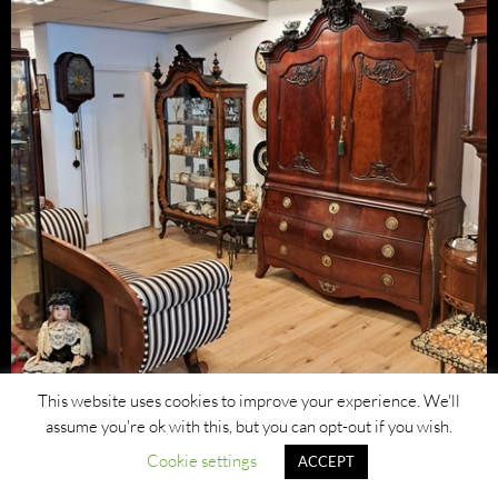
This website uses cookies to improve your experience. We'll
assume you're ok with this, but you can opt-out if you wish.
Cookie settings
ACCEPT