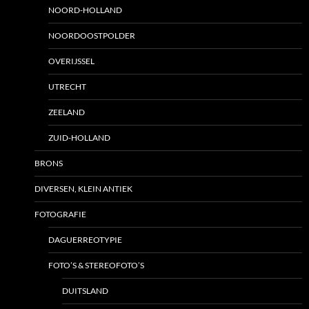
NOORD-HOLLAND
NOORDOOSTPOLDER
OVERIJSSEL
UTRECHT
ZEELAND
ZUID-HOLLAND
BRONS
DIVERSEN, KLEIN ANTIEK
FOTOGRAFIE
DAGUERREOTYPIE
FOTO’S & STEREOFOTO’S
DUITSLAND