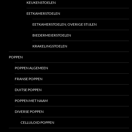
KEUKENSTOELEN
EETKAMERSTOELEN
EETKAMERSTOELEN; OVERIGE STIJLEN
BIEDERMEIERSTOELEN
KRAKELINGSTOELEN
POPPEN
POPPEN ALGEMEEN
FRANSE POPPEN
DUITSE POPPEN
POPPEN MET NAAM
DIVERSE POPPEN
CELLULOID POPPEN