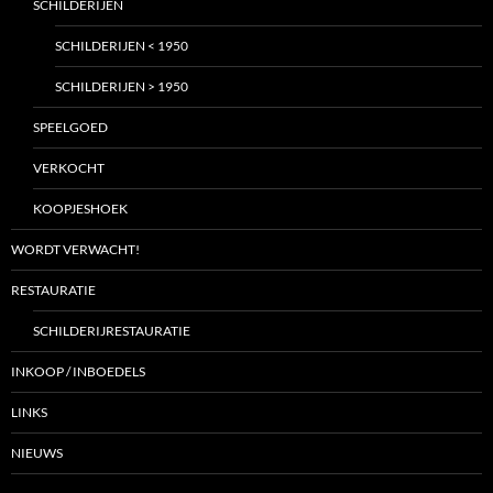
SCHILDERIJEN
SCHILDERIJEN < 1950
SCHILDERIJEN > 1950
SPEELGOED
VERKOCHT
KOOPJESHOEK
WORDT VERWACHT!
RESTAURATIE
SCHILDERIJRESTAURATIE
INKOOP / INBOEDELS
LINKS
NIEUWS