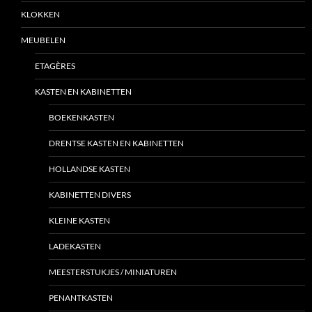
KLOKKEN
MEUBELEN
ETAGÈRES
KASTEN EN KABINETTEN
BOEKENKASTEN
DRENTSE KASTEN EN KABINETTEN
HOLLANDSE KASTEN
KABINETTEN DIVERS
KLEINE KASTEN
LADEKASTEN
MEESTERSTUKJES / MINIATUREN
PENANTKASTEN