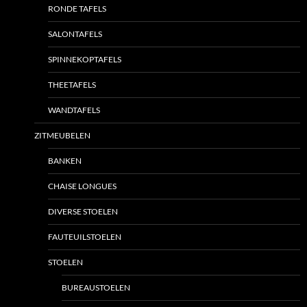
RONDE TAFELS
SALONTAFELS
SPINNEKOPTAFELS
THEETAFELS
WANDTAFELS
ZITMEUBELEN
BANKEN
CHAISE LONGUES
DIVERSE STOELEN
FAUTEUILSTOELEN
STOELEN
BUREAUSTOELEN