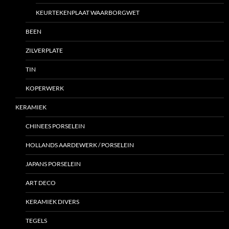
KEURTEKENPLAAT WAARBORGWET
BEEN
ZILVERPLATE
TIN
KOPERWERK
KERAMIEK
CHINEES PORSELEIN
HOLLANDS AARDEWERK / PORSELEIN
JAPANS PORSELEIN
ART DECO
KERAMIEK DIVERS
TEGELS