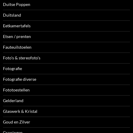
Duitse Poppen
Duitsland
Eetkamertafels
Etsen / prenten
Fauteuilstoelen
Foto's & stereofoto's
Fotografie
Fotografie diverse
Fototoestellen
Gelderland
Glaswerk & Kristal
Goud en Zilver
Groningen