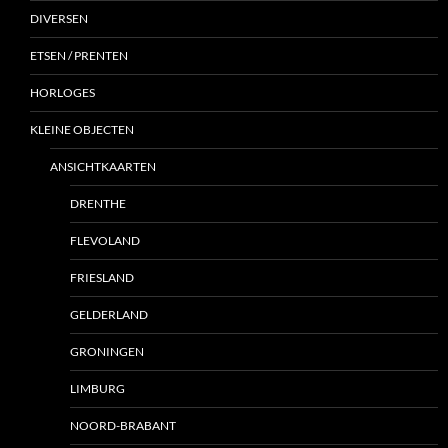
DIVERSEN
ETSEN / PRENTEN
HORLOGES
KLEINE OBJECTEN
ANSICHTKAARTEN
DRENTHE
FLEVOLAND
FRIESLAND
GELDERLAND
GRONINGEN
LIMBURG
NOORD-BRABANT