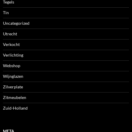
Tegels
Tin
Uncategorized
Utrecht
Verkocht
Verlichting
Webshop
Wijnglazen
Zilverplate
Zitmeubelen
Zuid-Holland
META