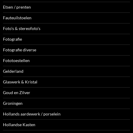
Etsen / prenten
Fauteuilstoelen
Foto's & stereofoto's
Fotografie
Fotografie diverse
Fototoestellen
Gelderland
Glaswerk & Kristal
Goud en Zilver
Groningen
Hollands aardewerk / porselein
Hollandse Kasten