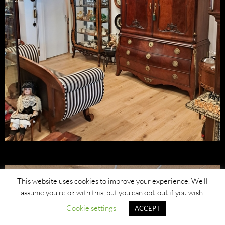
This website uses cookies to improve your experience. We'll
assume you're ok with this, but you can opt-out if you wish.
Cookie settings
ACCEPT