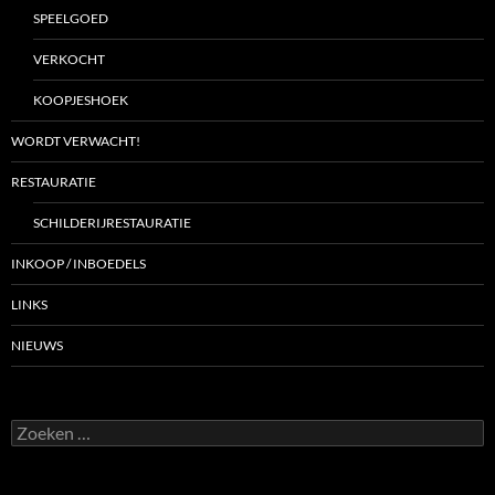
SPEELGOED
VERKOCHT
KOOPJESHOEK
WORDT VERWACHT!
RESTAURATIE
SCHILDERIJRESTAURATIE
INKOOP / INBOEDELS
LINKS
NIEUWS
Zoeken
naar: