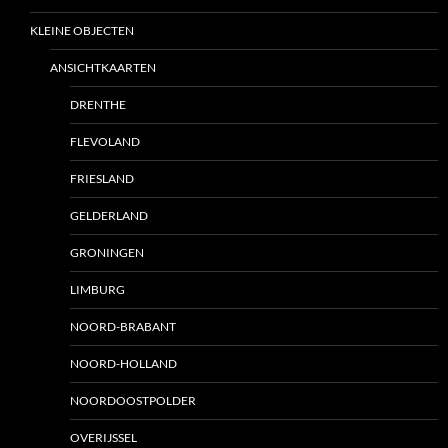
KLEINE OBJECTEN
ANSICHTKAARTEN
DRENTHE
FLEVOLAND
FRIESLAND
GELDERLAND
GRONINGEN
LIMBURG
NOORD-BRABANT
NOORD-HOLLAND
NOORDOOSTPOLDER
OVERIJSSEL