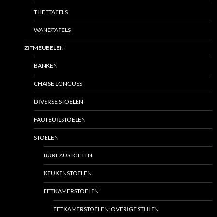
THEETAFELS
WANDTAFELS
ZITMEUBELEN
BANKEN
CHAISE LONGUES
DIVERSE STOELEN
FAUTEUILSTOELEN
STOELEN
BUREAUSTOELEN
KEUKENSTOELEN
EETKAMERSTOELEN
EETKAMERSTOELEN; OVERIGE STIJLEN