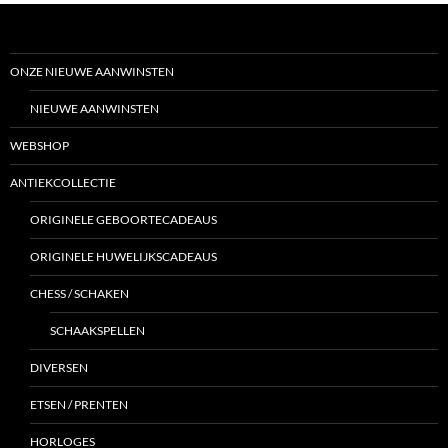
ONZE NIEUWE AANWINSTEN
NIEUWE AANWINSTEN
WEBSHOP
ANTIEKCOLLECTIE
ORIGINELE GEBOORTECADEAUS
ORIGINELE HUWELIJKSCADEAUS
CHESS / SCHAKEN
SCHAAKSPELLEN
DIVERSEN
ETSEN / PRENTEN
HORLOGES