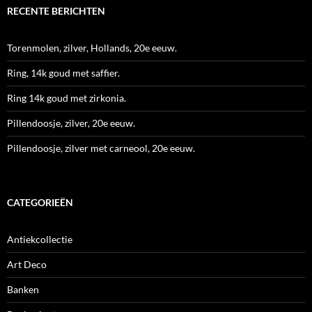
RECENTE BERICHTEN
Torenmolen, zilver, Hollands, 20e eeuw.
Ring, 14k goud met saffier.
Ring 14k goud met zirkonia.
Pillendoosje, zilver, 20e eeuw.
Pillendoosje, zilver met carneool, 20e eeuw.
CATEGORIEËN
Antiekcollectie
Art Deco
Banken