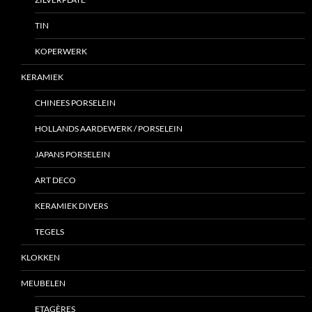
TIN
KOPERWERK
KERAMIEK
CHINEES PORSELEIN
HOLLANDS AARDEWERK / PORSELEIN
JAPANS PORSELEIN
ART DECO
KERAMIEK DIVERS
TEGELS
KLOKKEN
MEUBELEN
ETAGÈRES