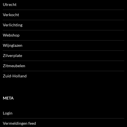
Utrecht
Verkocht
Verlichting
Webshop
Wijnglazen
Zilverplate
Zitmeubelen
Zuid-Holland
META
Login
Vermeldingen feed