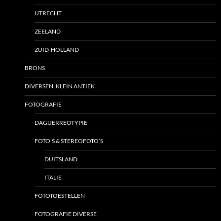
UTRECHT
ZEELAND
ZUID-HOLLAND
BRONS
DIVERSEN, KLEIN ANTIEK
FOTOGRAFIE
DAGUERREOTYPIE
FOTO’S & STEREOFOTO’S
DUITSLAND
ITALIE
FOTOTOESTELLEN
FOTOGRAFIE DIVERSE