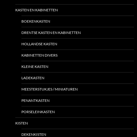
KASTEN EN KABINETTEN
BOEKENKASTEN
DRENTSE KASTEN EN KABINETTEN
HOLLANDSE KASTEN
KABINETTEN DIVERS
KLEINE KASTEN
LADEKASTEN
MEESTERSTUKJES / MINIATUREN
PENANTKASTEN
PORSELEINKASTEN
KISTEN
DEKENKISTEN