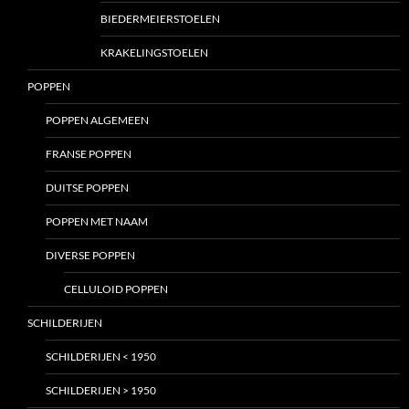
BIEDERMEIERSTOELEN
KRAKELINGSTOELEN
POPPEN
POPPEN ALGEMEEN
FRANSE POPPEN
DUITSE POPPEN
POPPEN MET NAAM
DIVERSE POPPEN
CELLULOID POPPEN
SCHILDERIJEN
SCHILDERIJEN < 1950
SCHILDERIJEN > 1950