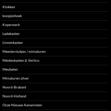
Klokken
koopjeshoek
Koperwerk
Ladekasten
Linnenkasten
Meesterstukjes / miniaturen
Meidenkasten & Vertico
Meubelen
Miniaturen zilver
Noord-Brabant
Noord-Holland
Onze Nieuwe Aanwinsten