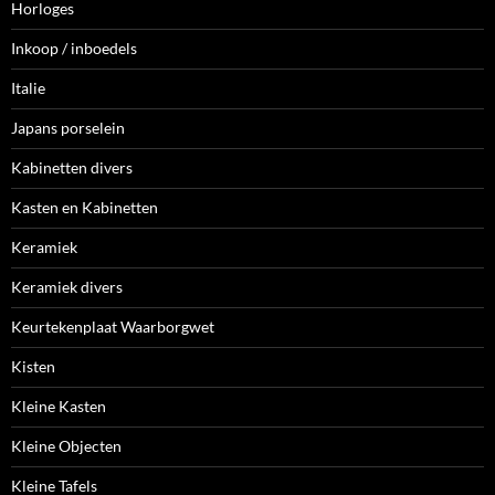
Horloges
Inkoop / inboedels
Italie
Japans porselein
Kabinetten divers
Kasten en Kabinetten
Keramiek
Keramiek divers
Keurtekenplaat Waarborgwet
Kisten
Kleine Kasten
Kleine Objecten
Kleine Tafels