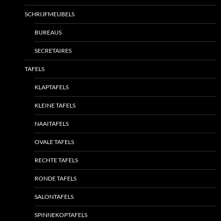
SCHRIJFMEUBELS
BUREAUS
SECRETAIRES
TAFELS
KLAPTAFELS
KLEINE TAFELS
NAAITAFELS
OVALE TAFELS
RECHTE TAFELS
RONDE TAFELS
SALONTAFELS
SPINNEKOPTAFELS