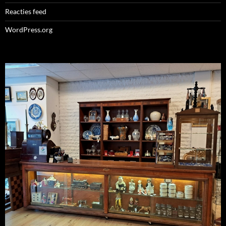
Reacties feed
WordPress.org