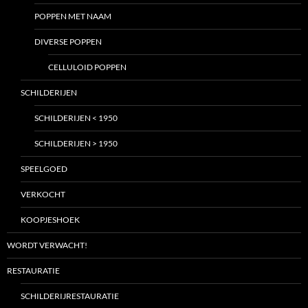
POPPEN MET NAAM
DIVERSE POPPEN
CELLULOID POPPEN
SCHILDERIJEN
SCHILDERIJEN < 1950
SCHILDERIJEN > 1950
SPEELGOED
VERKOCHT
KOOPJESHOEK
WORDT VERWACHT!
RESTAURATIE
SCHILDERIJRESTAURATIE