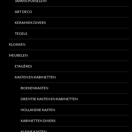
JAPANS PORSELEIN
ART DECO
KERAMIEK DIVERS
TEGELS
KLOKKEN
MEUBELEN
ETAGÈRES
KASTEN EN KABINETTEN
BOEKENKASTEN
DRENTSE KASTEN EN KABINETTEN
HOLLANDSE KASTEN
KABINETTEN DIVERS
KLEINE KASTEN