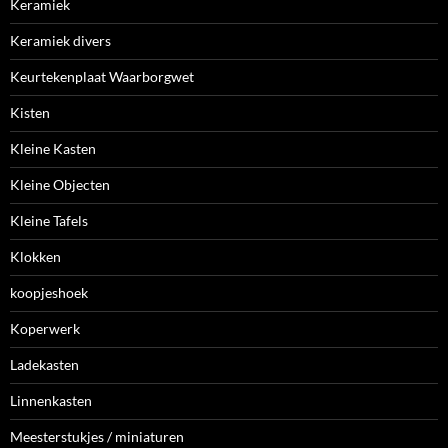
Keramiek
Keramiek divers
Keurtekenplaat Waarborgwet
Kisten
Kleine Kasten
Kleine Objecten
Kleine Tafels
Klokken
koopjeshoek
Koperwerk
Ladekasten
Linnenkasten
Meesterstukjes / miniaturen