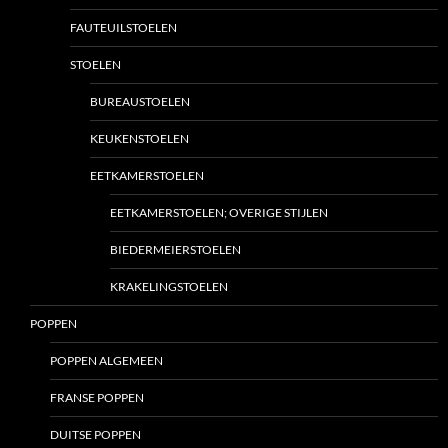
FAUTEUILSTOELEN
STOELEN
BUREAUSTOELEN
KEUKENSTOELEN
EETKAMERSTOELEN
EETKAMERSTOELEN; OVERIGE STIJLEN
BIEDERMEIERSTOELEN
KRAKELINGSTOELEN
POPPEN
POPPEN ALGEMEEN
FRANSE POPPEN
DUITSE POPPEN