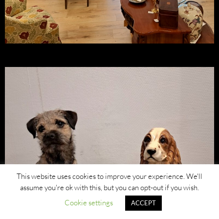
This website uses cookies to improve your experience. We'll
assume you're ok with this, but you can opt-out if you wish.
Cookie settings
ACCEPT