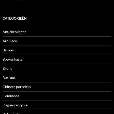
CATEGORIEËN
Antiekcollectie
Art Deco
Banken
Boekenkasten
Brons
Bureaus
Chinees porselein
Commode
Daguerreotypie