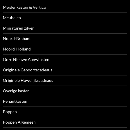
Meidenkasten & Vertico
Meubelen
Miniaturen zilver
Noord-Brabant
Noord-Holland
Onze Nieuwe Aanwinsten
Originele Geboortecadeaus
Originele Huwelijkscadeaus
Overige kasten
Penantkasten
Poppen
Poppen Algemeen