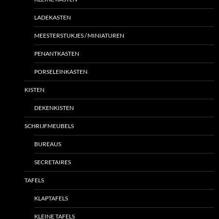
LADEKASTEN
MEESTERSTUKJES / MINIATUREN
PENANTKASTEN
PORSELEINKASTEN
KISTEN
DEKENKISTEN
SCHRIJFMEUBELS
BUREAUS
SECRETAIRES
TAFELS
KLAPTAFELS
KLEINE TAFELS