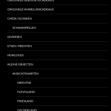
ORIGINELE GEBOORTECADEAUS
ORIGINELE HUWELIJKSCADEAUS
CHESS / SCHAKEN
SCHAAKSPELLEN
DIVERSEN
ETSEN / PRENTEN
HORLOGES
KLEINE OBJECTEN
ANSICHTKAARTEN
DRENTHE
FLEVOLAND
FRIESLAND
GELDERLAND