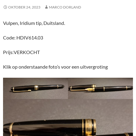
OKTOBER 24, 2023
MARCO DORLAND
Vulpen, Iridium tip, Duitsland.
Code: HDIV614.03
Prijs:VERKOCHT
Klik op onderstaande foto’s voor een uitvergroting