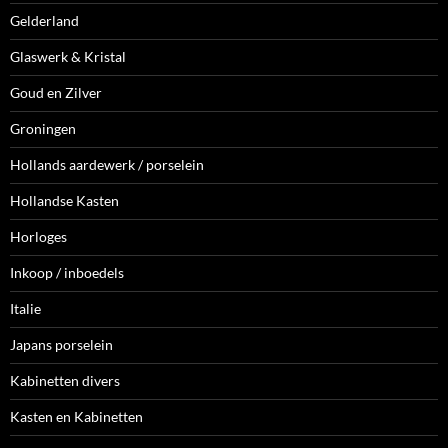
Gelderland
Glaswerk & Kristal
Goud en Zilver
Groningen
Hollands aardewerk / porselein
Hollandse Kasten
Horloges
Inkoop / inboedels
Italie
Japans porselein
Kabinetten divers
Kasten en Kabinetten