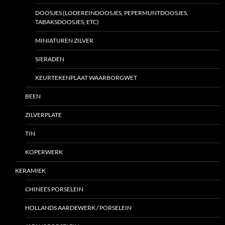
DOOSJES (LODEREINDOOSJES, PEPERMUNTDOOSJES,
TABAKSDOOSJES, ETC)
MINIATUREN ZILVER
SIERADEN
KEURTEKENPLAAT WAARBORGWET
BEEN
ZILVERPLATE
TIN
KOPERWERK
KERAMIEK
CHINEES PORSELEIN
HOLLANDS AARDEWERK / PORSELEIN