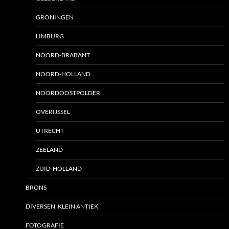
GRONINGEN
LIMBURG
NOORD-BRABANT
NOORD-HOLLAND
NOORDOOSTPOLDER
OVERIJSSEL
UTRECHT
ZEELAND
ZUID-HOLLAND
BRONS
DIVERSEN, KLEIN ANTIEK
FOTOGRAFIE