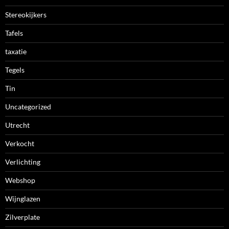
Stereokijkers
Tafels
taxatie
Tegels
Tin
Uncategorized
Utrecht
Verkocht
Verlichting
Webshop
Wijnglazen
Zilverplate