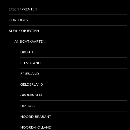
ETSEN / PRENTEN
HORLOGES
KLEINE OBJECTEN
ANSICHTKAARTEN
DRENTHE
FLEVOLAND
FRIESLAND
GELDERLAND
GRONINGEN
LIMBURG
NOORD-BRABANT
NOORD-HOLLAND