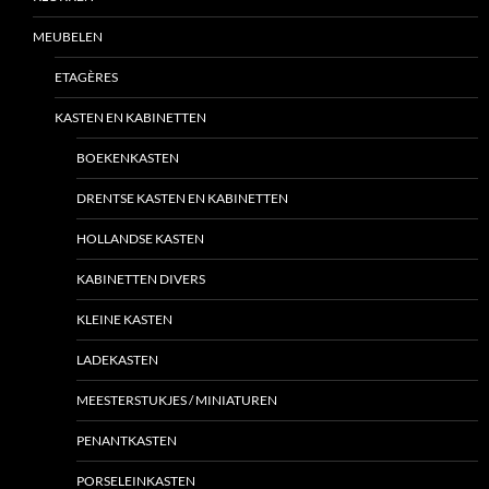
MEUBELEN
ETAGÈRES
KASTEN EN KABINETTEN
BOEKENKASTEN
DRENTSE KASTEN EN KABINETTEN
HOLLANDSE KASTEN
KABINETTEN DIVERS
KLEINE KASTEN
LADEKASTEN
MEESTERSTUKJES / MINIATUREN
PENANTKASTEN
PORSELEINKASTEN