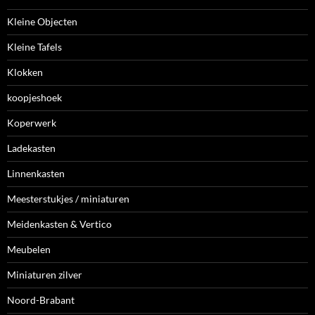
Kleine Objecten
Kleine Tafels
Klokken
koopjeshoek
Koperwerk
Ladekasten
Linnenkasten
Meesterstukjes / miniaturen
Meidenkasten & Vertico
Meubelen
Miniaturen zilver
Noord-Brabant