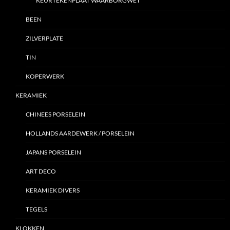
KEURTEKENPLAAT WAARBORGWET
BEEN
ZILVERPLATE
TIN
KOPERWERK
KERAMIEK
CHINEES PORSELEIN
HOLLANDS AARDEWERK / PORSELEIN
JAPANS PORSELEIN
ART DECO
KERAMIEK DIVERS
TEGELS
KLOKKEN