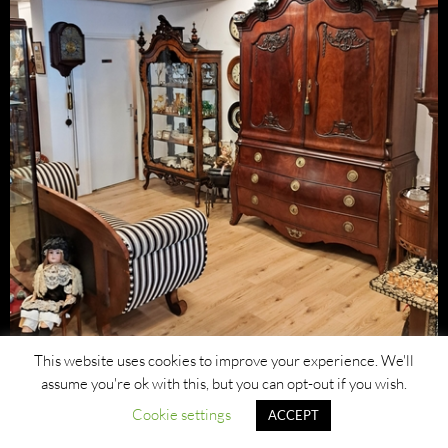
This website uses cookies to improve your experience. We'll
assume you're ok with this, but you can opt-out if you wish.
Cookie settings
ACCEPT