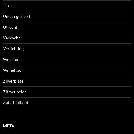
Tin
Uncategorized
Utrecht
Verkocht
Verlichting
Webshop
Wijnglazen
Zilverplate
Zitmeubelen
Zuid-Holland
META