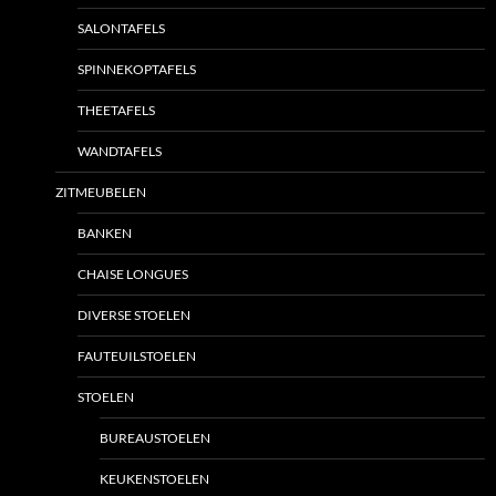
SALONTAFELS
SPINNEKOPTAFELS
THEETAFELS
WANDTAFELS
ZITMEUBELEN
BANKEN
CHAISE LONGUES
DIVERSE STOELEN
FAUTEUILSTOELEN
STOELEN
BUREAUSTOELEN
KEUKENSTOELEN