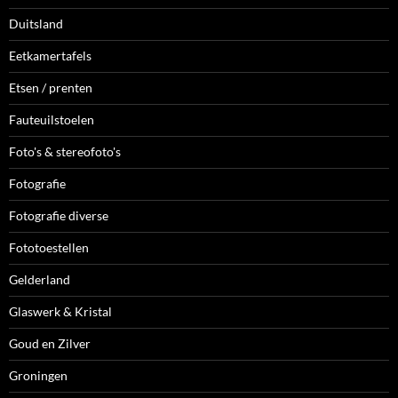
Duitsland
Eetkamertafels
Etsen / prenten
Fauteuilstoelen
Foto's & stereofoto's
Fotografie
Fotografie diverse
Fototoestellen
Gelderland
Glaswerk & Kristal
Goud en Zilver
Groningen