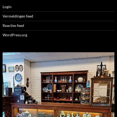
Login
Vermeldingen feed
Reacties feed
WordPress.org