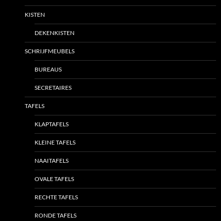
KISTEN
DEKENKISTEN
SCHRIJFMEUBELS
BUREAUS
SECRETAIRES
TAFELS
KLAPTAFELS
KLEINE TAFELS
NAAITAFELS
OVALE TAFELS
RECHTE TAFELS
RONDE TAFELS