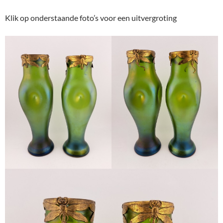
Klik op onderstaande foto’s voor een uitvergroting