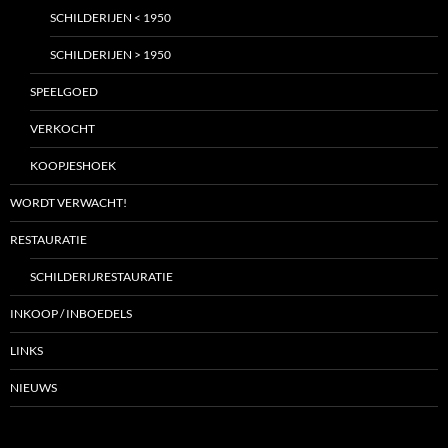
SCHILDERIJEN < 1950
SCHILDERIJEN > 1950
SPEELGOED
VERKOCHT
KOOPJESHOEK
WORDT VERWACHT!
RESTAURATIE
SCHILDERIJRESTAURATIE
INKOOP / INBOEDELS
LINKS
NIEUWS