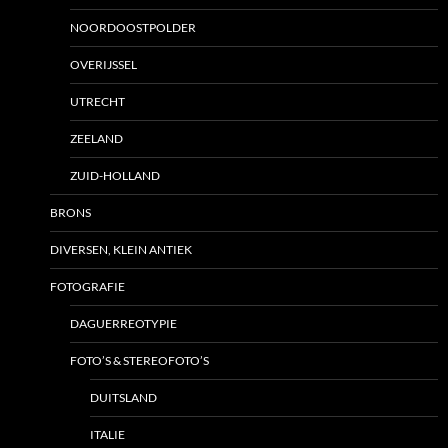
NOORDOOSTPOLDER
OVERIJSSEL
UTRECHT
ZEELAND
ZUID-HOLLAND
BRONS
DIVERSEN, KLEIN ANTIEK
FOTOGRAFIE
DAGUERREOTYPIE
FOTO’S & STEREOFOTO’S
DUITSLAND
ITALIE