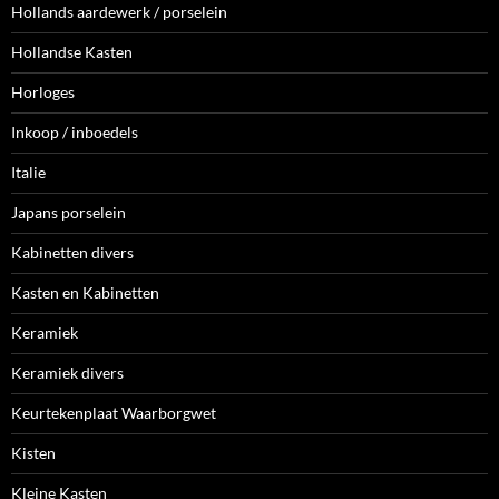
Hollands aardewerk / porselein
Hollandse Kasten
Horloges
Inkoop / inboedels
Italie
Japans porselein
Kabinetten divers
Kasten en Kabinetten
Keramiek
Keramiek divers
Keurtekenplaat Waarborgwet
Kisten
Kleine Kasten