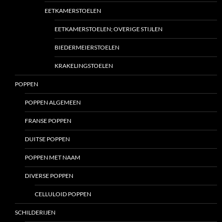
EETKAMERSTOELEN
EETKAMERSTOELEN; OVERIGE STIJLEN
BIEDERMEIERSTOELEN
KRAKELINGSTOELEN
POPPEN
POPPEN ALGEMEEN
FRANSE POPPEN
DUITSE POPPEN
POPPEN MET NAAM
DIVERSE POPPEN
CELLULOID POPPEN
SCHILDERIJEN