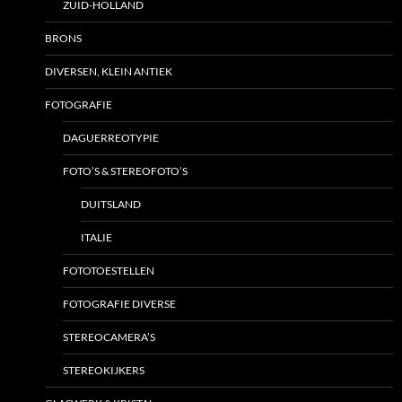
ZUID-HOLLAND
BRONS
DIVERSEN, KLEIN ANTIEK
FOTOGRAFIE
DAGUERREOTYPIE
FOTO’S & STEREOFOTO’S
DUITSLAND
ITALIE
FOTOTOESTELLEN
FOTOGRAFIE DIVERSE
STEREOCAMERA’S
STEREOKIJKERS