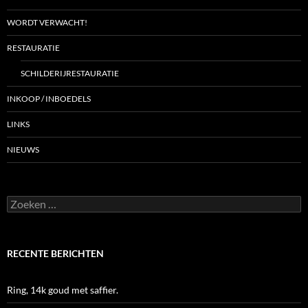
WORDT VERWACHT!
RESTAURATIE
SCHILDERIJRESTAURATIE
INKOOP / INBOEDELS
LINKS
NIEUWS
Zoeken
naar:
RECENTE BERICHTEN
Ring, 14k goud met saffier.