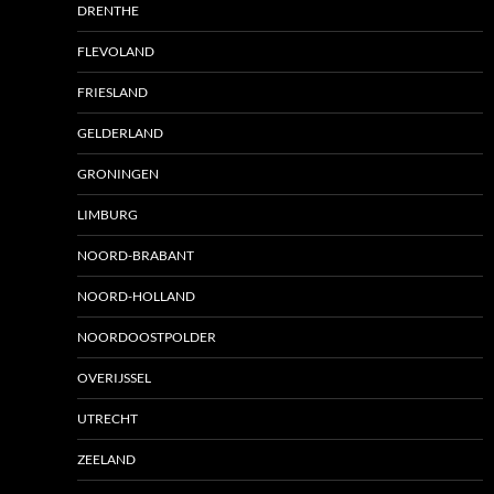
DRENTHE
FLEVOLAND
FRIESLAND
GELDERLAND
GRONINGEN
LIMBURG
NOORD-BRABANT
NOORD-HOLLAND
NOORDOOSTPOLDER
OVERIJSSEL
UTRECHT
ZEELAND