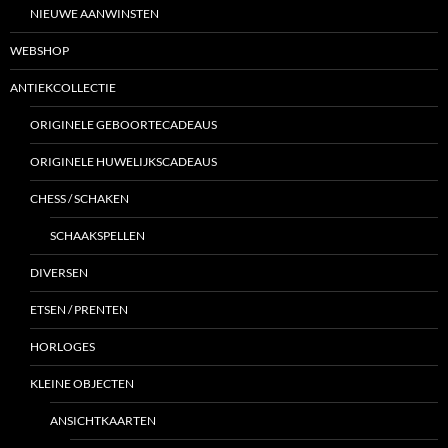
NIEUWE AANWINSTEN
WEBSHOP
ANTIEKCOLLECTIE
ORIGINELE GEBOORTECADEAUS
ORIGINELE HUWELIJKSCADEAUS
CHESS / SCHAKEN
SCHAAKSPELLEN
DIVERSEN
ETSEN / PRENTEN
HORLOGES
KLEINE OBJECTEN
ANSICHTKAARTEN