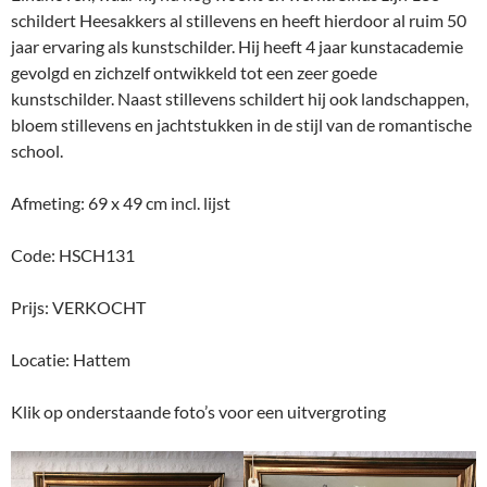
schildert Heesakkers al stillevens en heeft hierdoor al ruim 50
jaar ervaring als kunstschilder. Hij heeft 4 jaar kunstacademie
gevolgd en zichzelf ontwikkeld tot een zeer goede
kunstschilder. Naast stillevens schildert hij ook landschappen,
bloem stillevens en jachtstukken in de stijl van de romantische
school.
Afmeting: 69 x 49 cm incl. lijst
Code: HSCH131
Prijs: VERKOCHT
Locatie: Hattem
Klik op onderstaande foto’s voor een uitvergroting