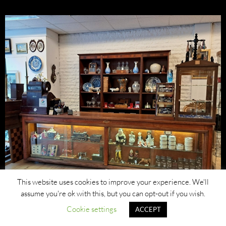
This website uses cookies to improve your experience. We'll
assume you're ok with this, but you can opt-out if you wish.
Cookie settings
ACCEPT