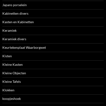
Japans porselein
Kabinetten divers
Kasten en Kabinetten
Keramiek
Keramiek divers
Keurtekenplaat Waarborgwet
Kisten
Kleine Kasten
Kleine Objecten
Kleine Tafels
Klokken
koopjeshoek