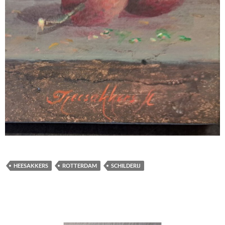
HEESAKKERS
ROTTERDAM
SCHILDERIJ