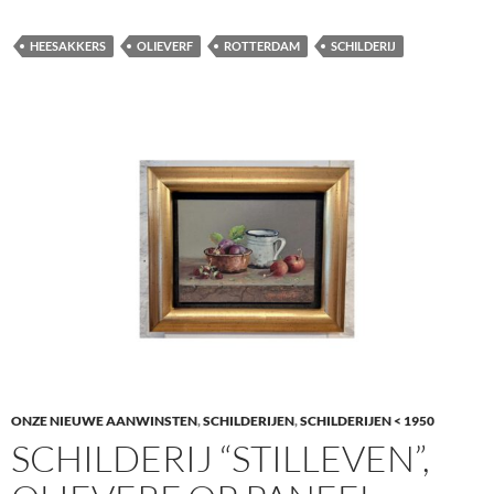
HEESAKKERS
OLIEVERF
ROTTERDAM
SCHILDERIJ
ONZE NIEUWE AANWINSTEN
,
SCHILDERIJEN
,
SCHILDERIJEN < 1950
SCHILDERIJ “STILLEVEN”,