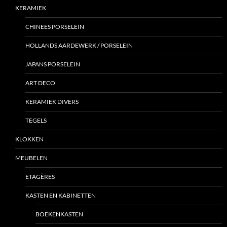
KERAMIEK
CHINEES PORSELEIN
HOLLANDS AARDEWERK / PORSELEIN
JAPANS PORSELEIN
ART DECO
KERAMIEK DIVERS
TEGELS
KLOKKEN
MEUBELEN
ETAGÈRES
KASTEN EN KABINETTEN
BOEKENKASTEN