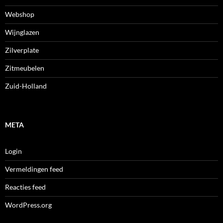
Webshop
Wijnglazen
Zilverplate
Zitmeubelen
Zuid-Holland
META
Login
Vermeldingen feed
Reacties feed
WordPress.org