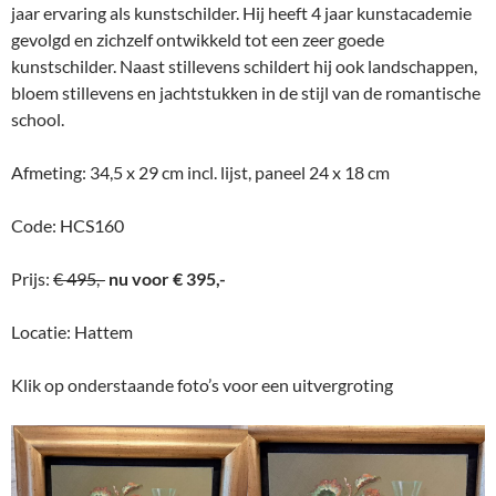
jaar ervaring als kunstschilder. Hij heeft 4 jaar kunstacademie
gevolgd en zichzelf ontwikkeld tot een zeer goede
kunstschilder. Naast stillevens schildert hij ook landschappen,
bloem stillevens en jachtstukken in de stijl van de romantische
school.
Afmeting: 34,5 x 29 cm incl. lijst, paneel 24 x 18 cm
Code: HCS160
Prijs:
€ 495,-
nu voor € 395,-
Locatie: Hattem
Klik op onderstaande foto’s voor een uitvergroting