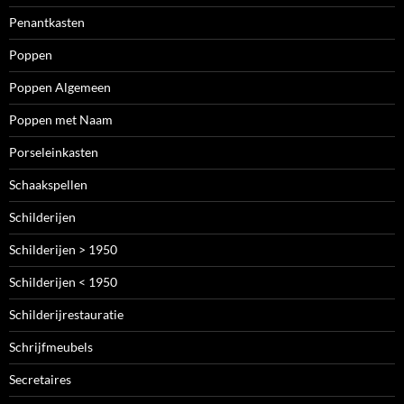
Penantkasten
Poppen
Poppen Algemeen
Poppen met Naam
Porseleinkasten
Schaakspellen
Schilderijen
Schilderijen > 1950
Schilderijen < 1950
Schilderijrestauratie
Schrijfmeubels
Secretaires