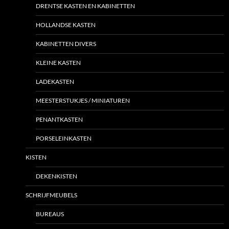
DRENTSE KASTEN EN KABINETTEN
HOLLANDSE KASTEN
KABINETTEN DIVERS
KLEINE KASTEN
LADEKASTEN
MEESTERSTUKJES / MINIATUREN
PENANTKASTEN
PORSELEINKASTEN
KISTEN
DEKENKISTEN
SCHRIJFMEUBELS
BUREAUS