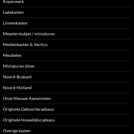
Koperwerk
Ladekasten
Linnenkasten
Meesterstukjes / miniaturen
Meidenkasten & Vertico
Meubelen
Miniaturen zilver
Noord-Brabant
Noord-Holland
Onze Nieuwe Aanwinsten
Originele Geboortecadeaus
Originele Huwelijkscadeaus
Overige kasten