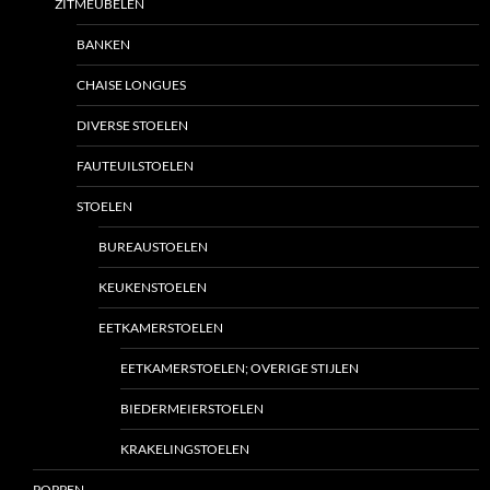
ZITMEUBELEN
BANKEN
CHAISE LONGUES
DIVERSE STOELEN
FAUTEUILSTOELEN
STOELEN
BUREAUSTOELEN
KEUKENSTOELEN
EETKAMERSTOELEN
EETKAMERSTOELEN; OVERIGE STIJLEN
BIEDERMEIERSTOELEN
KRAKELINGSTOELEN
POPPEN