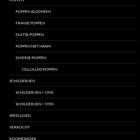
POPPEN ALGEMEEN
FRANSE POPPEN
DUITSE POPPEN
POPPEN MET NAAM
DIVERSE POPPEN
CELLULOID POPPEN
SCHILDERIJEN
SCHILDERIJEN < 1950
SCHILDERIJEN > 1950
SPEELGOED
VERKOCHT
KOOPJESHOEK