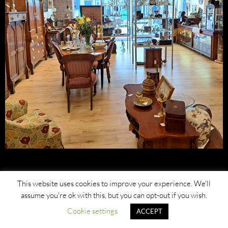
This website uses cookies to improve your experience. We'll
assume you're ok with this, but you can opt-out if you wish.
Cookie settings
ACCEPT