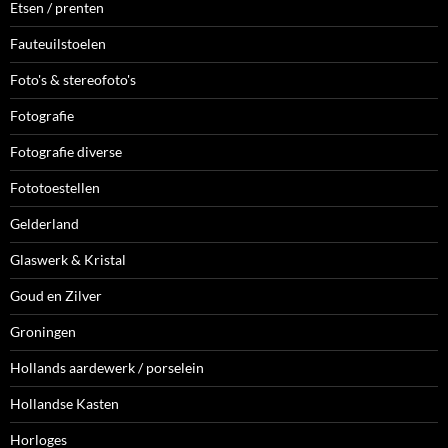
Etsen / prenten
Fauteuilstoelen
Foto's & stereofoto's
Fotografie
Fotografie diverse
Fototoestellen
Gelderland
Glaswerk & Kristal
Goud en Zilver
Groningen
Hollands aardewerk / porselein
Hollandse Kasten
Horloges