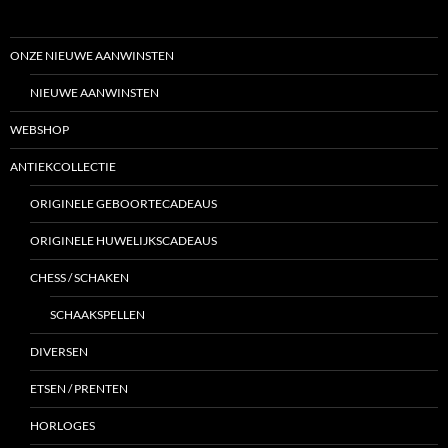
ONZE NIEUWE AANWINSTEN
NIEUWE AANWINSTEN
WEBSHOP
ANTIEKCOLLECTIE
ORIGINELE GEBOORTECADEAUS
ORIGINELE HUWELIJKSCADEAUS
CHESS / SCHAKEN
SCHAAKSPELLEN
DIVERSEN
ETSEN / PRENTEN
HORLOGES