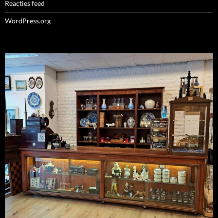
Reacties feed
WordPress.org