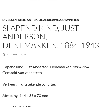
DIVERSEN, KLEIN ANTIEK
,
ONZE NIEUWE AANWINSTEN
SLAPEND KIND, JUST
ANDERSON,
DENEMARKEN, 1884-1943.
JANUARI 12, 2026
Slapend kind, Just Anderson, Denemarken, 1884-1943.
Gemaakt van zandsteen.
Verkeert in uitstekende conditie.
Afmeting: 144 x 86 x 70 mm
Code: HDIV1293