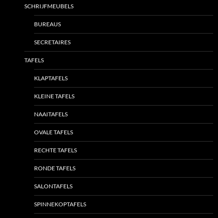
SCHRIJFMEUBELS
BUREAUS
SECRETAIRES
TAFELS
KLAPTAFELS
KLEINE TAFELS
NAAITAFELS
OVALE TAFELS
RECHTE TAFELS
RONDE TAFELS
SALONTAFELS
SPINNEKOPTAFELS