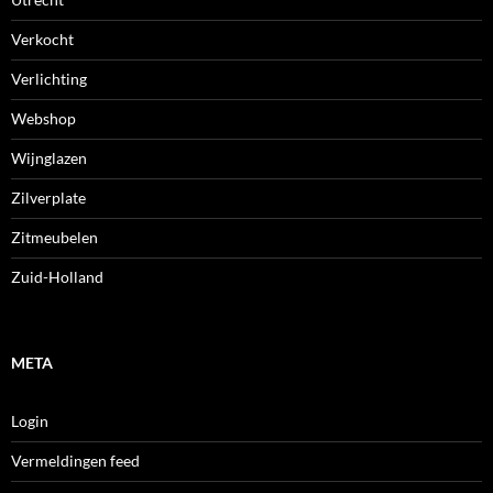
Verkocht
Verlichting
Webshop
Wijnglazen
Zilverplate
Zitmeubelen
Zuid-Holland
META
Login
Vermeldingen feed