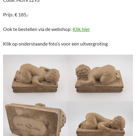
Prijs: € 185,-
Ook te bestellen via de webshop:
Klik hier
Klik op onderstaande foto’s voor een uitvergroting