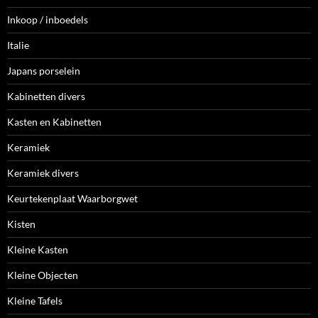
Inkoop / inboedels
Italie
Japans porselein
Kabinetten divers
Kasten en Kabinetten
Keramiek
Keramiek divers
Keurtekenplaat Waarborgwet
Kisten
Kleine Kasten
Kleine Objecten
Kleine Tafels