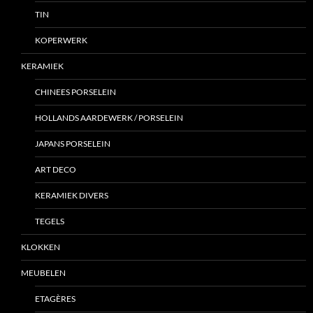
TIN
KOPERWERK
KERAMIEK
CHINEES PORSELEIN
HOLLANDS AARDEWERK / PORSELEIN
JAPANS PORSELEIN
ART DECO
KERAMIEK DIVERS
TEGELS
KLOKKEN
MEUBELEN
ETAGÈRES