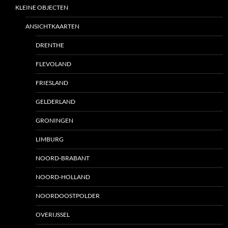
KLEINE OBJECTEN
ANSICHTKAARTEN
DRENTHE
FLEVOLAND
FRIESLAND
GELDERLAND
GRONINGEN
LIMBURG
NOORD-BRABANT
NOORD-HOLLAND
NOORDOOSTPOLDER
OVERIJSSEL