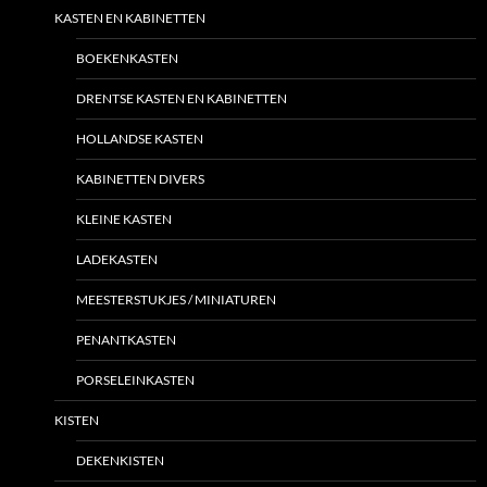
KASTEN EN KABINETTEN
BOEKENKASTEN
DRENTSE KASTEN EN KABINETTEN
HOLLANDSE KASTEN
KABINETTEN DIVERS
KLEINE KASTEN
LADEKASTEN
MEESTERSTUKJES / MINIATUREN
PENANTKASTEN
PORSELEINKASTEN
KISTEN
DEKENKISTEN