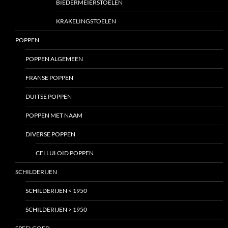
BIEDERMEIERSTOELEN
KRAKELINGSTOELEN
POPPEN
POPPEN ALGEMEEN
FRANSE POPPEN
DUITSE POPPEN
POPPEN MET NAAM
DIVERSE POPPEN
CELLULOID POPPEN
SCHILDERIJEN
SCHILDERIJEN < 1950
SCHILDERIJEN > 1950