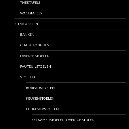
THEETAFELS
WANDTAFELS
ZITMEUBELEN
BANKEN
CHAISE LONGUES
DIVERSE STOELEN
FAUTEUILSTOELEN
STOELEN
BUREAUSTOELEN
KEUKENSTOELEN
EETKAMERSTOELEN
EETKAMERSTOELEN; OVERIGE STIJLEN