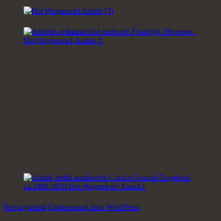
Privacybeleid
Ondersteund door WordPress