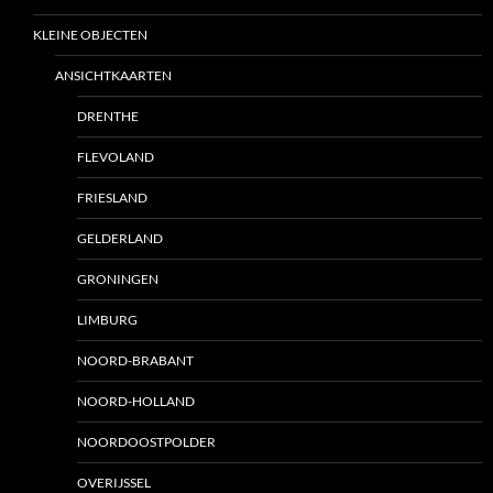
KLEINE OBJECTEN
ANSICHTKAARTEN
DRENTHE
FLEVOLAND
FRIESLAND
GELDERLAND
GRONINGEN
LIMBURG
NOORD-BRABANT
NOORD-HOLLAND
NOORDOOSTPOLDER
OVERIJSSEL