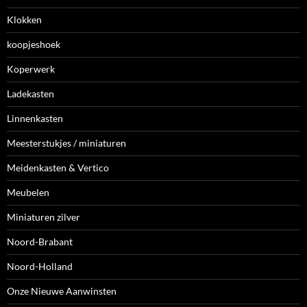
Klokken
koopjeshoek
Koperwerk
Ladekasten
Linnenkasten
Meesterstukjes / miniaturen
Meidenkasten & Vertico
Meubelen
Miniaturen zilver
Noord-Brabant
Noord-Holland
Onze Nieuwe Aanwinsten