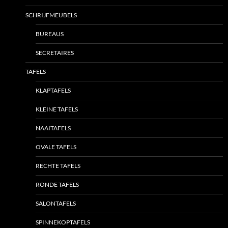
SCHRIJFMEUBELS
BUREAUS
SECRETAIRES
TAFELS
KLAPTAFELS
KLEINE TAFELS
NAAITAFELS
OVALE TAFELS
RECHTE TAFELS
RONDE TAFELS
SALONTAFELS
SPINNEKOPTAFELS