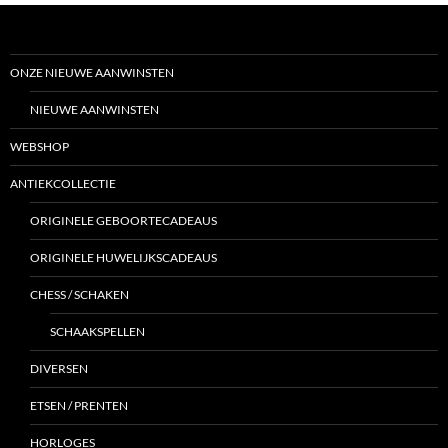
ONZE NIEUWE AANWINSTEN
NIEUWE AANWINSTEN
WEBSHOP
ANTIEKCOLLECTIE
ORIGINELE GEBOORTECADEAUS
ORIGINELE HUWELIJKSCADEAUS
CHESS / SCHAKEN
SCHAAKSPELLEN
DIVERSEN
ETSEN / PRENTEN
HORLOGES