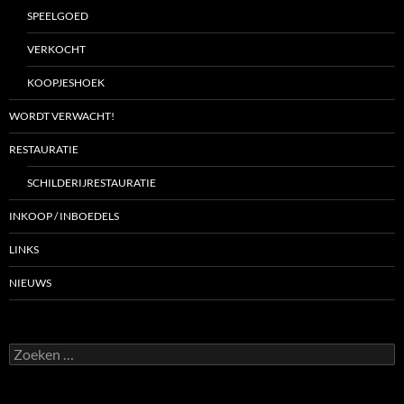
SPEELGOED
VERKOCHT
KOOPJESHOEK
WORDT VERWACHT!
RESTAURATIE
SCHILDERIJRESTAURATIE
INKOOP / INBOEDELS
LINKS
NIEUWS
Zoeken
naar: