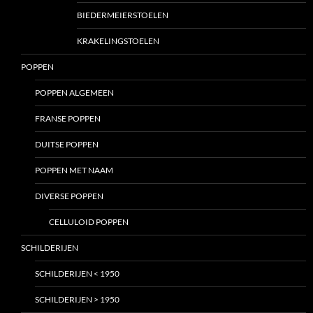
BIEDERMEIERSTOELEN
KRAKELINGSTOELEN
POPPEN
POPPEN ALGEMEEN
FRANSE POPPEN
DUITSE POPPEN
POPPEN MET NAAM
DIVERSE POPPEN
CELLULOID POPPEN
SCHILDERIJEN
SCHILDERIJEN < 1950
SCHILDERIJEN > 1950