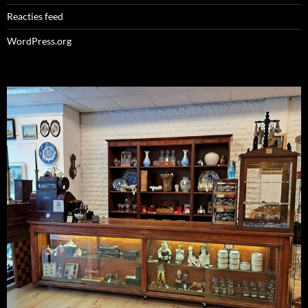
Reacties feed
WordPress.org