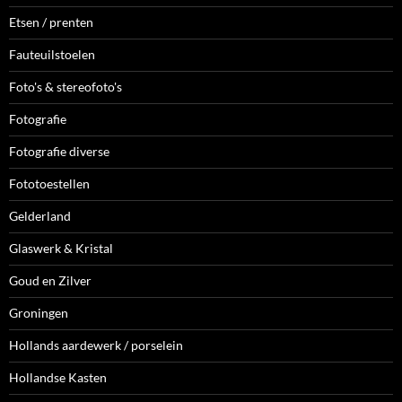
Etsen / prenten
Fauteuilstoelen
Foto's & stereofoto's
Fotografie
Fotografie diverse
Fototoestellen
Gelderland
Glaswerk & Kristal
Goud en Zilver
Groningen
Hollands aardewerk / porselein
Hollandse Kasten