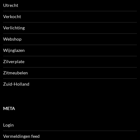
Utrecht
Verkocht
Verlichting
Webshop
Wijnglazen
Zilverplate
Zitmeubelen
Zuid-Holland
META
Login
Vermeldingen feed