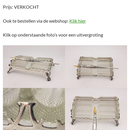
Prijs: VERKOCHT
Ook te bestellen via de webshop:
Klik hier
Klik op onderstaande foto’s voor een uitvergroting