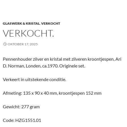
GLASWERK & KRISTAL
,
VERKOCHT
VERKOCHT.
OKTOBER 17, 2025
Pennenhouder zilver en kristal met zilveren kroontjespen, Ari
D. Norman, Londen, ca.1970. Originele set.
Verkeert in uitstekende conditie.
Afmeting: 135 x 90 x 40 mm, kroontjespen 152 mm
Gewicht: 277 gram
Code: HZG1551.01