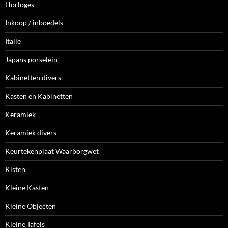
Horloges
Inkoop / inboedels
Italie
Japans porselein
Kabinetten divers
Kasten en Kabinetten
Keramiek
Keramiek divers
Keurtekenplaat Waarborgwet
Kisten
Kleine Kasten
Kleine Objecten
Kleine Tafels