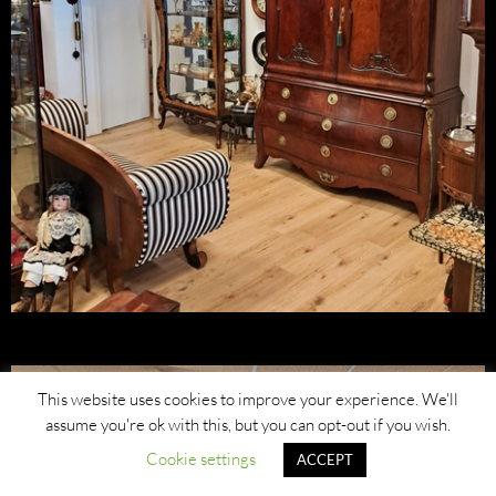
This website uses cookies to improve your experience. We'll
assume you're ok with this, but you can opt-out if you wish.
Cookie settings
ACCEPT