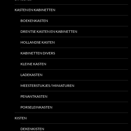
KASTEN EN KABINETTEN
BOEKENKASTEN
DRENTSE KASTEN EN KABINETTEN
HOLLANDSE KASTEN
KABINETTEN DIVERS
KLEINE KASTEN
LADEKASTEN
MEESTERSTUKJES / MINIATUREN
PENANTKASTEN
PORSELEINKASTEN
KISTEN
DEKENKISTEN