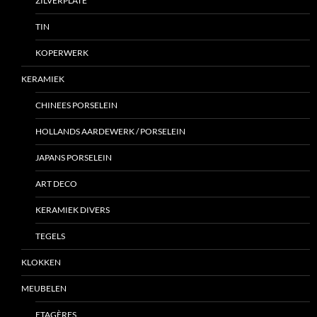
ZILVERPLATE
TIN
KOPERWERK
KERAMIEK
CHINEES PORSELEIN
HOLLANDS AARDEWERK / PORSELEIN
JAPANS PORSELEIN
ART DECO
KERAMIEK DIVERS
TEGELS
KLOKKEN
MEUBELEN
ETAGÈRES