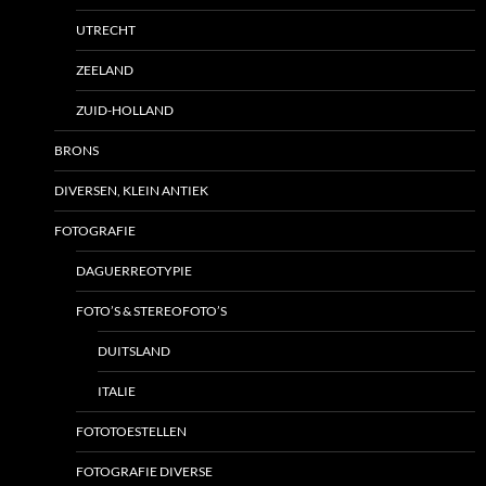
UTRECHT
ZEELAND
ZUID-HOLLAND
BRONS
DIVERSEN, KLEIN ANTIEK
FOTOGRAFIE
DAGUERREOTYPIE
FOTO’S & STEREOFOTO’S
DUITSLAND
ITALIE
FOTOTOESTELLEN
FOTOGRAFIE DIVERSE