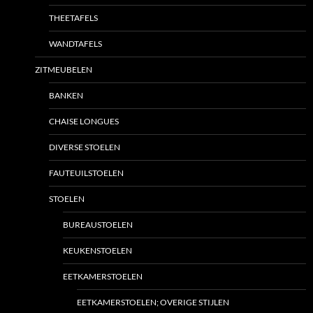
THEETAFELS
WANDTAFELS
ZITMEUBELEN
BANKEN
CHAISE LONGUES
DIVERSE STOELEN
FAUTEUILSTOELEN
STOELEN
BUREAUSTOELEN
KEUKENSTOELEN
EETKAMERSTOELEN
EETKAMERSTOELEN; OVERIGE STIJLEN