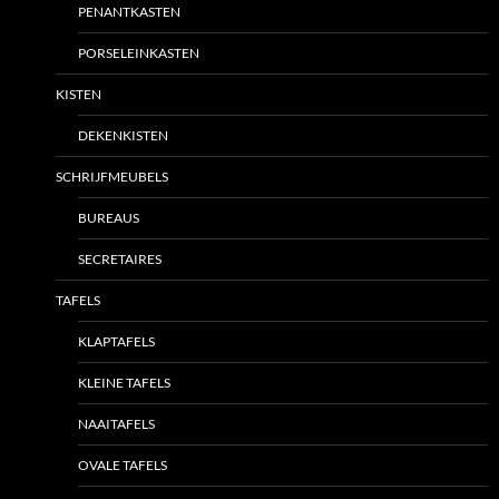
PENANTKASTEN
PORSELEINKASTEN
KISTEN
DEKENKISTEN
SCHRIJFMEUBELS
BUREAUS
SECRETAIRES
TAFELS
KLAPTAFELS
KLEINE TAFELS
NAAITAFELS
OVALE TAFELS