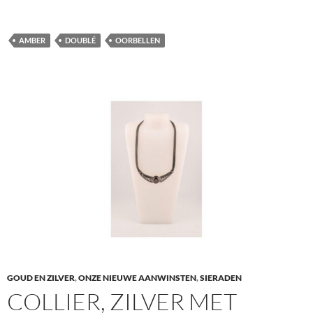
AMBER
DOUBLÉ
OORBELLEN
GOUD EN ZILVER
,
ONZE NIEUWE AANWINSTEN
,
SIERADEN
COLLIER, ZILVER MET