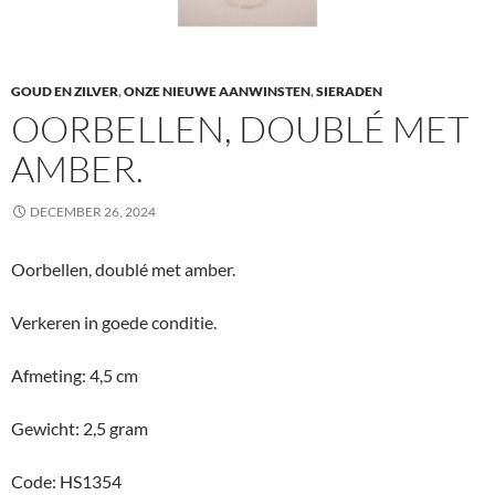
GOUD EN ZILVER
,
ONZE NIEUWE AANWINSTEN
,
SIERADEN
OORBELLEN, DOUBLÉ MET
AMBER.
DECEMBER 26, 2024
Oorbellen, doublé met amber.
Verkeren in goede conditie.
Afmeting: 4,5 cm
Gewicht: 2,5 gram
Code: HS1354