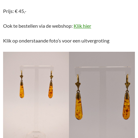
Prijs: € 45,-
Ook te bestellen via de webshop:
Klik hier
Klik op onderstaande foto’s voor een uitvergroting