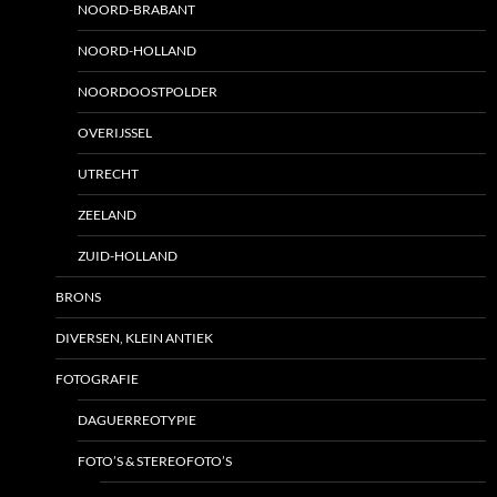
NOORD-BRABANT
NOORD-HOLLAND
NOORDOOSTPOLDER
OVERIJSSEL
UTRECHT
ZEELAND
ZUID-HOLLAND
BRONS
DIVERSEN, KLEIN ANTIEK
FOTOGRAFIE
DAGUERREOTYPIE
FOTO’S & STEREOFOTO’S