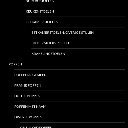
BUREAUSTOELEN
KEUKENSTOELEN
EETKAMERSTOELEN
EETKAMERSTOELEN; OVERIGE STIJLEN
BIEDERMEIERSTOELEN
KRAKELINGSTOELEN
POPPEN
POPPEN ALGEMEEN
FRANSE POPPEN
DUITSE POPPEN
POPPEN MET NAAM
DIVERSE POPPEN
CELLULOID POPPEN