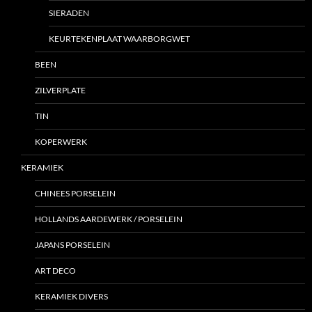
SIERADEN
KEURTEKENPLAAT WAARBORGWET
BEEN
ZILVERPLATE
TIN
KOPERWERK
KERAMIEK
CHINEES PORSELEIN
HOLLANDS AARDEWERK / PORSELEIN
JAPANS PORSELEIN
ART DECO
KERAMIEK DIVERS