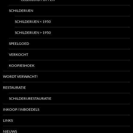
SCHILDERIJEN
SCHILDERIJEN < 1950
SCHILDERIJEN > 1950
SPEELGOED
VERKOCHT
KOOPJESHOEK
WORDT VERWACHT!
RESTAURATIE
SCHILDERIJRESTAURATIE
INKOOP / INBOEDELS
LINKS
NIEUWS