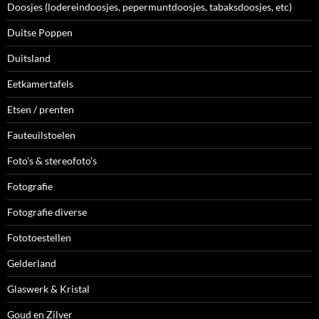
Doosjes (lodereindoosjes, pepermuntdoosjes, tabaksdoosjes, etc)
Duitse Poppen
Duitsland
Eetkamertafels
Etsen / prenten
Fauteuilstoelen
Foto's & stereofoto's
Fotografie
Fotografie diverse
Fototoestellen
Gelderland
Glaswerk & Kristal
Goud en Zilver