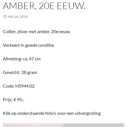
AMBER, 20E EEUW.
MEI 26, 2024
Collier, zilver met amber, 20e eeuw.
Verkeert in goede conditie.
Afmeting: ca. 47 cm
Gewicht: 28 gram
Code: HS944.02
Prijs: € 95,-
Klik op onderstaande foto’s voor een uitvergroting