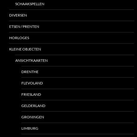
SCHAAKSPELLEN
DIVERSEN
ETSEN / PRENTEN
HORLOGES
KLEINE OBJECTEN
ANSICHTKAARTEN
DRENTHE
FLEVOLAND
FRIESLAND
GELDERLAND
GRONINGEN
LIMBURG