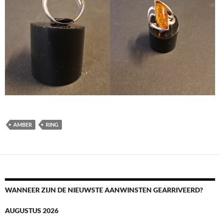
AMBER
RING
WANNEER ZIJN DE NIEUWSTE AANWINSTEN GEARRIVEERD?
AUGUSTUS 2026