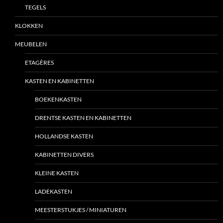
TEGELS
KLOKKEN
MEUBELEN
ETAGÈRES
KASTEN EN KABINETTEN
BOEKENKASTEN
DRENTSE KASTEN EN KABINETTEN
HOLLANDSE KASTEN
KABINETTEN DIVERS
KLEINE KASTEN
LADEKASTEN
MEESTERSTUKJES / MINIATUREN