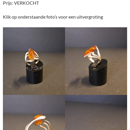
Prijs: VERKOCHT
Klik op onderstaande foto’s voor een uitvergroting