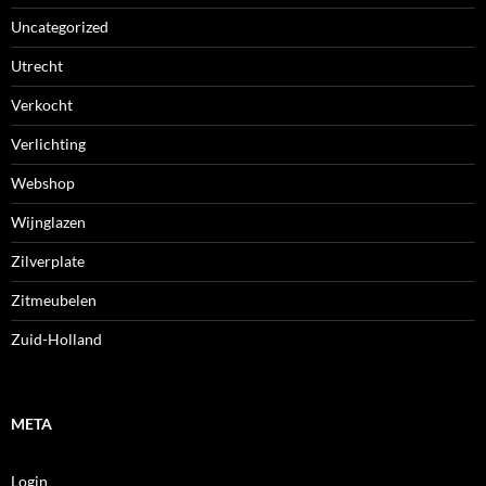
Uncategorized
Utrecht
Verkocht
Verlichting
Webshop
Wijnglazen
Zilverplate
Zitmeubelen
Zuid-Holland
META
Login