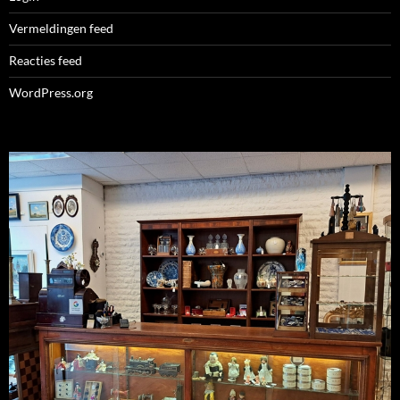
Vermeldingen feed
Reacties feed
WordPress.org