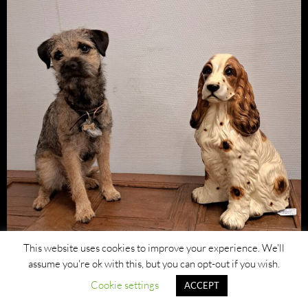
This website uses cookies to improve your experience. We'll
assume you're ok with this, but you can opt-out if you wish.
Cookie settings
ACCEPT