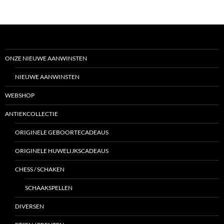
ONZE NIEUWE AANWINSTEN
NIEUWE AANWINSTEN
WEBSHOP
ANTIEKCOLLECTIE
ORIGINELE GEBOORTECADEAUS
ORIGINELE HUWELIJKSCADEAUS
CHESS / SCHAKEN
SCHAAKSPELLEN
DIVERSEN