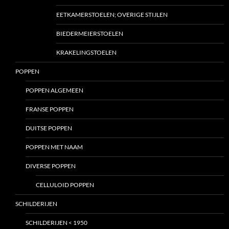
EETKAMERSTOELEN; OVERIGE STIJLEN
BIEDERMEIERSTOELEN
KRAKELINGSTOELEN
POPPEN
POPPEN ALGEMEEN
FRANSE POPPEN
DUITSE POPPEN
POPPEN MET NAAM
DIVERSE POPPEN
CELLULOID POPPEN
SCHILDERIJEN
SCHILDERIJEN < 1950