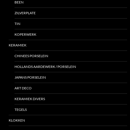
BEEN
ZILVERPLATE
TIN
KOPERWERK
KERAMIEK
CHINEES PORSELEIN
HOLLANDS AARDEWERK / PORSELEIN
JAPANS PORSELEIN
ART DECO
KERAMIEK DIVERS
TEGELS
KLOKKEN