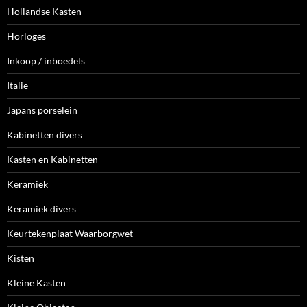
Hollandse Kasten
Horloges
Inkoop / inboedels
Italie
Japans porselein
Kabinetten divers
Kasten en Kabinetten
Keramiek
Keramiek divers
Keurtekenplaat Waarborgwet
Kisten
Kleine Kasten