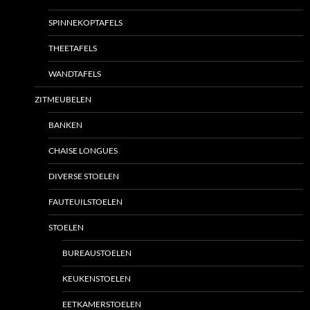
SPINNEKOPTAFELS
THEETAFELS
WANDTAFELS
ZITMEUBELEN
BANKEN
CHAISE LONGUES
DIVERSE STOELEN
FAUTEUILSTOELEN
STOELEN
BUREAUSTOELEN
KEUKENSTOELEN
EETKAMERSTOELEN