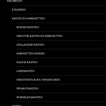
MEUBELEN
ETAGÈRES
KASTEN EN KABINETTEN
BOEKENKASTEN
DRENTSE KASTEN EN KABINETTEN
HOLLANDSE KASTEN
KABINETTEN DIVERS
KLEINE KASTEN
LADEKASTEN
MEESTERSTUKJES / MINIATUREN
PENANTKASTEN
PORSELEINKASTEN
KISTEN