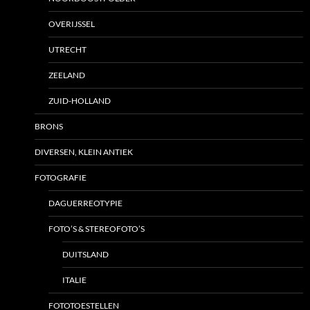
OVERIJSSEL
UTRECHT
ZEELAND
ZUID-HOLLAND
BRONS
DIVERSEN, KLEIN ANTIEK
FOTOGRAFIE
DAGUERREOTYPIE
FOTO’S & STEREOFOTO’S
DUITSLAND
ITALIE
FOTOTOESTELLEN