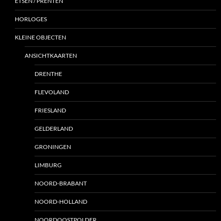
ETSEN / PRENTEN
HORLOGES
KLEINE OBJECTEN
ANSICHTKAARTEN
DRENTHE
FLEVOLAND
FRIESLAND
GELDERLAND
GRONINGEN
LIMBURG
NOORD-BRABANT
NOORD-HOLLAND
NOORDOOSTPOLDER