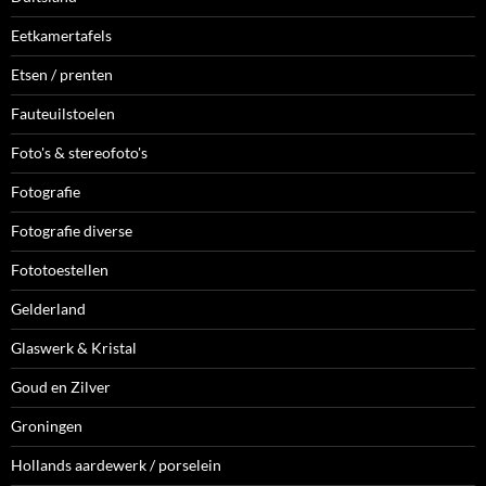
Eetkamertafels
Etsen / prenten
Fauteuilstoelen
Foto's & stereofoto's
Fotografie
Fotografie diverse
Fototoestellen
Gelderland
Glaswerk & Kristal
Goud en Zilver
Groningen
Hollands aardewerk / porselein