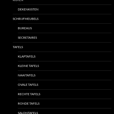
DEKENKISTEN
SCHRIJFMEUBELS
BUREAUS
SECRETAIRES
TAFELS
KLAPTAFELS
KLEINE TAFELS
NAAITAFELS
OVALE TAFELS
RECHTE TAFELS
RONDE TAFELS
SALONTAFELS