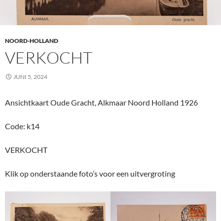
NOORD-HOLLAND
VERKOCHT
JUNI 5, 2024
Ansichtkaart Oude Gracht, Alkmaar Noord Holland 1926
Code: k14
VERKOCHT
Klik op onderstaande foto’s voor een uitvergroting