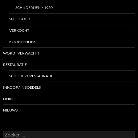
SCHILDERIJEN > 1950
SPEELGOED
VERKOCHT
KOOPJESHOEK
WORDT VERWACHT!
RESTAURATIE
SCHILDERIJRESTAURATIE
INKOOP / INBOEDELS
LINKS
NIEUWS
Zoeken