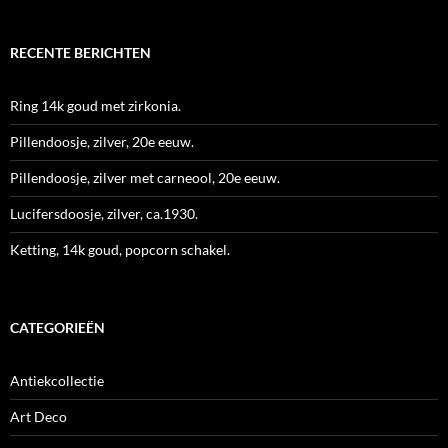
RECENTE BERICHTEN
Ring 14k goud met zirkonia.
Pillendoosje, zilver, 20e eeuw.
Pillendoosje, zilver met carneool, 20e eeuw.
Lucifersdoosje, zilver, ca.1930.
Ketting, 14k goud, popcorn schakel.
CATEGORIEËN
Antiekcollectie
Art Deco