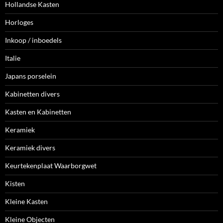
Hollandse Kasten
Horloges
Inkoop / inboedels
Italie
Japans porselein
Kabinetten divers
Kasten en Kabinetten
Keramiek
Keramiek divers
Keurtekenplaat Waarborgwet
Kisten
Kleine Kasten
Kleine Objecten