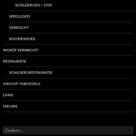
SCHILDERIJEN > 1950
SPEELGOED
VERKOCHT
KOOPJESHOEK
WORDT VERWACHT!
RESTAURATIE
SCHILDERIJRESTAURATIE
INKOOP / INBOEDELS
LINKS
NIEUWS
Zoeken
naar: