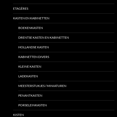
ETAGÈRES
KASTEN EN KABINETTEN
BOEKENKASTEN
DRENTSE KASTEN EN KABINETTEN
HOLLANDSE KASTEN
KABINETTEN DIVERS
KLEINE KASTEN
LADEKASTEN
MEESTERSTUKJES / MINIATUREN
PENANTKASTEN
PORSELEINKASTEN
KISTEN