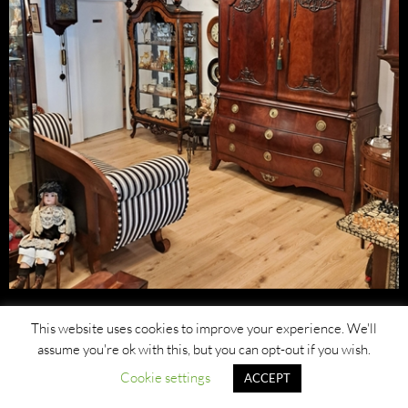
This website uses cookies to improve your experience. We'll
assume you're ok with this, but you can opt-out if you wish.
Cookie settings
ACCEPT