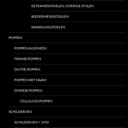
EETKAMERSTOELEN; OVERIGE STIJLEN
BIEDERMEIERSTOELEN
KRAKELINGSTOELEN
POPPEN
POPPEN ALGEMEEN
FRANSE POPPEN
DUITSE POPPEN
POPPEN MET NAAM
DIVERSE POPPEN
CELLULOID POPPEN
SCHILDERIJEN
SCHILDERIJEN < 1950