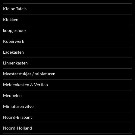
Kleine Tafels
Klokken
koopjeshoek
Koperwerk
Ladekasten
Linnenkasten
Meesterstukjes / miniaturen
Meidenkasten & Vertico
Meubelen
Miniaturen zilver
Noord-Brabant
Noord-Holland