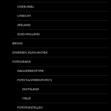
OVERIJSSEL
UTRECHT
ZEELAND
ZUID-HOLLAND
BRONS
DIVERSEN, KLEIN ANTIEK
FOTOGRAFIE
DAGUERREOTYPIE
FOTO’S & STEREOFOTO’S
DUITSLAND
ITALIE
FOTOTOESTELLEN