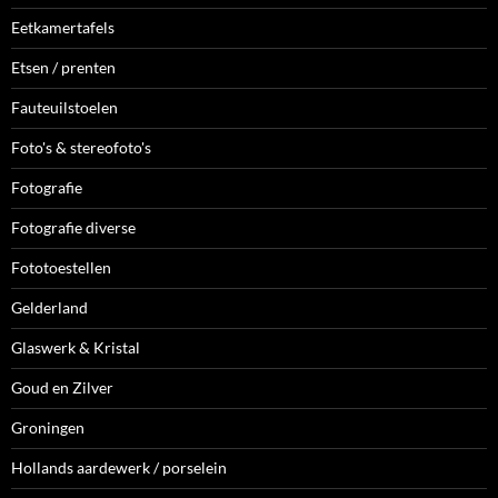
Eetkamertafels
Etsen / prenten
Fauteuilstoelen
Foto's & stereofoto's
Fotografie
Fotografie diverse
Fototoestellen
Gelderland
Glaswerk & Kristal
Goud en Zilver
Groningen
Hollands aardewerk / porselein