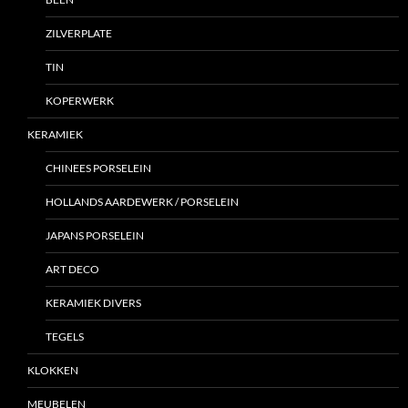
ZILVERPLATE
TIN
KOPERWERK
KERAMIEK
CHINEES PORSELEIN
HOLLANDS AARDEWERK / PORSELEIN
JAPANS PORSELEIN
ART DECO
KERAMIEK DIVERS
TEGELS
KLOKKEN
MEUBELEN