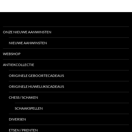
ONZE NIEUWE AANWINSTEN
NIEUWE AANWINSTEN
WEBSHOP
ANTIEKCOLLECTIE
ORIGINELE GEBOORTECADEAUS
ORIGINELE HUWELIJKSCADEAUS
CHESS / SCHAKEN
SCHAAKSPELLEN
DIVERSEN
ETSEN / PRENTEN