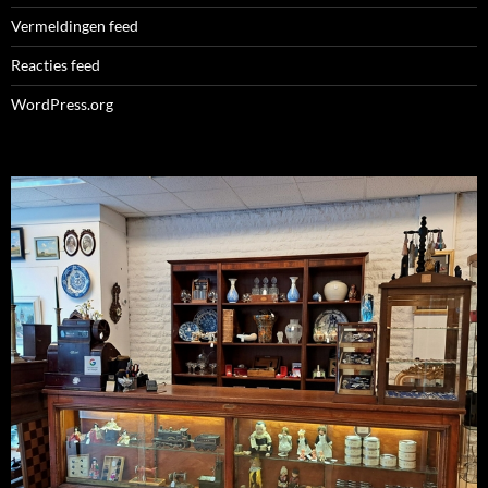
Vermeldingen feed
Reacties feed
WordPress.org