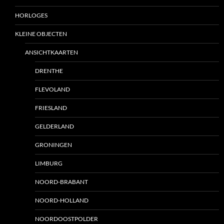
HORLOGES
KLEINE OBJECTEN
ANSICHTKAARTEN
DRENTHE
FLEVOLAND
FRIESLAND
GELDERLAND
GRONINGEN
LIMBURG
NOORD-BRABANT
NOORD-HOLLAND
NOORDOOSTPOLDER