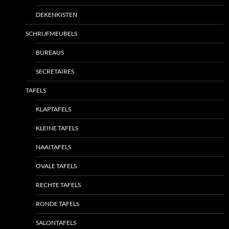
DEKENKISTEN
SCHRIJFMEUBELS
BUREAUS
SECRETAIRES
TAFELS
KLAPTAFELS
KLEINE TAFELS
NAAITAFELS
OVALE TAFELS
RECHTE TAFELS
RONDE TAFELS
SALONTAFELS