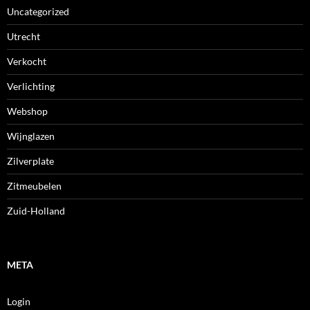
Uncategorized
Utrecht
Verkocht
Verlichting
Webshop
Wijnglazen
Zilverplate
Zitmeubelen
Zuid-Holland
META
Login