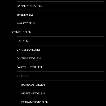
SPINNEKOPTAFELS
THEETAFELS
WANDTAFELS
ZITMEUBELEN
BANKEN
CHAISE LONGUES
DIVERSE STOELEN
FAUTEUILSTOELEN
STOELEN
BUREAUSTOELEN
KEUKENSTOELEN
EETKAMERSTOELEN