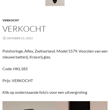
VERKOCHT
VERKOCHT
OKTOBER 25, 2023
Polshorloge, Alfex, Zwitserland. Model 5579. Voorzien van een
nieuwe batterij. Krasvrij glas.
Code: HKL183
Prijs: VERKOCHT
Klik op onderstaande foto’s voor een uitvergroting