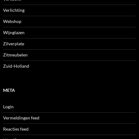
Verlichting
Webshop
Wijnglazen
Zilverplate
Zitmeubelen
Zuid-Holland
META
Login
Vermeldingen feed
Reacties feed