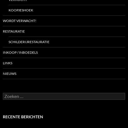
KOOPJESHOEK
WORDT VERWACHT!
RESTAURATIE
SCHILDERIJRESTAURATIE
INKOOP / INBOEDELS
LINKS
NIEUWS
Zoeken
naar:
RECENTE BERICHTEN