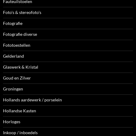
Fauteuilstoelen
Foto's & stereofoto's
Fotografie
Fotografie diverse
Fototoestellen
Gelderland
Glaswerk & Kristal
Goud en Zilver
Groningen
Hollands aardewerk / porselein
Hollandse Kasten
Horloges
Inkoop / inboedels