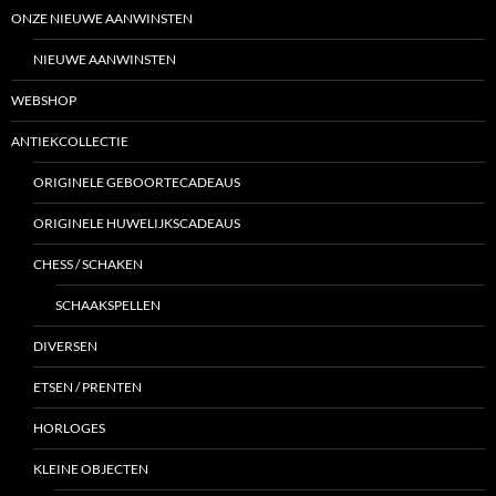
ONZE NIEUWE AANWINSTEN
NIEUWE AANWINSTEN
WEBSHOP
ANTIEKCOLLECTIE
ORIGINELE GEBOORTECADEAUS
ORIGINELE HUWELIJKSCADEAUS
CHESS / SCHAKEN
SCHAAKSPELLEN
DIVERSEN
ETSEN / PRENTEN
HORLOGES
KLEINE OBJECTEN