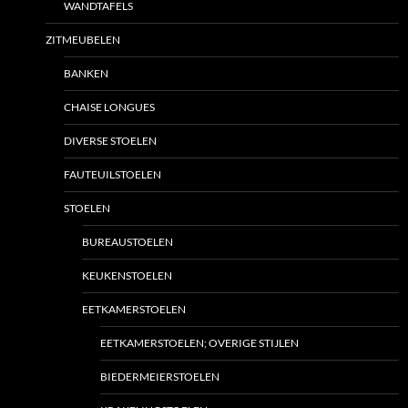
WANDTAFELS
ZITMEUBELEN
BANKEN
CHAISE LONGUES
DIVERSE STOELEN
FAUTEUILSTOELEN
STOELEN
BUREAUSTOELEN
KEUKENSTOELEN
EETKAMERSTOELEN
EETKAMERSTOELEN; OVERIGE STIJLEN
BIEDERMEIERSTOELEN