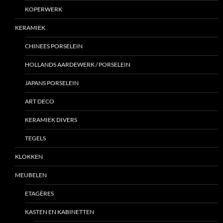
KOPERWERK
KERAMIEK
CHINEES PORSELEIN
HOLLANDS AARDEWERK / PORSELEIN
JAPANS PORSELEIN
ART DECO
KERAMIEK DIVERS
TEGELS
KLOKKEN
MEUBELEN
ETAGÈRES
KASTEN EN KABINETTEN