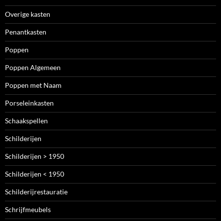
Overige kasten
Penantkasten
Poppen
Poppen Algemeen
Poppen met Naam
Porseleinkasten
Schaakspellen
Schilderijen
Schilderijen > 1950
Schilderijen < 1950
Schilderijrestauratie
Schrijfmeubels