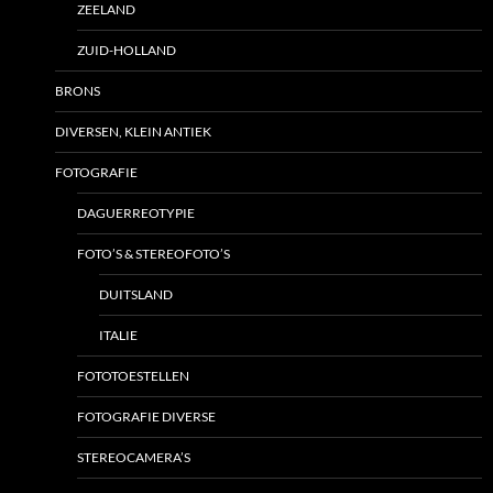
ZEELAND
ZUID-HOLLAND
BRONS
DIVERSEN, KLEIN ANTIEK
FOTOGRAFIE
DAGUERREOTYPIE
FOTO’S & STEREOFOTO’S
DUITSLAND
ITALIE
FOTOTOESTELLEN
FOTOGRAFIE DIVERSE
STEREOCAMERA’S