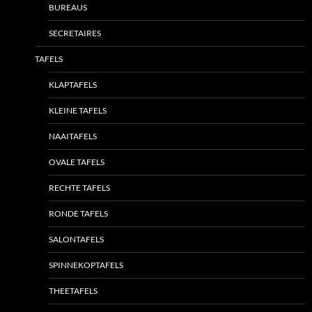
BUREAUS
SECRETAIRES
TAFELS
KLAPTAFELS
KLEINE TAFELS
NAAITAFELS
OVALE TAFELS
RECHTE TAFELS
RONDE TAFELS
SALONTAFELS
SPINNEKOPTAFELS
THEETAFELS