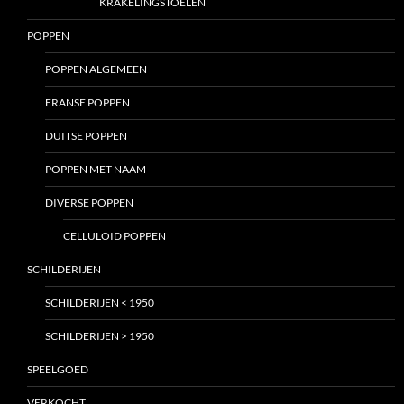
KRAKELINGSTOELEN
POPPEN
POPPEN ALGEMEEN
FRANSE POPPEN
DUITSE POPPEN
POPPEN MET NAAM
DIVERSE POPPEN
CELLULOID POPPEN
SCHILDERIJEN
SCHILDERIJEN < 1950
SCHILDERIJEN > 1950
SPEELGOED
VERKOCHT