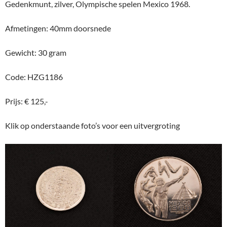
Gedenkmunt, zilver, Olympische spelen Mexico 1968.
Afmetingen: 40mm doorsnede
Gewicht: 30 gram
Code: HZG1186
Prijs: € 125,-
Klik op onderstaande foto’s voor een uitvergroting