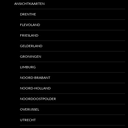
ANSICHTKAARTEN
DRENTHE
FLEVOLAND
FRIESLAND
GELDERLAND
GRONINGEN
LIMBURG
NOORD-BRABANT
NOORD-HOLLAND
NOORDOOSTPOLDER
OVERIJSSEL
UTRECHT