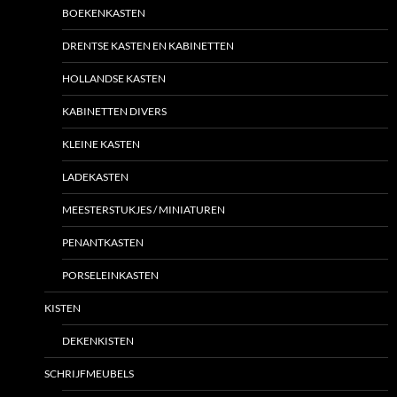
BOEKENKASTEN
DRENTSE KASTEN EN KABINETTEN
HOLLANDSE KASTEN
KABINETTEN DIVERS
KLEINE KASTEN
LADEKASTEN
MEESTERSTUKJES / MINIATUREN
PENANTKASTEN
PORSELEINKASTEN
KISTEN
DEKENKISTEN
SCHRIJFMEUBELS