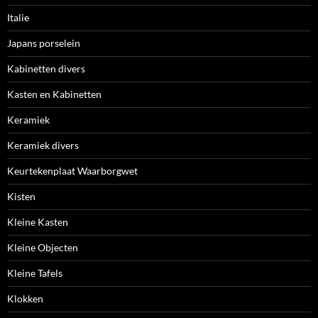
Italie
Japans porselein
Kabinetten divers
Kasten en Kabinetten
Keramiek
Keramiek divers
Keurtekenplaat Waarborgwet
Kisten
Kleine Kasten
Kleine Objecten
Kleine Tafels
Klokken