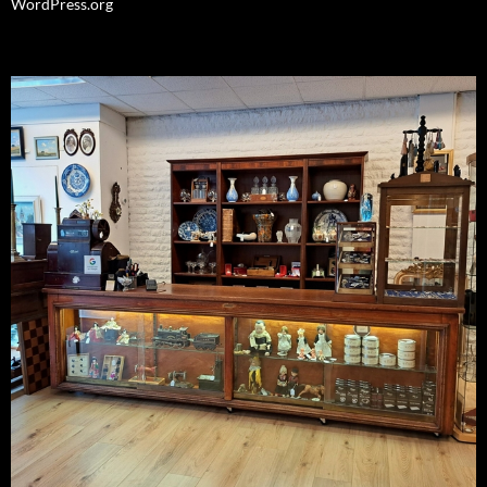
WordPress.org