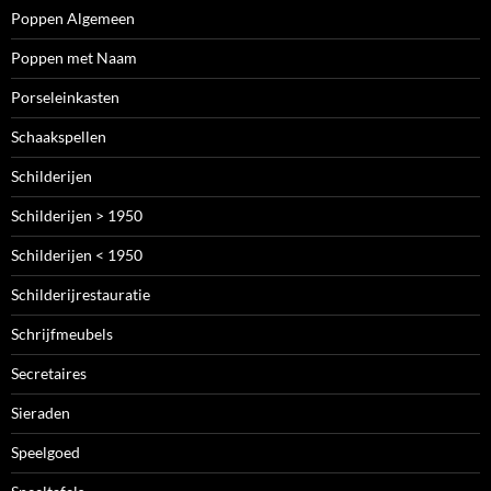
Poppen Algemeen
Poppen met Naam
Porseleinkasten
Schaakspellen
Schilderijen
Schilderijen > 1950
Schilderijen < 1950
Schilderijrestauratie
Schrijfmeubels
Secretaires
Sieraden
Speelgoed