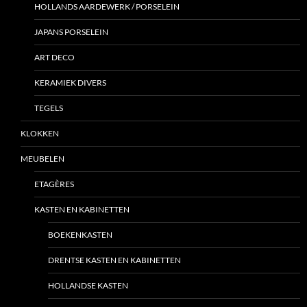
HOLLANDS AARDEWERK / PORSELEIN
JAPANS PORSELEIN
ART DECO
KERAMIEK DIVERS
TEGELS
KLOKKEN
MEUBELEN
ETAGÈRES
KASTEN EN KABINETTEN
BOEKENKASTEN
DRENTSE KASTEN EN KABINETTEN
HOLLANDSE KASTEN