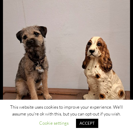
This website uses cookies to improve your experience. We'll
assume you're ok with this, but you can opt-out if you wish.
Cookie settings
ACCEPT