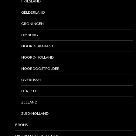
FRIESLAND
GELDERLAND
GRONINGEN
LIMBURG
NOORD-BRABANT
NOORD-HOLLAND
NOORDOOSTPOLDER
OVERIJSSEL
UTRECHT
ZEELAND
ZUID-HOLLAND
BRONS
DIVERSEN, KLEIN ANTIEK