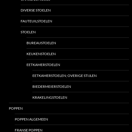
DIVERSE STOELEN
FAUTEUILSTOELEN
STOELEN
BUREAUSTOELEN
KEUKENSTOELEN
EETKAMERSTOELEN
EETKAMERSTOELEN; OVERIGE STIJLEN
BIEDERMEIERSTOELEN
KRAKELINGSTOELEN
POPPEN
POPPEN ALGEMEEN
FRANSE POPPEN