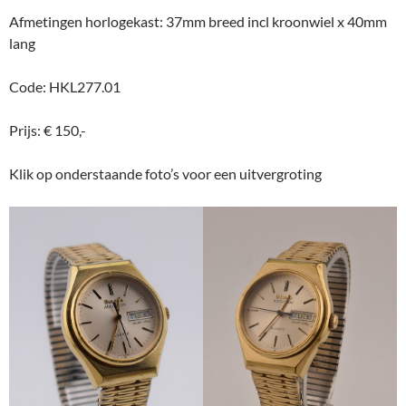
Afmetingen horlogekast: 37mm breed incl kroonwiel x 40mm
lang
Code: HKL277.01
Prijs: € 150,-
Klik op onderstaande foto’s voor een uitvergroting