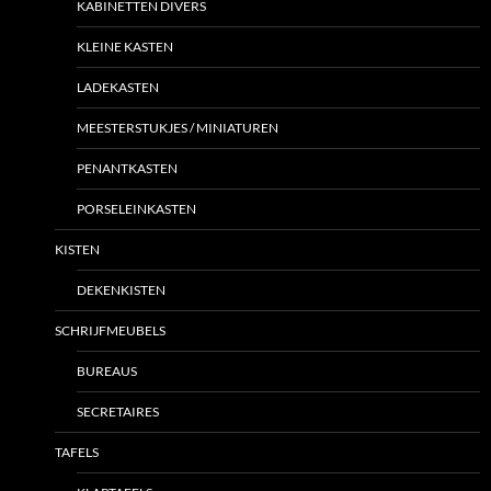
KABINETTEN DIVERS
KLEINE KASTEN
LADEKASTEN
MEESTERSTUKJES / MINIATUREN
PENANTKASTEN
PORSELEINKASTEN
KISTEN
DEKENKISTEN
SCHRIJFMEUBELS
BUREAUS
SECRETAIRES
TAFELS