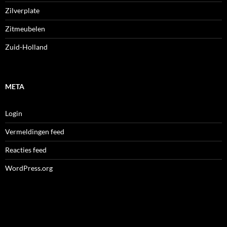
Zilverplate
Zitmeubelen
Zuid-Holland
META
Login
Vermeldingen feed
Reacties feed
WordPress.org