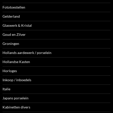
Fototoestellen
Gelderland
Glaswerk & Kristal
Goud en Zilver
Groningen
Hollands aardewerk / porselein
Hollandse Kasten
Horloges
Inkoop / inboedels
Italie
Japans porselein
Kabinetten divers