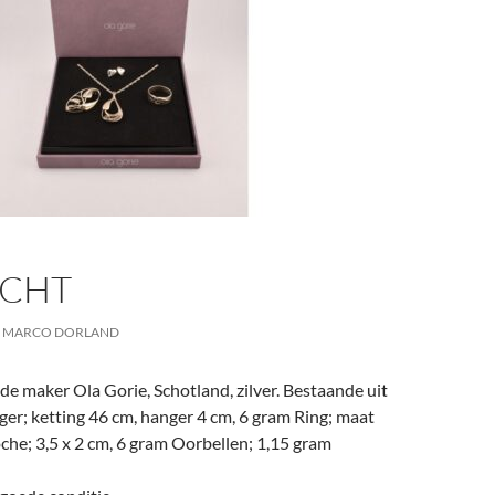
CHT
MARCO DORLAND
de maker Ola Gorie, Schotland, zilver. Bestaande uit
er; ketting 46 cm, hanger 4 cm, 6 gram Ring; maat
che; 3,5 x 2 cm, 6 gram Oorbellen; 1,15 gram