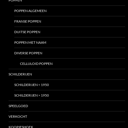
POPPEN
POPPEN ALGEMEEN
FRANSE POPPEN
DUITSE POPPEN
POPPEN MET NAAM
DIVERSE POPPEN
CELLULOID POPPEN
SCHILDERIJEN
SCHILDERIJEN < 1950
SCHILDERIJEN > 1950
SPEELGOED
VERKOCHT
KOOPJESHOEK