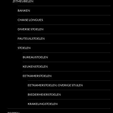
ZITMEUBELEN
BANKEN
CHAISE LONGUES
DIVERSE STOELEN
FAUTEUILSTOELEN
STOELEN
BUREAUSTOELEN
KEUKENSTOELEN
EETKAMERSTOELEN
EETKAMERSTOELEN; OVERIGE STIJLEN
BIEDERMEIERSTOELEN
KRAKELINGSTOELEN