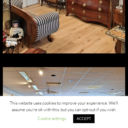
This website uses cookies to improve your experience. We'll
assume you're ok with this, but you can opt-out if you wish.
Cookie settings
ACCEPT