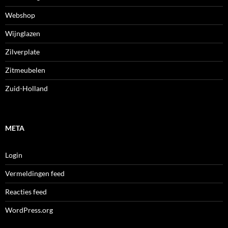
Webshop
Wijnglazen
Zilverplate
Zitmeubelen
Zuid-Holland
META
Login
Vermeldingen feed
Reacties feed
WordPress.org