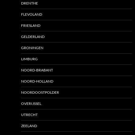
DRENTHE
FLEVOLAND
FRIESLAND
GELDERLAND
GRONINGEN
LIMBURG
NOORD-BRABANT
NOORD-HOLLAND
NOORDOOSTPOLDER
OVERIJSSEL
UTRECHT
ZEELAND