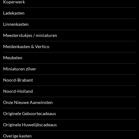
Koperwerk
Ladekasten
Linnenkasten
Meesterstukjes / miniaturen
Meidenkasten & Vertico
Meubelen
Miniaturen zilver
Noord-Brabant
Noord-Holland
Onze Nieuwe Aanwinsten
Originele Geboortecadeaus
Originele Huwelijkscadeaus
Overige kasten