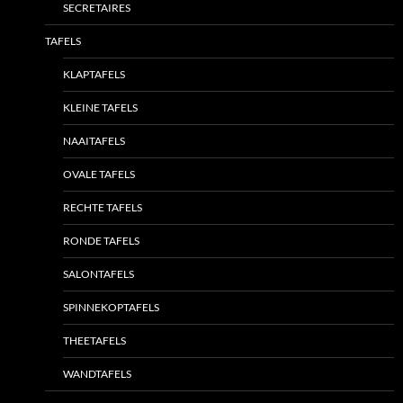
SECRETAIRES
TAFELS
KLAPTAFELS
KLEINE TAFELS
NAAITAFELS
OVALE TAFELS
RECHTE TAFELS
RONDE TAFELS
SALONTAFELS
SPINNEKOPTAFELS
THEETAFELS
WANDTAFELS