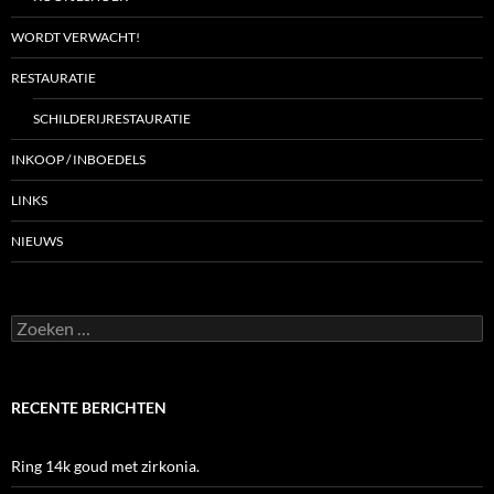
WORDT VERWACHT!
RESTAURATIE
SCHILDERIJRESTAURATIE
INKOOP / INBOEDELS
LINKS
NIEUWS
Zoeken
naar:
RECENTE BERICHTEN
Ring 14k goud met zirkonia.