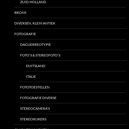
ZUID-HOLLAND
BRONS
DIVERSEN, KLEIN ANTIEK
FOTOGRAFIE
DAGUERREOTYPIE
FOTO’S & STEREOFOTO’S
DUITSLAND
ITALIE
FOTOTOESTELLEN
FOTOGRAFIE DIVERSE
STEREOCAMERA’S
STEREOKIJKERS