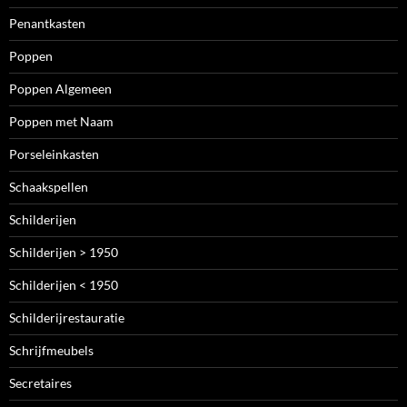
Penantkasten
Poppen
Poppen Algemeen
Poppen met Naam
Porseleinkasten
Schaakspellen
Schilderijen
Schilderijen > 1950
Schilderijen < 1950
Schilderijrestauratie
Schrijfmeubels
Secretaires