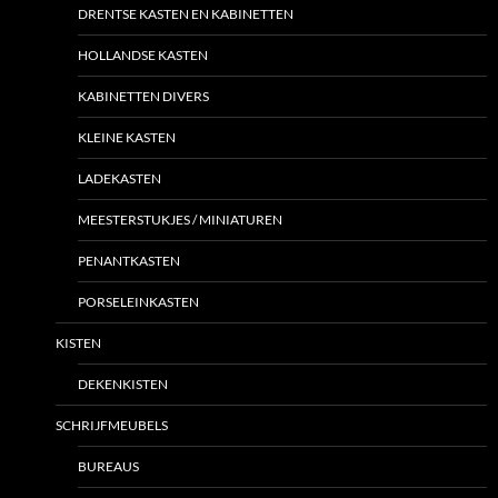
DRENTSE KASTEN EN KABINETTEN
HOLLANDSE KASTEN
KABINETTEN DIVERS
KLEINE KASTEN
LADEKASTEN
MEESTERSTUKJES / MINIATUREN
PENANTKASTEN
PORSELEINKASTEN
KISTEN
DEKENKISTEN
SCHRIJFMEUBELS
BUREAUS