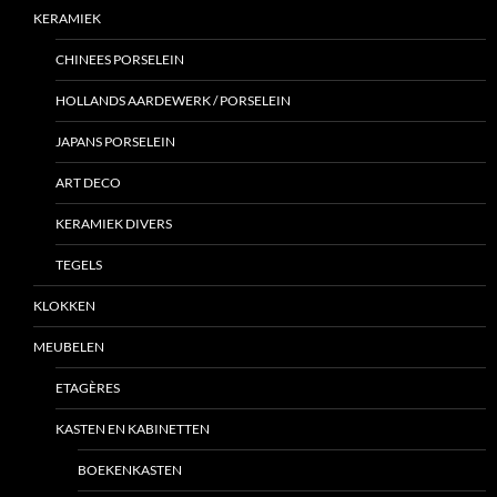
KERAMIEK
CHINEES PORSELEIN
HOLLANDS AARDEWERK / PORSELEIN
JAPANS PORSELEIN
ART DECO
KERAMIEK DIVERS
TEGELS
KLOKKEN
MEUBELEN
ETAGÈRES
KASTEN EN KABINETTEN
BOEKENKASTEN