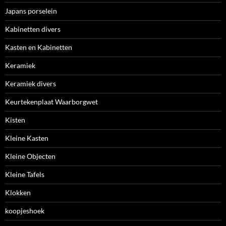
Japans porselein
Kabinetten divers
Kasten en Kabinetten
Keramiek
Keramiek divers
Keurtekenplaat Waarborgwet
Kisten
Kleine Kasten
Kleine Objecten
Kleine Tafels
Klokken
koopjeshoek