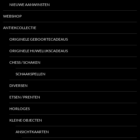
NIEUWE AANWINSTEN
WEBSHOP
ANTIEKCOLLECTIE
ORIGINELE GEBOORTECADEAUS
ORIGINELE HUWELIJKSCADEAUS
CHESS / SCHAKEN
SCHAAKSPELLEN
DIVERSEN
ETSEN / PRENTEN
HORLOGES
KLEINE OBJECTEN
ANSICHTKAARTEN