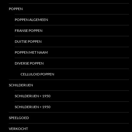
POPPEN
POPPEN ALGEMEEN
FRANSE POPPEN
DUITSE POPPEN
POPPEN MET NAAM
DIVERSE POPPEN
CELLULOID POPPEN
SCHILDERIJEN
SCHILDERIJEN < 1950
SCHILDERIJEN > 1950
SPEELGOED
VERKOCHT