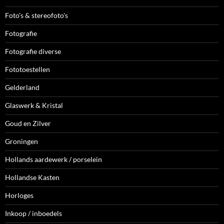
Foto's & stereofoto's
Fotografie
Fotografie diverse
Fototoestellen
Gelderland
Glaswerk & Kristal
Goud en Zilver
Groningen
Hollands aardewerk / porselein
Hollandse Kasten
Horloges
Inkoop / inboedels