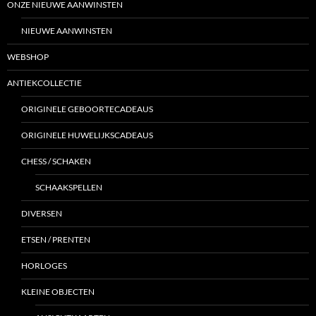
ONZE NIEUWE AANWINSTEN
NIEUWE AANWINSTEN
WEBSHOP
ANTIEKCOLLECTIE
ORIGINELE GEBOORTECADEAUS
ORIGINELE HUWELIJKSCADEAUS
CHESS / SCHAKEN
SCHAAKSPELLEN
DIVERSEN
ETSEN / PRENTEN
HORLOGES
KLEINE OBJECTEN