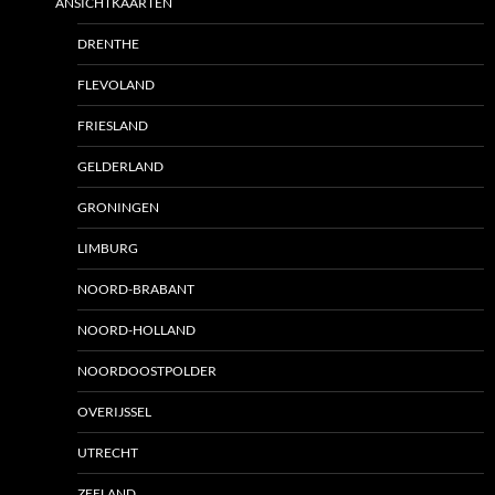
ANSICHTKAARTEN
DRENTHE
FLEVOLAND
FRIESLAND
GELDERLAND
GRONINGEN
LIMBURG
NOORD-BRABANT
NOORD-HOLLAND
NOORDOOSTPOLDER
OVERIJSSEL
UTRECHT
ZEELAND