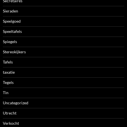
Secretaires
Sieraden
Speelgoed
Speeltafels
Spiegels
Stereokijkers
Tafels
taxatie
Tegels
Tin
Uncategorized
Utrecht
Verkocht