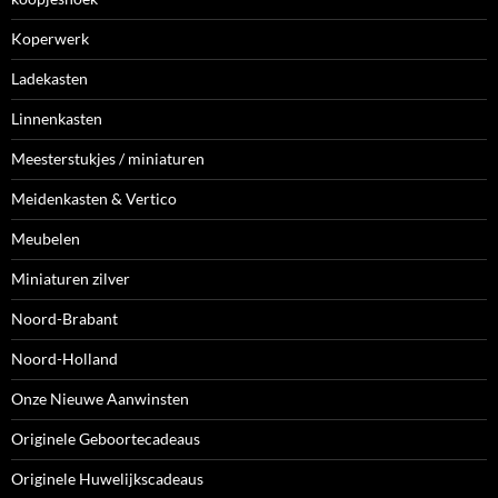
Koperwerk
Ladekasten
Linnenkasten
Meesterstukjes / miniaturen
Meidenkasten & Vertico
Meubelen
Miniaturen zilver
Noord-Brabant
Noord-Holland
Onze Nieuwe Aanwinsten
Originele Geboortecadeaus
Originele Huwelijkscadeaus