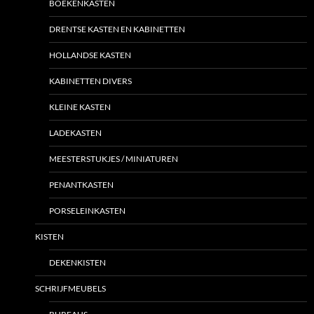
BOEKENKASTEN
DRENTSE KASTEN EN KABINETTEN
HOLLANDSE KASTEN
KABINETTEN DIVERS
KLEINE KASTEN
LADEKASTEN
MEESTERSTUKJES / MINIATUREN
PENANTKASTEN
PORSELEINKASTEN
KISTEN
DEKENKISTEN
SCHRIJFMEUBELS