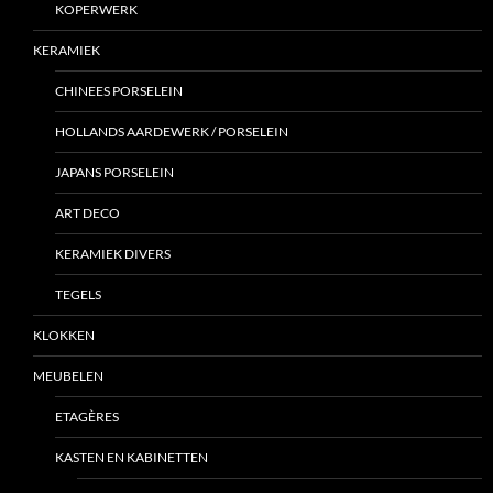
KOPERWERK
KERAMIEK
CHINEES PORSELEIN
HOLLANDS AARDEWERK / PORSELEIN
JAPANS PORSELEIN
ART DECO
KERAMIEK DIVERS
TEGELS
KLOKKEN
MEUBELEN
ETAGÈRES
KASTEN EN KABINETTEN