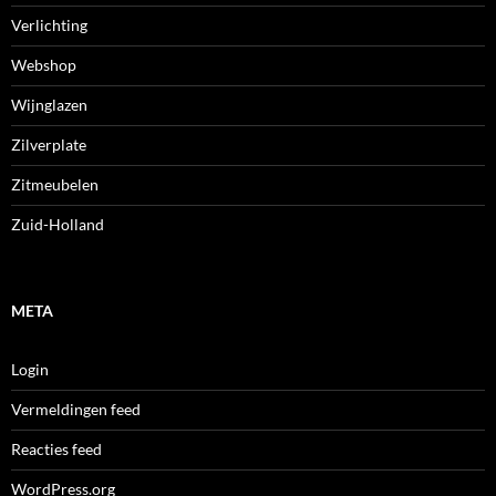
Verlichting
Webshop
Wijnglazen
Zilverplate
Zitmeubelen
Zuid-Holland
META
Login
Vermeldingen feed
Reacties feed
WordPress.org