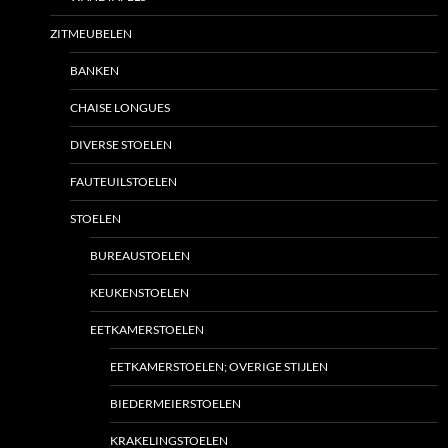
ZITMEUBELEN
BANKEN
CHAISE LONGUES
DIVERSE STOELEN
FAUTEUILSTOELEN
STOELEN
BUREAUSTOELEN
KEUKENSTOELEN
EETKAMERSTOELEN
EETKAMERSTOELEN; OVERIGE STIJLEN
BIEDERMEIERSTOELEN
KRAKELINGSTOELEN