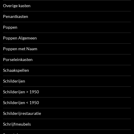
Overige kasten
Penantkasten
Poppen
Poppen Algemeen
Poppen met Naam
Porseleinkasten
Schaakspellen
Schilderijen
Schilderijen > 1950
Schilderijen < 1950
Schilderijrestauratie
Schrijfmeubels