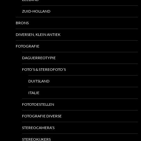
ZUID-HOLLAND
BRONS
DIVERSEN, KLEIN ANTIEK
FOTOGRAFIE
DAGUERREOTYPIE
FOTO’S & STEREOFOTO’S
DUITSLAND
ITALIE
FOTOTOESTELLEN
FOTOGRAFIE DIVERSE
STEREOCAMERA’S
STEREOKIJKERS