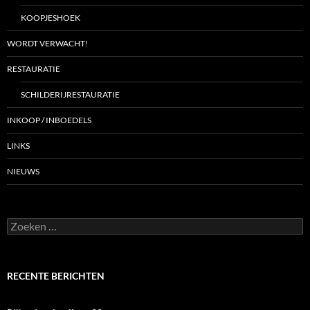
KOOPJESHOEK
WORDT VERWACHT!
RESTAURATIE
SCHILDERIJRESTAURATIE
INKOOP / INBOEDELS
LINKS
NIEUWS
Zoeken
naar:
RECENTE BERICHTEN