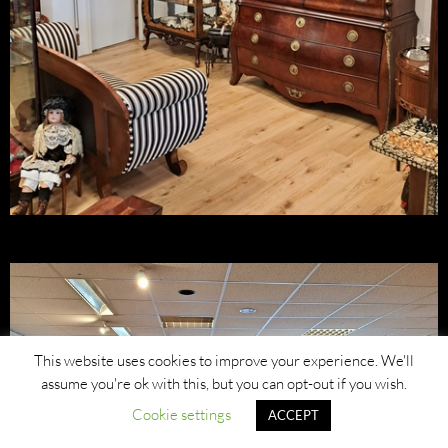
This website uses cookies to improve your experience. We'll
assume you're ok with this, but you can opt-out if you wish.
Cookie settings
ACCEPT