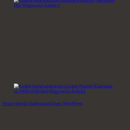
Privacybeleid
Ondersteund door WordPress