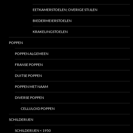
EETKAMERSTOELEN; OVERIGE STIJLEN
BIEDERMEIERSTOELEN
KRAKELINGSTOELEN
POPPEN
POPPEN ALGEMEEN
FRANSE POPPEN
DUITSE POPPEN
POPPEN MET NAAM
DIVERSE POPPEN
CELLULOID POPPEN
SCHILDERIJEN
SCHILDERIJEN < 1950