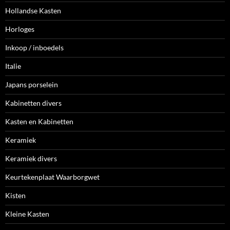
Hollandse Kasten
Horloges
Inkoop / inboedels
Italie
Japans porselein
Kabinetten divers
Kasten en Kabinetten
Keramiek
Keramiek divers
Keurtekenplaat Waarborgwet
Kisten
Kleine Kasten