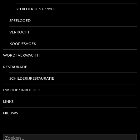
SCHILDERIJEN > 1950
SPEELGOED
VERKOCHT
KOOPJESHOEK
WORDT VERWACHT!
RESTAURATIE
SCHILDERIJRESTAURATIE
INKOOP / INBOEDELS
LINKS
NIEUWS
Zoeken