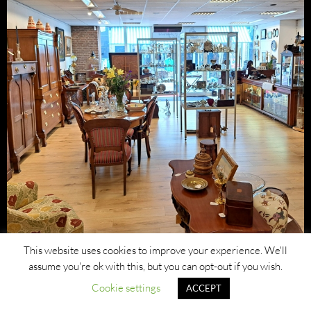
This website uses cookies to improve your experience. We'll
assume you're ok with this, but you can opt-out if you wish.
Cookie settings
ACCEPT