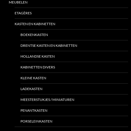
MEUBELEN
ETAGÈRES
KASTEN EN KABINETTEN
BOEKENKASTEN
DRENTSE KASTEN EN KABINETTEN
HOLLANDSE KASTEN
KABINETTEN DIVERS
KLEINE KASTEN
LADEKASTEN
MEESTERSTUKJES / MINIATUREN
PENANTKASTEN
PORSELEINKASTEN