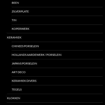
BEEN
ZILVERPLATE
TIN
KOPERWERK
KERAMIEK
CHINEES PORSELEIN
HOLLANDS AARDEWERK / PORSELEIN
JAPANS PORSELEIN
ART DECO
KERAMIEK DIVERS
TEGELS
KLOKKEN