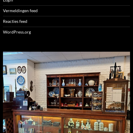
Vermeldingen feed
Reacties feed
WordPress.org