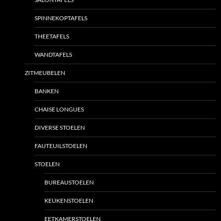
SPINNEKOPTAFELS
THEETAFELS
WANDTAFELS
ZITMEUBELEN
BANKEN
CHAISE LONGUES
DIVERSE STOELEN
FAUTEUILSTOELEN
STOELEN
BUREAUSTOELEN
KEUKENSTOELEN
EETKAMERSTOELEN