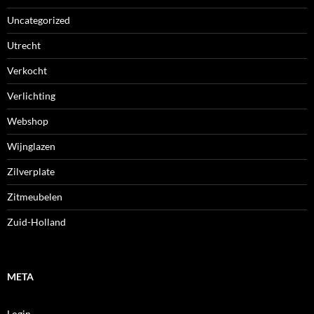
Uncategorized
Utrecht
Verkocht
Verlichting
Webshop
Wijnglazen
Zilverplate
Zitmeubelen
Zuid-Holland
META
Login