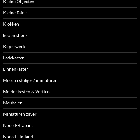
Kleine Objecten
Kleine Tafels
Klokken
koopjeshoek
Koperwerk
Ladekasten
Linnenkasten
Meesterstukjes / miniaturen
Meidenkasten & Vertico
Meubelen
Miniaturen zilver
Noord-Brabant
Noord-Holland