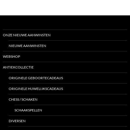
ONZE NIEUWE AANWINSTEN
NIEUWE AANWINSTEN
WEBSHOP
ANTIEKCOLLECTIE
ORIGINELE GEBOORTECADEAUS
ORIGINELE HUWELIJKSCADEAUS
CHESS / SCHAKEN
SCHAAKSPELLEN
DIVERSEN