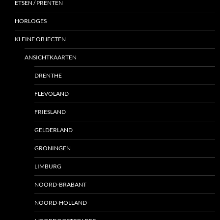
ETSEN / PRENTEN
HORLOGES
KLEINE OBJECTEN
ANSICHTKAARTEN
DRENTHE
FLEVOLAND
FRIESLAND
GELDERLAND
GRONINGEN
LIMBURG
NOORD-BRABANT
NOORD-HOLLAND