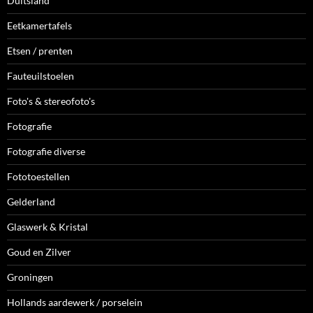
Duitsland
Eetkamertafels
Etsen / prenten
Fauteuilstoelen
Foto's & stereofoto's
Fotografie
Fotografie diverse
Fototoestellen
Gelderland
Glaswerk & Kristal
Goud en Zilver
Groningen
Hollands aardewerk / porselein