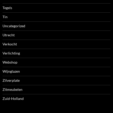
Tegels
Tin
Uncategorized
Utrecht
Verkocht
Verlichting
Webshop
Wijnglazen
Zilverplate
Zitmeubelen
Zuid-Holland