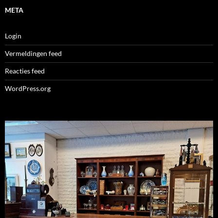
META
Login
Vermeldingen feed
Reacties feed
WordPress.org