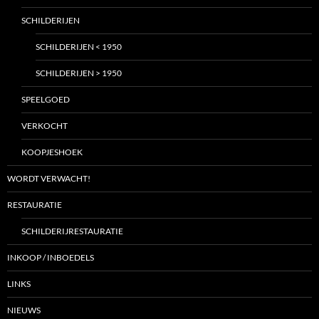
SCHILDERIJEN
SCHILDERIJEN < 1950
SCHILDERIJEN > 1950
SPEELGOED
VERKOCHT
KOOPJESHOEK
WORDT VERWACHT!
RESTAURATIE
SCHILDERIJRESTAURATIE
INKOOP / INBOEDELS
LINKS
NIEUWS