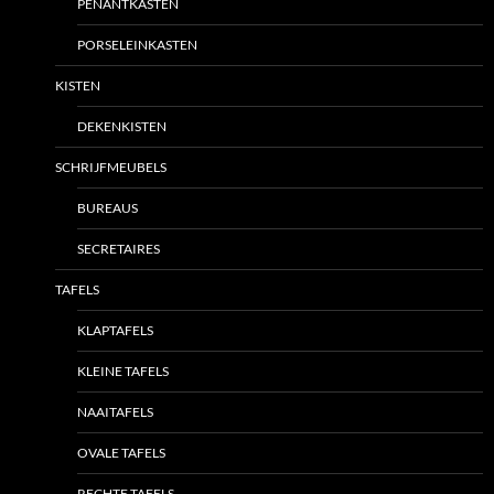
PENANTKASTEN
PORSELEINKASTEN
KISTEN
DEKENKISTEN
SCHRIJFMEUBELS
BUREAUS
SECRETAIRES
TAFELS
KLAPTAFELS
KLEINE TAFELS
NAAITAFELS
OVALE TAFELS
RECHTE TAFELS