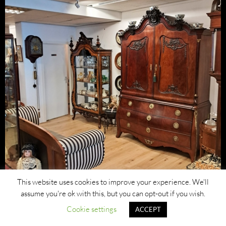
This website uses cookies to improve your experience. We'll
assume you're ok with this, but you can opt-out if you wish.
Cookie settings
ACCEPT