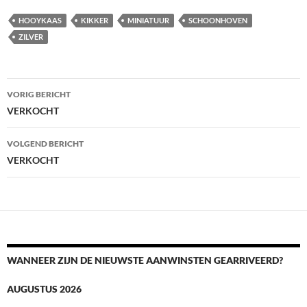
HOOYKAAS
KIKKER
MINIATUUR
SCHOONHOVEN
ZILVER
Berichtnavigatie
VORIG BERICHT
VERKOCHT
VOLGEND BERICHT
VERKOCHT
WANNEER ZIJN DE NIEUWSTE AANWINSTEN GEARRIVEERD?
AUGUSTUS 2026