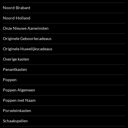
Noord-Brabant
Noord-Holland
Onze Nieuwe Aanwinsten
Originele Geboortecadeaus
Originele Huwelijkscadeaus
Overige kasten
Penantkasten
Poppen
Poppen Algemeen
Poppen met Naam
Porseleinkasten
Schaakspellen