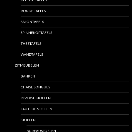
RONDE TAFELS
SALONTAFELS
SPINNEKOPTAFELS
THEETAFELS
WANDTAFELS
ZITMEUBELEN
BANKEN
CHAISE LONGUES
DIVERSE STOELEN
FAUTEUILSTOELEN
STOELEN
BUREAUSTOELEN