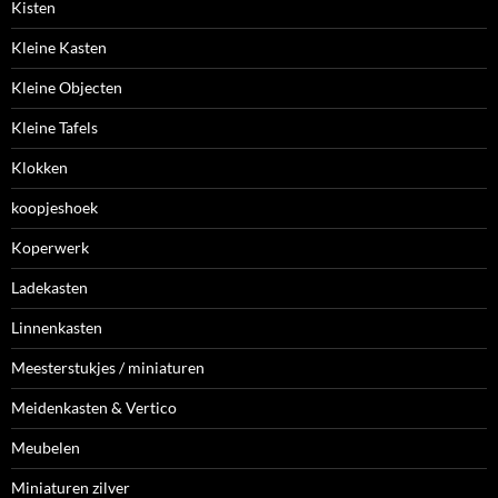
Kisten
Kleine Kasten
Kleine Objecten
Kleine Tafels
Klokken
koopjeshoek
Koperwerk
Ladekasten
Linnenkasten
Meesterstukjes / miniaturen
Meidenkasten & Vertico
Meubelen
Miniaturen zilver