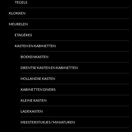
TEGELS
KLOKKEN
MEUBELEN
ETAGÈRES
KASTEN EN KABINETTEN
BOEKENKASTEN
DRENTSE KASTEN EN KABINETTEN
HOLLANDSE KASTEN
KABINETTEN DIVERS
KLEINE KASTEN
LADEKASTEN
MEESTERSTUKJES / MINIATUREN