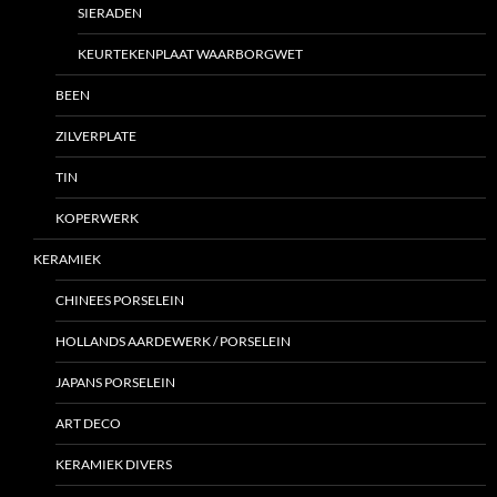
SIERADEN
KEURTEKENPLAAT WAARBORGWET
BEEN
ZILVERPLATE
TIN
KOPERWERK
KERAMIEK
CHINEES PORSELEIN
HOLLANDS AARDEWERK / PORSELEIN
JAPANS PORSELEIN
ART DECO
KERAMIEK DIVERS