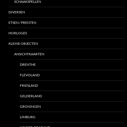
SCHAAKSPELLEN
DIVERSEN
ETSEN / PRENTEN
HORLOGES
KLEINE OBJECTEN
ANSICHTKAARTEN
DRENTHE
FLEVOLAND
FRIESLAND
GELDERLAND
GRONINGEN
LIMBURG