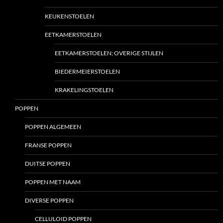
KEUKENSTOELEN
EETKAMERSTOELEN
EETKAMERSTOELEN; OVERIGE STIJLEN
BIEDERMEIERSTOELEN
KRAKELINGSTOELEN
POPPEN
POPPEN ALGEMEEN
FRANSE POPPEN
DUITSE POPPEN
POPPEN MET NAAM
DIVERSE POPPEN
CELLULOID POPPEN