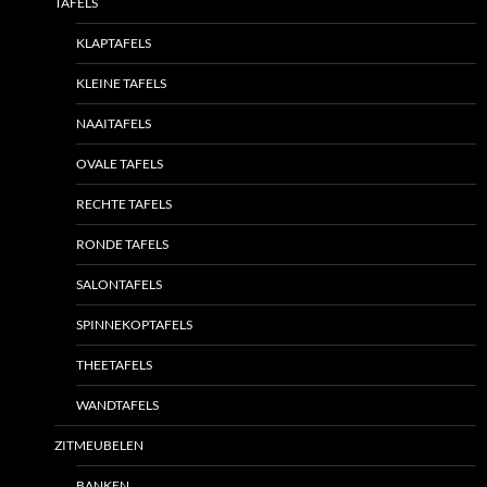
TAFELS
KLAPTAFELS
KLEINE TAFELS
NAAITAFELS
OVALE TAFELS
RECHTE TAFELS
RONDE TAFELS
SALONTAFELS
SPINNEKOPTAFELS
THEETAFELS
WANDTAFELS
ZITMEUBELEN
BANKEN