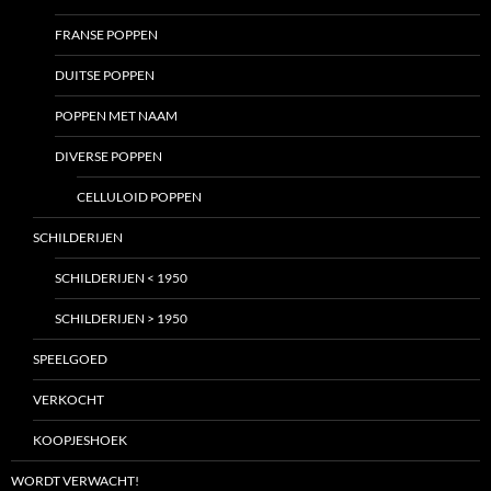
FRANSE POPPEN
DUITSE POPPEN
POPPEN MET NAAM
DIVERSE POPPEN
CELLULOID POPPEN
SCHILDERIJEN
SCHILDERIJEN < 1950
SCHILDERIJEN > 1950
SPEELGOED
VERKOCHT
KOOPJESHOEK
WORDT VERWACHT!