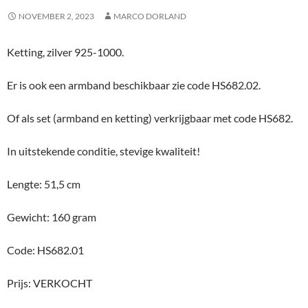
NOVEMBER 2, 2023
MARCO DORLAND
Ketting, zilver 925-1000.
Er is ook een armband beschikbaar zie code HS682.02.
Of als set (armband en ketting) verkrijgbaar met code HS682.
In uitstekende conditie, stevige kwaliteit!
Lengte: 51,5 cm
Gewicht: 160 gram
Code: HS682.01
Prijs: VERKOCHT