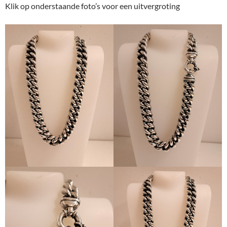
Klik op onderstaande foto’s voor een uitvergroting