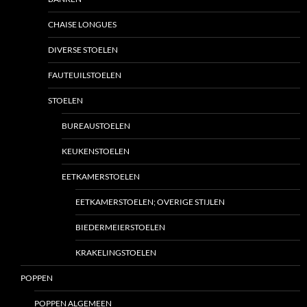
CHAISE LONGUES
DIVERSE STOELEN
FAUTEUILSTOELEN
STOELEN
BUREAUSTOELEN
KEUKENSTOELEN
EETKAMERSTOELEN
EETKAMERSTOELEN; OVERIGE STIJLEN
BIEDERMEIERSTOELEN
KRAKELINGSTOELEN
POPPEN
POPPEN ALGEMEEN