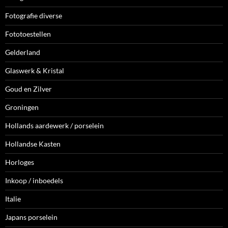
Fotografie diverse
Fototoestellen
Gelderland
Glaswerk & Kristal
Goud en Zilver
Groningen
Hollands aardewerk / porselein
Hollandse Kasten
Horloges
Inkoop / inboedels
Italie
Japans porselein