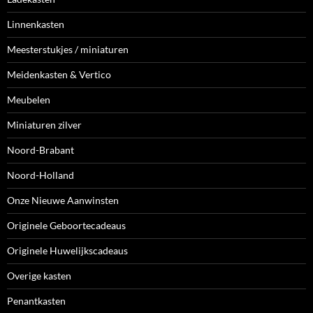
Linnenkasten
Meesterstukjes / miniaturen
Meidenkasten & Vertico
Meubelen
Miniaturen zilver
Noord-Brabant
Noord-Holland
Onze Nieuwe Aanwinsten
Originele Geboortecadeaus
Originele Huwelijkscadeaus
Overige kasten
Penantkasten