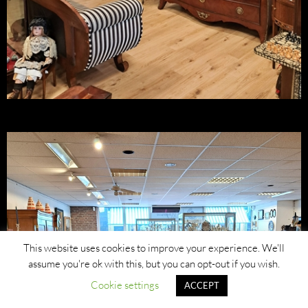
This website uses cookies to improve your experience. We'll
assume you're ok with this, but you can opt-out if you wish.
Cookie settings
ACCEPT