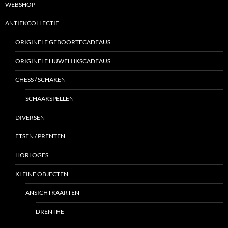
WEBSHOP
ANTIEKCOLLECTIE
ORIGINELE GEBOORTECADEAUS
ORIGINELE HUWELIJKSCADEAUS
CHESS / SCHAKEN
SCHAAKSPELLEN
DIVERSEN
ETSEN / PRENTEN
HORLOGES
KLEINE OBJECTEN
ANSICHTKAARTEN
DRENTHE