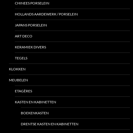
CHINEES PORSELEIN
HOLLANDS AARDEWERK / PORSELEIN
JAPANS PORSELEIN
ART DECO
KERAMIEK DIVERS
TEGELS
KLOKKEN
MEUBELEN
ETAGÈRES
KASTEN EN KABINETTEN
BOEKENKASTEN
DRENTSE KASTEN EN KABINETTEN