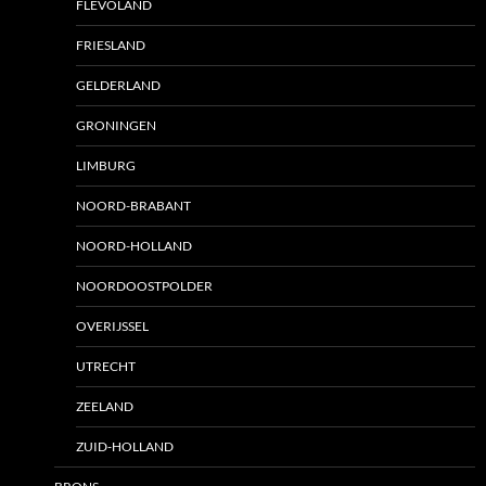
FLEVOLAND
FRIESLAND
GELDERLAND
GRONINGEN
LIMBURG
NOORD-BRABANT
NOORD-HOLLAND
NOORDOOSTPOLDER
OVERIJSSEL
UTRECHT
ZEELAND
ZUID-HOLLAND