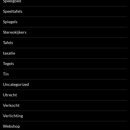
Speelgoed
Speeltafels
Spiegels
Stereokijkers
Tafels
taxatie
Tegels
Tin
Uncategorized
Utrecht
Verkocht
Verlichting
Webshop