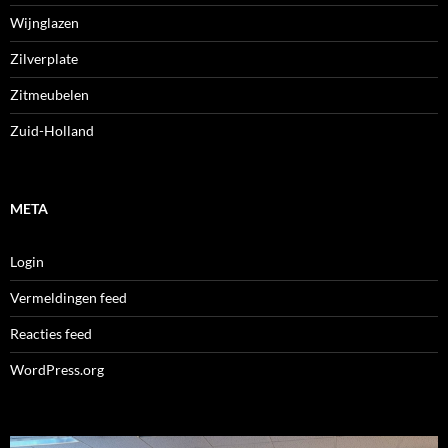
Wijnglazen
Zilverplate
Zitmeubelen
Zuid-Holland
META
Login
Vermeldingen feed
Reacties feed
WordPress.org