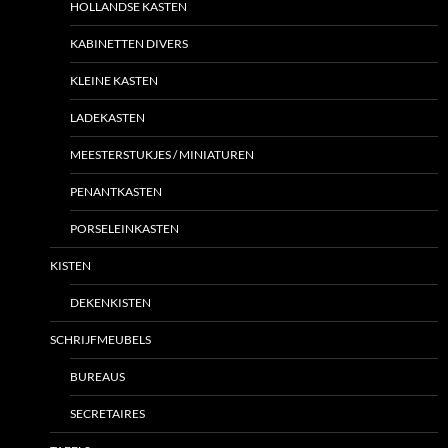
HOLLANDSE KASTEN
KABINETTEN DIVERS
KLEINE KASTEN
LADEKASTEN
MEESTERSTUKJES / MINIATUREN
PENANTKASTEN
PORSELEINKASTEN
KISTEN
DEKENKISTEN
SCHRIJFMEUBELS
BUREAUS
SECRETAIRES