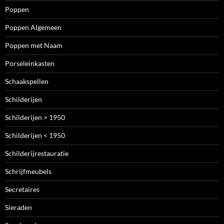
Poppen
Poppen Algemeen
Poppen met Naam
Porseleinkasten
Schaakspellen
Schilderijen
Schilderijen > 1950
Schilderijen < 1950
Schilderijrestauratie
Schrijfmeubels
Secretaires
Sieraden