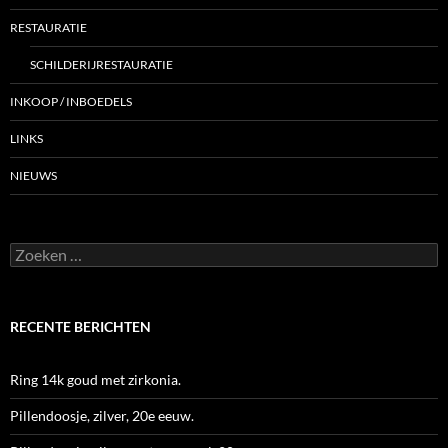
RESTAURATIE
SCHILDERIJRESTAURATIE
INKOOP / INBOEDELS
LINKS
NIEUWS
Zoeken
naar:
RECENTE BERICHTEN
Ring 14k goud met zirkonia.
Pillendoosje, zilver, 20e eeuw.