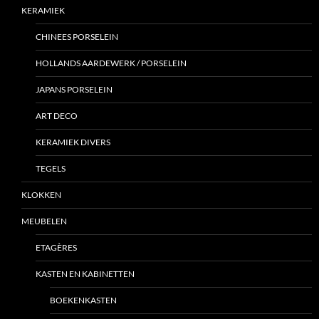
KERAMIEK
CHINEES PORSELEIN
HOLLANDS AARDEWERK / PORSELEIN
JAPANS PORSELEIN
ART DECO
KERAMIEK DIVERS
TEGELS
KLOKKEN
MEUBELEN
ETAGÈRES
KASTEN EN KABINETTEN
BOEKENKASTEN