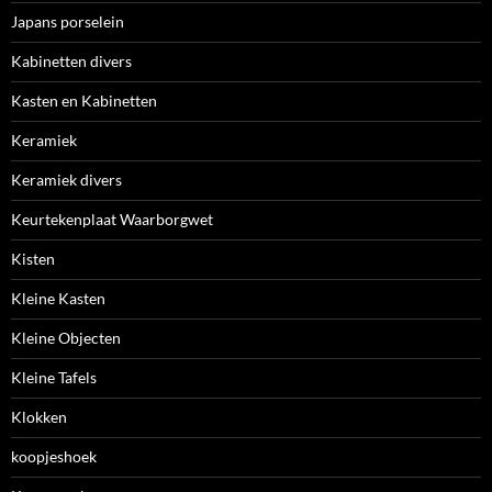
Japans porselein
Kabinetten divers
Kasten en Kabinetten
Keramiek
Keramiek divers
Keurtekenplaat Waarborgwet
Kisten
Kleine Kasten
Kleine Objecten
Kleine Tafels
Klokken
koopjeshoek