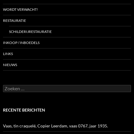
WORDT VERWACHT!
RESTAURATIE
SCHILDERIJRESTAURATIE
INKOOP / INBOEDELS
LINKS
NIEUWS
Zoeken
naar:
RECENTE BERICHTEN
Vaas, tin craquelé, Copier Leerdam, vaas 0767, jaar 1935.