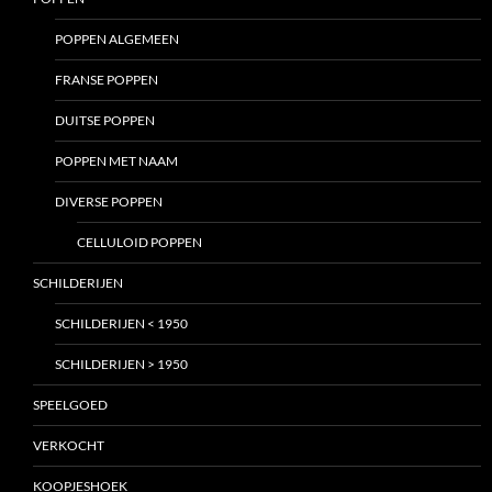
POPPEN ALGEMEEN
FRANSE POPPEN
DUITSE POPPEN
POPPEN MET NAAM
DIVERSE POPPEN
CELLULOID POPPEN
SCHILDERIJEN
SCHILDERIJEN < 1950
SCHILDERIJEN > 1950
SPEELGOED
VERKOCHT
KOOPJESHOEK