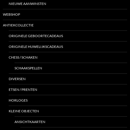
NIEUWE AANWINSTEN
WEBSHOP
ANTIEKCOLLECTIE
ORIGINELE GEBOORTECADEAUS
ORIGINELE HUWELIJKSCADEAUS
CHESS / SCHAKEN
SCHAAKSPELLEN
DIVERSEN
ETSEN / PRENTEN
HORLOGES
KLEINE OBJECTEN
ANSICHTKAARTEN