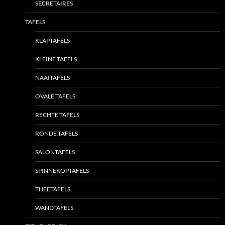
SECRETAIRES
TAFELS
KLAPTAFELS
KLEINE TAFELS
NAAITAFELS
OVALE TAFELS
RECHTE TAFELS
RONDE TAFELS
SALONTAFELS
SPINNEKOPTAFELS
THEETAFELS
WANDTAFELS