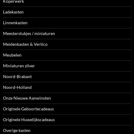
Koperwerk
Ladekasten
Linnenkasten
Meesterstukjes / miniaturen
Meidenkasten & Vertico
Meubelen
Miniaturen zilver
Noord-Brabant
Noord-Holland
Onze Nieuwe Aanwinsten
Originele Geboortecadeaus
Originele Huwelijkscadeaus
Overige kasten