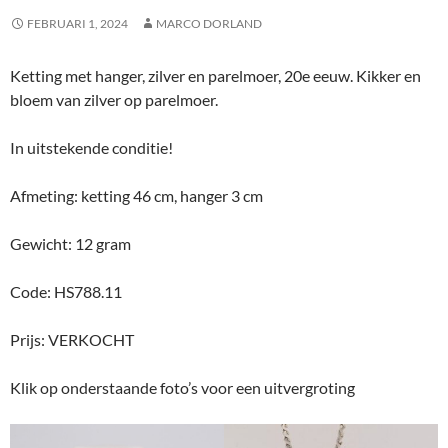
FEBRUARI 1, 2024
MARCO DORLAND
Ketting met hanger, zilver en parelmoer, 20e eeuw. Kikker en
bloem van zilver op parelmoer.
In uitstekende conditie!
Afmeting: ketting 46 cm, hanger 3 cm
Gewicht: 12 gram
Code: HS788.11
Prijs: VERKOCHT
Klik op onderstaande foto’s voor een uitvergroting