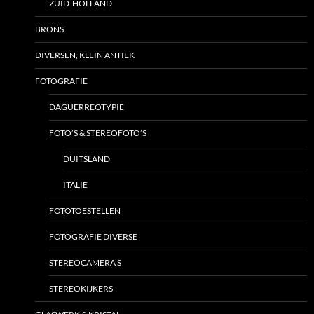
ZUID-HOLLAND
BRONS
DIVERSEN, KLEIN ANTIEK
FOTOGRAFIE
DAGUERREOTYPIE
FOTO’S & STEREOFOTO’S
DUITSLAND
ITALIE
FOTOTOESTELLEN
FOTOGRAFIE DIVERSE
STEREOCAMERA’S
STEREOKIJKERS