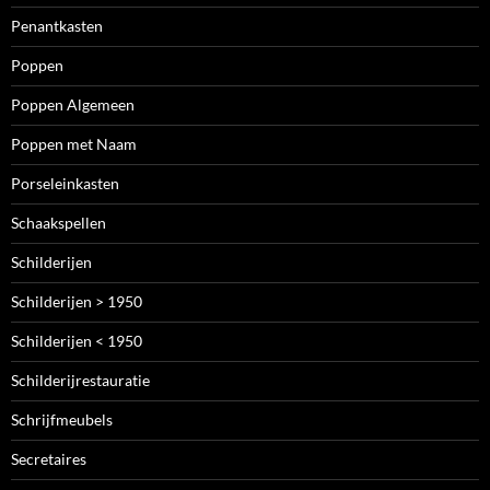
Penantkasten
Poppen
Poppen Algemeen
Poppen met Naam
Porseleinkasten
Schaakspellen
Schilderijen
Schilderijen > 1950
Schilderijen < 1950
Schilderijrestauratie
Schrijfmeubels
Secretaires