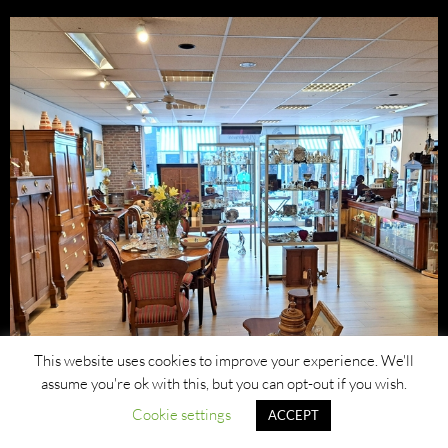
This website uses cookies to improve your experience. We'll
assume you're ok with this, but you can opt-out if you wish.
Cookie settings
ACCEPT