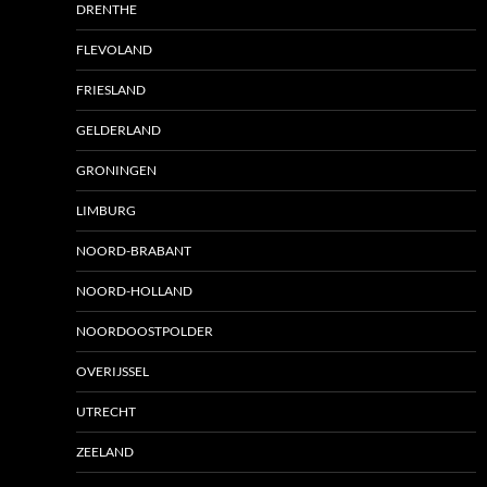
DRENTHE
FLEVOLAND
FRIESLAND
GELDERLAND
GRONINGEN
LIMBURG
NOORD-BRABANT
NOORD-HOLLAND
NOORDOOSTPOLDER
OVERIJSSEL
UTRECHT
ZEELAND