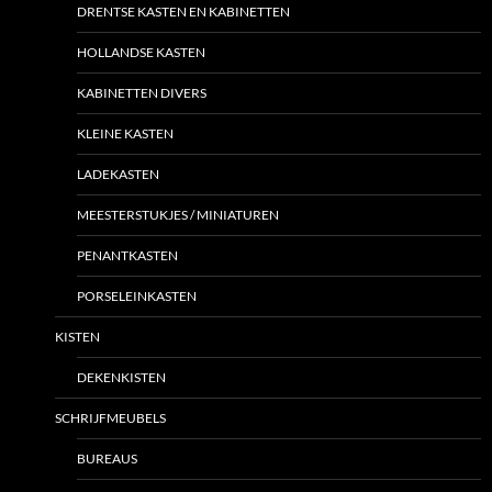
DRENTSE KASTEN EN KABINETTEN
HOLLANDSE KASTEN
KABINETTEN DIVERS
KLEINE KASTEN
LADEKASTEN
MEESTERSTUKJES / MINIATUREN
PENANTKASTEN
PORSELEINKASTEN
KISTEN
DEKENKISTEN
SCHRIJFMEUBELS
BUREAUS