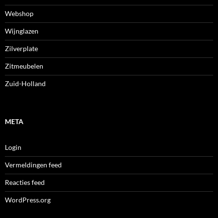
Webshop
Wijnglazen
Zilverplate
Zitmeubelen
Zuid-Holland
META
Login
Vermeldingen feed
Reacties feed
WordPress.org