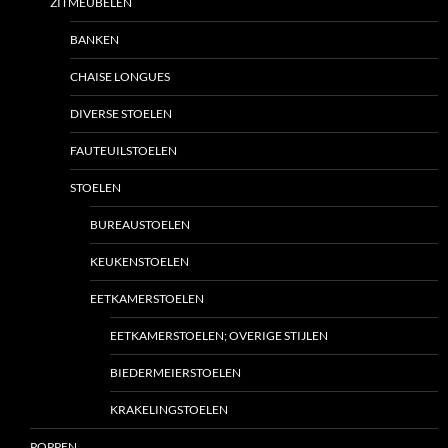
ZITMEUBELEN
BANKEN
CHAISE LONGUES
DIVERSE STOELEN
FAUTEUILSTOELEN
STOELEN
BUREAUSTOELEN
KEUKENSTOELEN
EETKAMERSTOELEN
EETKAMERSTOELEN; OVERIGE STIJLEN
BIEDERMEIERSTOELEN
KRAKELINGSTOELEN
POPPEN