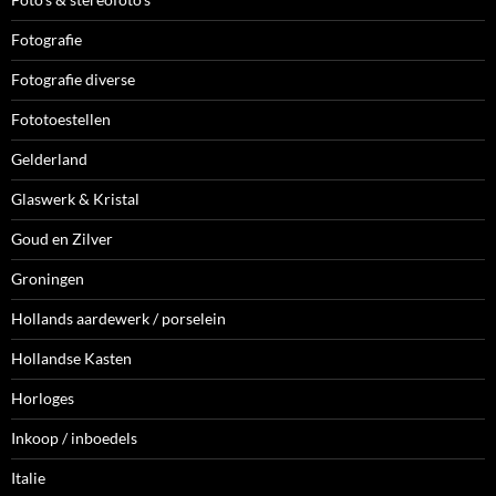
Fotografie
Fotografie diverse
Fototoestellen
Gelderland
Glaswerk & Kristal
Goud en Zilver
Groningen
Hollands aardewerk / porselein
Hollandse Kasten
Horloges
Inkoop / inboedels
Italie