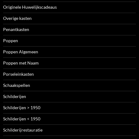
Originele Huwelijkscadeaus
Overige kasten
Penantkasten
Poppen
Poppen Algemeen
Poppen met Naam
Porseleinkasten
Schaakspellen
Schilderijen
Schilderijen > 1950
Schilderijen < 1950
Schilderijrestauratie