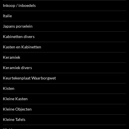
Inkoop / inboedels
Italie
Japans porselein
Kabinetten divers
Kasten en Kabinetten
Keramiek
Keramiek divers
Keurtekenplaat Waarborgwet
Kisten
Kleine Kasten
Kleine Objecten
Kleine Tafels