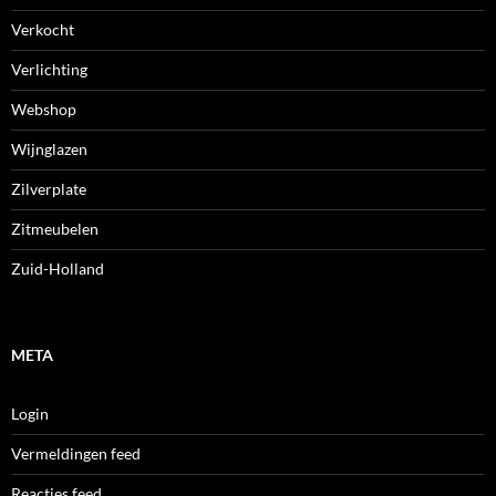
Verkocht
Verlichting
Webshop
Wijnglazen
Zilverplate
Zitmeubelen
Zuid-Holland
META
Login
Vermeldingen feed
Reacties feed