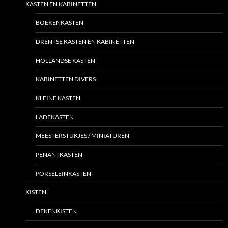
KASTEN EN KABINETTEN
BOEKENKASTEN
DRENTSE KASTEN EN KABINETTEN
HOLLANDSE KASTEN
KABINETTEN DIVERS
KLEINE KASTEN
LADEKASTEN
MEESTERSTUKJES / MINIATUREN
PENANTKASTEN
PORSELEINKASTEN
KISTEN
DEKENKISTEN