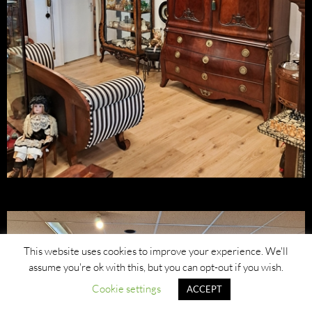
This website uses cookies to improve your experience. We'll
assume you're ok with this, but you can opt-out if you wish.
Cookie settings
ACCEPT