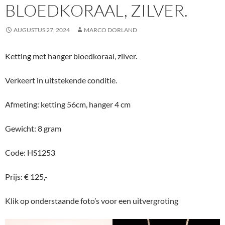
BLOEDKORAAL, ZILVER.
AUGUSTUS 27, 2024
MARCO DORLAND
Ketting met hanger bloedkoraal, zilver.
Verkeert in uitstekende conditie.
Afmeting: ketting 56cm, hanger 4 cm
Gewicht: 8 gram
Code: HS1253
Prijs: € 125,-
Klik op onderstaande foto’s voor een uitvergroting