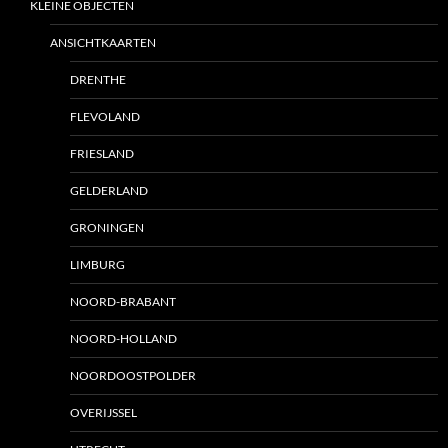
KLEINE OBJECTEN
ANSICHTKAARTEN
DRENTHE
FLEVOLAND
FRIESLAND
GELDERLAND
GRONINGEN
LIMBURG
NOORD-BRABANT
NOORD-HOLLAND
NOORDOOSTPOLDER
OVERIJSSEL