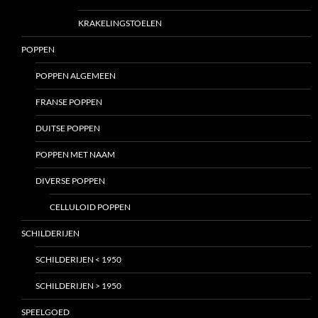
KRAKELINGSTOELEN
POPPEN
POPPEN ALGEMEEN
FRANSE POPPEN
DUITSE POPPEN
POPPEN MET NAAM
DIVERSE POPPEN
CELLULOID POPPEN
SCHILDERIJEN
SCHILDERIJEN < 1950
SCHILDERIJEN > 1950
SPEELGOED