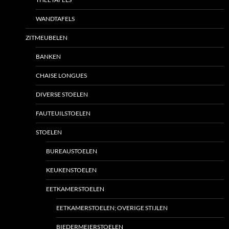
WANDTAFELS
ZITMEUBELEN
BANKEN
CHAISE LONGUES
DIVERSE STOELEN
FAUTEUILSTOELEN
STOELEN
BUREAUSTOELEN
KEUKENSTOELEN
EETKAMERSTOELEN
EETKAMERSTOELEN; OVERIGE STIJLEN
BIEDERMEIERSTOELEN