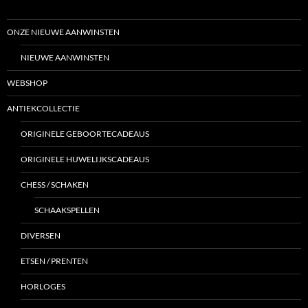
ONZE NIEUWE AANWINSTEN
NIEUWE AANWINSTEN
WEBSHOP
ANTIEKCOLLECTIE
ORIGINELE GEBOORTECADEAUS
ORIGINELE HUWELIJKSCADEAUS
CHESS / SCHAKEN
SCHAAKSPELLEN
DIVERSEN
ETSEN / PRENTEN
HORLOGES