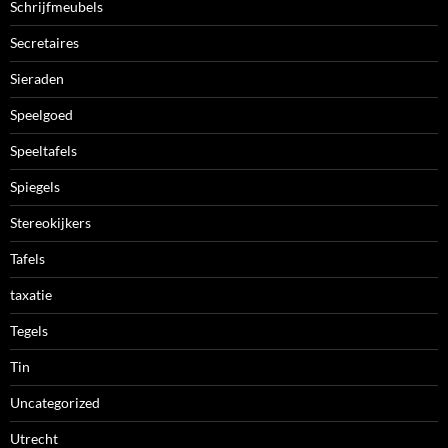
Schrijfmeubels
Secretaires
Sieraden
Speelgoed
Speeltafels
Spiegels
Stereokijkers
Tafels
taxatie
Tegels
Tin
Uncategorized
Utrecht