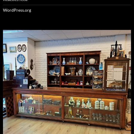
WordPress.org