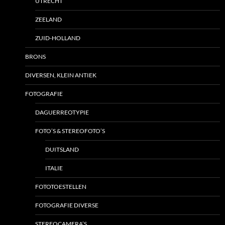
UTRECHT
ZEELAND
ZUID-HOLLAND
BRONS
DIVERSEN, KLEIN ANTIEK
FOTOGRAFIE
DAGUERREOTYPIE
FOTO’S & STEREOFOTO’S
DUITSLAND
ITALIE
FOTOTOESTELLEN
FOTOGRAFIE DIVERSE
STEREOCAMERA’S