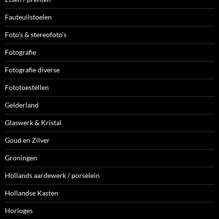
Fauteuilstoelen
Foto's & stereofoto's
Fotografie
Fotografie diverse
Fototoestellen
Gelderland
Glaswerk & Kristal
Goud en Zilver
Groningen
Hollands aardewerk / porselein
Hollandse Kasten
Horloges