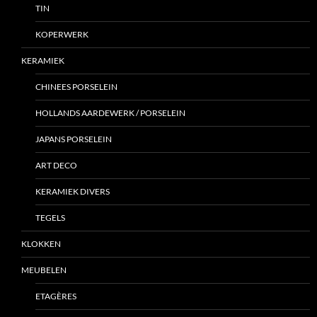
TIN
KOPERWERK
KERAMIEK
CHINEES PORSELEIN
HOLLANDS AARDEWERK / PORSELEIN
JAPANS PORSELEIN
ART DECO
KERAMIEK DIVERS
TEGELS
KLOKKEN
MEUBELEN
ETAGÈRES