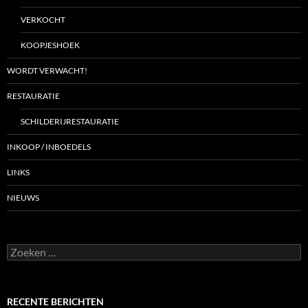
VERKOCHT
KOOPJESHOEK
WORDT VERWACHT!
RESTAURATIE
SCHILDERIJRESTAURATIE
INKOOP / INBOEDELS
LINKS
NIEUWS
Zoeken
naar:
RECENTE BERICHTEN