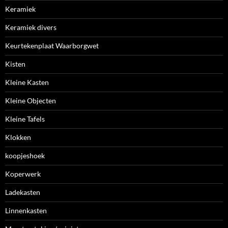
Keramiek
Keramiek divers
Keurtekenplaat Waarborgwet
Kisten
Kleine Kasten
Kleine Objecten
Kleine Tafels
Klokken
koopjeshoek
Koperwerk
Ladekasten
Linnenkasten