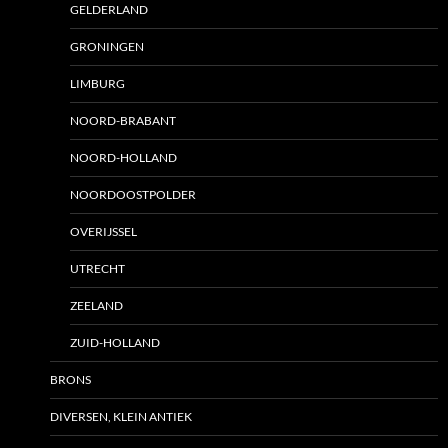
GELDERLAND
GRONINGEN
LIMBURG
NOORD-BRABANT
NOORD-HOLLAND
NOORDOOSTPOLDER
OVERIJSSEL
UTRECHT
ZEELAND
ZUID-HOLLAND
BRONS
DIVERSEN, KLEIN ANTIEK