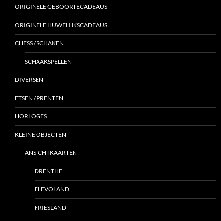
ORIGINELE GEBOORTECADEAUS
ORIGINELE HUWELIJKSCADEAUS
CHESS / SCHAKEN
SCHAAKSPELLEN
DIVERSEN
ETSEN / PRENTEN
HORLOGES
KLEINE OBJECTEN
ANSICHTKAARTEN
DRENTHE
FLEVOLAND
FRIESLAND