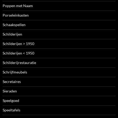
Poppen met Naam
Porseleinkasten
Schaakspellen
Schilderijen
Schilderijen > 1950
Schilderijen < 1950
Schilderijrestauratie
Schrijfmeubels
Secretaires
Sieraden
Speelgoed
Speeltafels