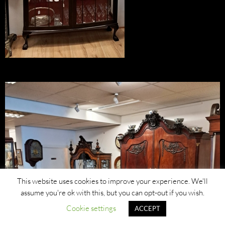
This website uses cookies to improve your experience. We'll
assume you're ok with this, but you can opt-out if you wish.
Cookie settings
ACCEPT