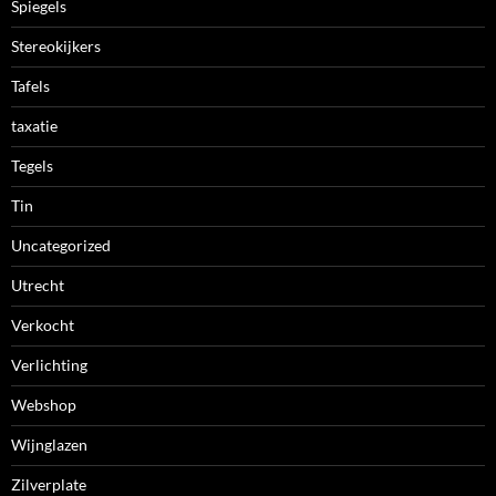
Spiegels
Stereokijkers
Tafels
taxatie
Tegels
Tin
Uncategorized
Utrecht
Verkocht
Verlichting
Webshop
Wijnglazen
Zilverplate