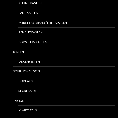
KLEINE KASTEN
LADEKASTEN
MEESTERSTUKJES / MINIATUREN
PENANTKASTEN
PORSELEINKASTEN
KISTEN
DEKENKISTEN
SCHRIJFMEUBELS
BUREAUS
SECRETAIRES
TAFELS
KLAPTAFELS