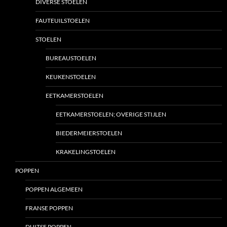
DIVERSE STOELEN
FAUTEUILSTOELEN
STOELEN
BUREAUSTOELEN
KEUKENSTOELEN
EETKAMERSTOELEN
EETKAMERSTOELEN; OVERIGE STIJLEN
BIEDERMEIERSTOELEN
KRAKELINGSTOELEN
POPPEN
POPPEN ALGEMEEN
FRANSE POPPEN
DUITSE POPPEN