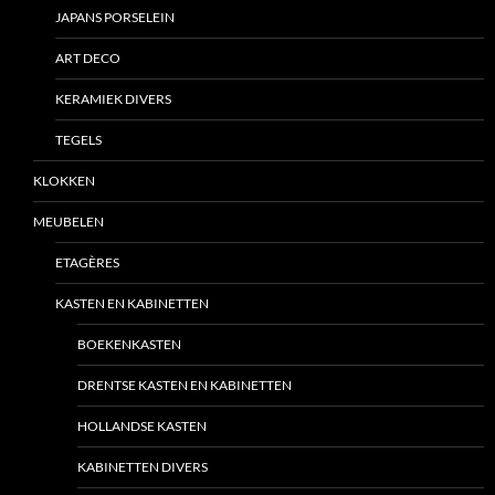
JAPANS PORSELEIN
ART DECO
KERAMIEK DIVERS
TEGELS
KLOKKEN
MEUBELEN
ETAGÈRES
KASTEN EN KABINETTEN
BOEKENKASTEN
DRENTSE KASTEN EN KABINETTEN
HOLLANDSE KASTEN
KABINETTEN DIVERS