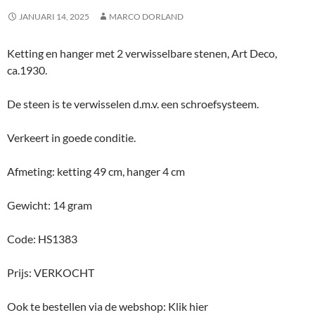
JANUARI 14, 2025
MARCO DORLAND
Ketting en hanger met 2 verwisselbare stenen, Art Deco,
ca.1930.
De steen is te verwisselen d.m.v. een schroefsysteem.
Verkeert in goede conditie.
Afmeting: ketting 49 cm, hanger 4 cm
Gewicht: 14 gram
Code: HS1383
Prijs: VERKOCHT
Ook te bestellen via de webshop: Klik hier