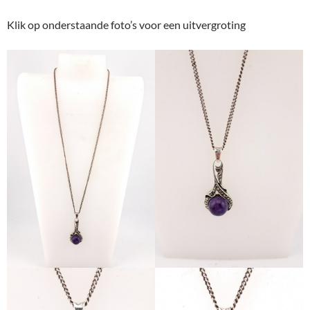
Klik op onderstaande foto’s voor een uitvergroting