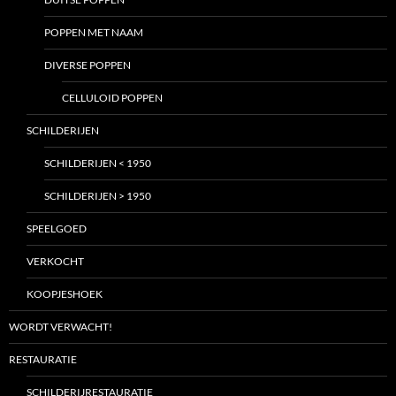
POPPEN MET NAAM
DIVERSE POPPEN
CELLULOID POPPEN
SCHILDERIJEN
SCHILDERIJEN < 1950
SCHILDERIJEN > 1950
SPEELGOED
VERKOCHT
KOOPJESHOEK
WORDT VERWACHT!
RESTAURATIE
SCHILDERIJRESTAURATIE