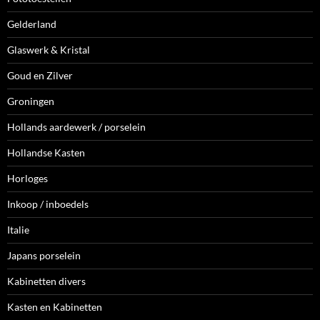
Gelderland
Glaswerk & Kristal
Goud en Zilver
Groningen
Hollands aardewerk / porselein
Hollandse Kasten
Horloges
Inkoop / inboedels
Italie
Japans porselein
Kabinetten divers
Kasten en Kabinetten