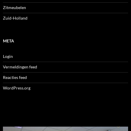
Zitmeubelen
Zuid-Holland
META
Login
Vermeldingen feed
Reacties feed
WordPress.org