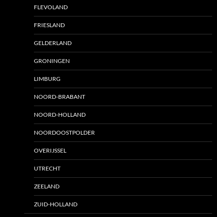
FLEVOLAND
FRIESLAND
GELDERLAND
GRONINGEN
LIMBURG
NOORD-BRABANT
NOORD-HOLLAND
NOORDOOSTPOLDER
OVERIJSSEL
UTRECHT
ZEELAND
ZUID-HOLLAND