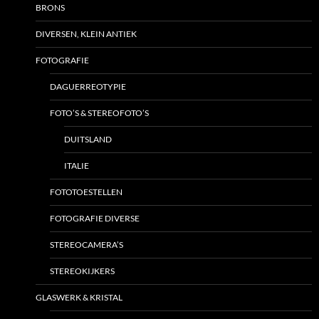
BRONS
DIVERSEN, KLEIN ANTIEK
FOTOGRAFIE
DAGUERREOTYPIE
FOTO’S & STEREOFOTO’S
DUITSLAND
ITALIE
FOTOTOESTELLEN
FOTOGRAFIE DIVERSE
STEREOCAMERA’S
STEREOKIJKERS
GLASWERK & KRISTAL