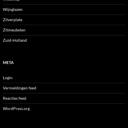
Wijnglazen
Zilverplate
Zitmeubelen
Zuid-Holland
META
Login
Vermeldingen feed
Reacties feed
WordPress.org