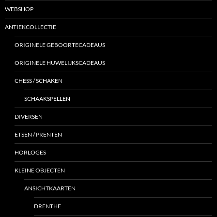
WEBSHOP
ANTIEKCOLLECTIE
ORIGINELE GEBOORTECADEAUS
ORIGINELE HUWELIJKSCADEAUS
CHESS / SCHAKEN
SCHAAKSPELLEN
DIVERSEN
ETSEN / PRENTEN
HORLOGES
KLEINE OBJECTEN
ANSICHTKAARTEN
DRENTHE