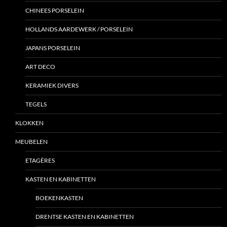
CHINEES PORSELEIN
HOLLANDS AARDEWERK / PORSELEIN
JAPANS PORSELEIN
ART DECO
KERAMIEK DIVERS
TEGELS
KLOKKEN
MEUBELEN
ETAGÈRES
KASTEN EN KABINETTEN
BOEKENKASTEN
DRENTSE KASTEN EN KABINETTEN