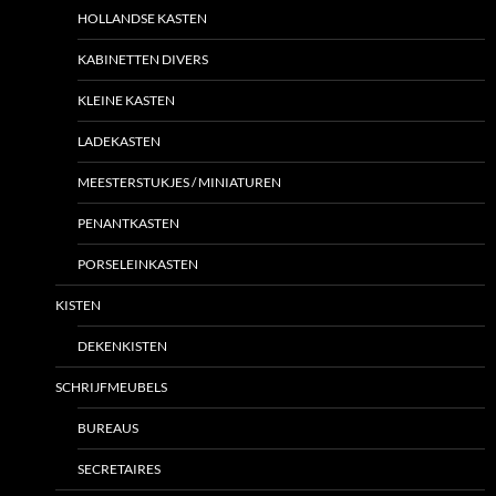
HOLLANDSE KASTEN
KABINETTEN DIVERS
KLEINE KASTEN
LADEKASTEN
MEESTERSTUKJES / MINIATUREN
PENANTKASTEN
PORSELEINKASTEN
KISTEN
DEKENKISTEN
SCHRIJFMEUBELS
BUREAUS
SECRETAIRES