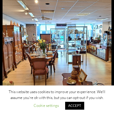
This website uses cookies to improve your experience. We'll
assume you're ok with this, but you can opt-out if you wish.
Cookie settings
ACCEPT