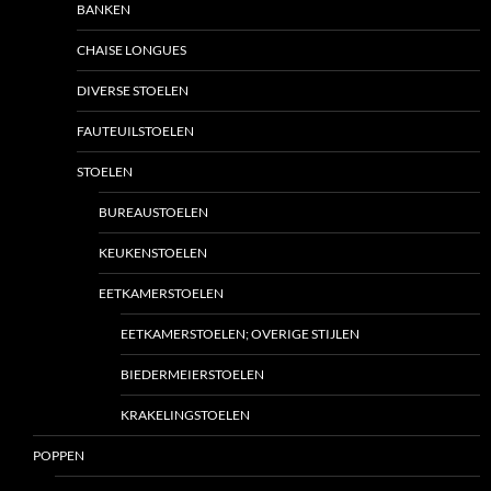
BANKEN
CHAISE LONGUES
DIVERSE STOELEN
FAUTEUILSTOELEN
STOELEN
BUREAUSTOELEN
KEUKENSTOELEN
EETKAMERSTOELEN
EETKAMERSTOELEN; OVERIGE STIJLEN
BIEDERMEIERSTOELEN
KRAKELINGSTOELEN
POPPEN