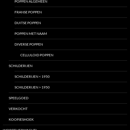
POPPEN ALGEMEEN
FRANSE POPPEN
DUITSE POPPEN
POPPEN MET NAAM
DIVERSE POPPEN
CELLULOID POPPEN
SCHILDERIJEN
SCHILDERIJEN < 1950
SCHILDERIJEN > 1950
SPEELGOED
VERKOCHT
KOOPJESHOEK