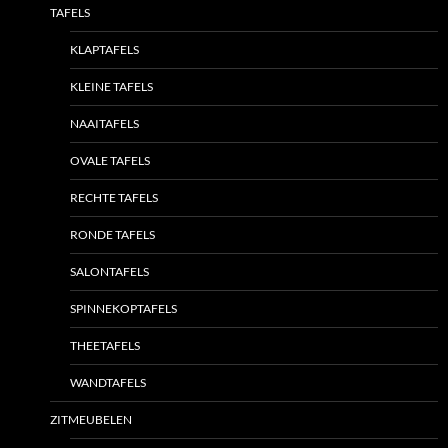
TAFELS
KLAPTAFELS
KLEINE TAFELS
NAAITAFELS
OVALE TAFELS
RECHTE TAFELS
RONDE TAFELS
SALONTAFELS
SPINNEKOPTAFELS
THEETAFELS
WANDTAFELS
ZITMEUBELEN