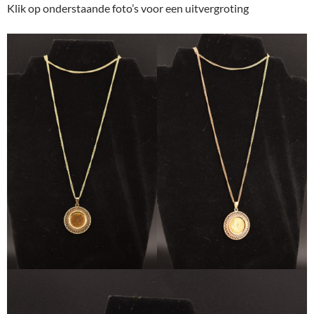
Klik op onderstaande foto’s voor een uitvergroting