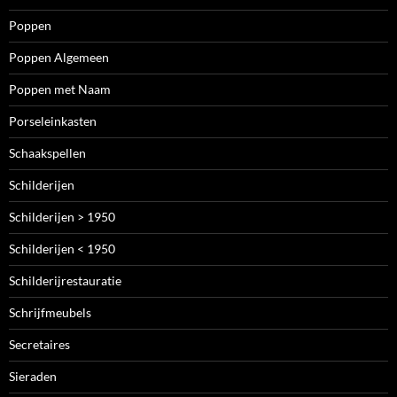
Poppen
Poppen Algemeen
Poppen met Naam
Porseleinkasten
Schaakspellen
Schilderijen
Schilderijen > 1950
Schilderijen < 1950
Schilderijrestauratie
Schrijfmeubels
Secretaires
Sieraden