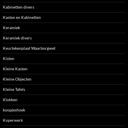
Kabinetten divers
Kasten en Kabinetten
Keramiek
Keramiek divers
Keurtekenplaat Waarborgwet
Kisten
Kleine Kasten
Kleine Objecten
Kleine Tafels
Klokken
koopjeshoek
Koperwerk