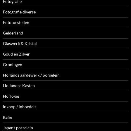
Fotografie
Fotografie diverse
Fototoestellen
Gelderland
Glaswerk & Kristal
Goud en Zilver
Groningen
Hollands aardewerk / porselein
Hollandse Kasten
Horloges
Inkoop / inboedels
Italie
Japans porselein