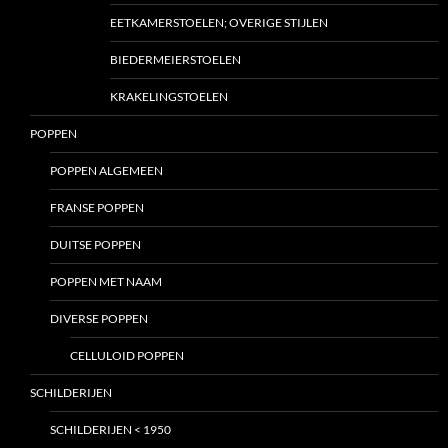
EETKAMERSTOELEN; OVERIGE STIJLEN
BIEDERMEIERSTOELEN
KRAKELINGSTOELEN
POPPEN
POPPEN ALGEMEEN
FRANSE POPPEN
DUITSE POPPEN
POPPEN MET NAAM
DIVERSE POPPEN
CELLULOID POPPEN
SCHILDERIJEN
SCHILDERIJEN < 1950