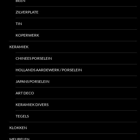
BEEN
ZILVERPLATE
TIN
KOPERWERK
KERAMIEK
CHINEES PORSELEIN
HOLLANDS AARDEWERK / PORSELEIN
JAPANS PORSELEIN
ART DECO
KERAMIEK DIVERS
TEGELS
KLOKKEN
MEUBELEN