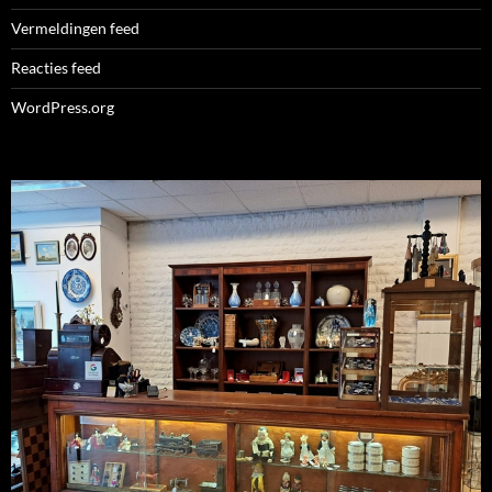
Vermeldingen feed
Reacties feed
WordPress.org