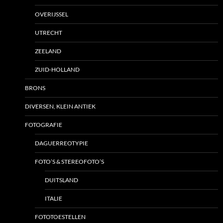
OVERIJSSEL
UTRECHT
ZEELAND
ZUID-HOLLAND
BRONS
DIVERSEN, KLEIN ANTIEK
FOTOGRAFIE
DAGUERREOTYPIE
FOTO’S & STEREOFOTO’S
DUITSLAND
ITALIE
FOTOTOESTELLEN