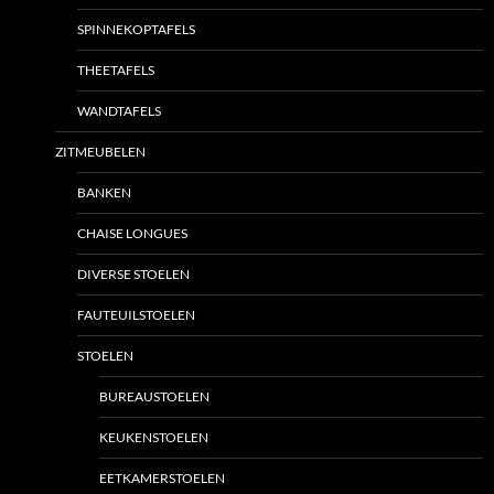
SPINNEKOPTAFELS
THEETAFELS
WANDTAFELS
ZITMEUBELEN
BANKEN
CHAISE LONGUES
DIVERSE STOELEN
FAUTEUILSTOELEN
STOELEN
BUREAUSTOELEN
KEUKENSTOELEN
EETKAMERSTOELEN