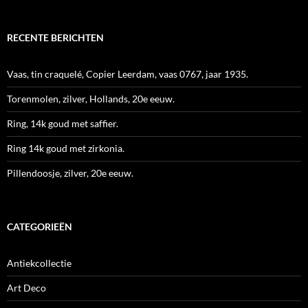
RECENTE BERICHTEN
Vaas, tin craquelé, Copier Leerdam, vaas 0767, jaar 1935.
Torenmolen, zilver, Hollands, 20e eeuw.
Ring, 14k goud met saffier.
Ring 14k goud met zirkonia.
Pillendoosje, zilver, 20e eeuw.
CATEGORIEËN
Antiekcollectie
Art Deco