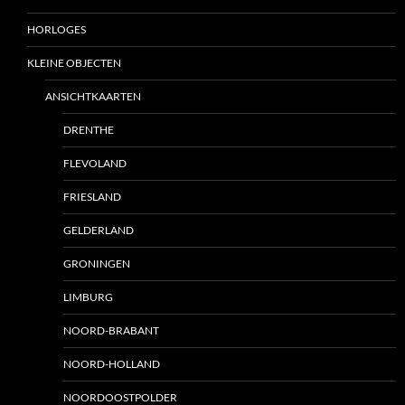
HORLOGES
KLEINE OBJECTEN
ANSICHTKAARTEN
DRENTHE
FLEVOLAND
FRIESLAND
GELDERLAND
GRONINGEN
LIMBURG
NOORD-BRABANT
NOORD-HOLLAND
NOORDOOSTPOLDER