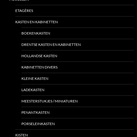
ETAGÈRES
KASTEN EN KABINETTEN
BOEKENKASTEN
DRENTSE KASTEN EN KABINETTEN
HOLLANDSE KASTEN
KABINETTEN DIVERS
KLEINE KASTEN
LADEKASTEN
MEESTERSTUKJES / MINIATUREN
PENANTKASTEN
PORSELEINKASTEN
KISTEN