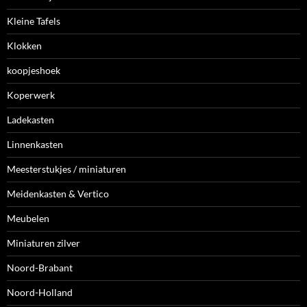
Kleine Tafels
Klokken
koopjeshoek
Koperwerk
Ladekasten
Linnenkasten
Meesterstukjes / miniaturen
Meidenkasten & Vertico
Meubelen
Miniaturen zilver
Noord-Brabant
Noord-Holland