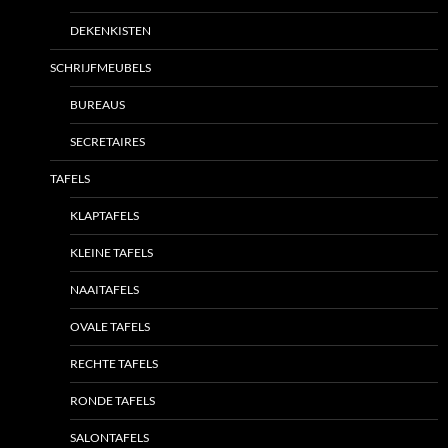
DEKENKISTEN
SCHRIJFMEUBELS
BUREAUS
SECRETAIRES
TAFELS
KLAPTAFELS
KLEINE TAFELS
NAAITAFELS
OVALE TAFELS
RECHTE TAFELS
RONDE TAFELS
SALONTAFELS