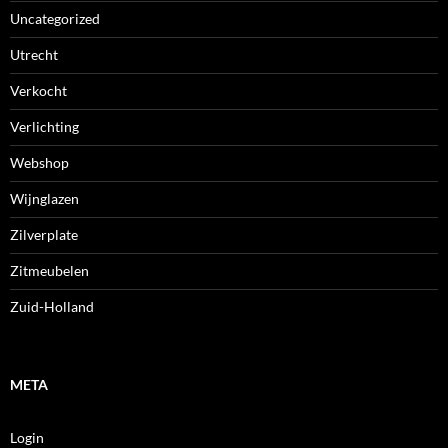
Uncategorized
Utrecht
Verkocht
Verlichting
Webshop
Wijnglazen
Zilverplate
Zitmeubelen
Zuid-Holland
META
Login