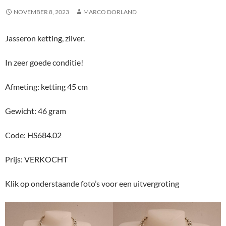
NOVEMBER 8, 2023
MARCO DORLAND
Jasseron ketting, zilver.
In zeer goede conditie!
Afmeting: ketting 45 cm
Gewicht: 46 gram
Code: HS684.02
Prijs: VERKOCHT
Klik op onderstaande foto’s voor een uitvergroting