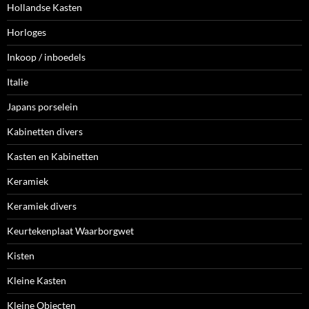
Hollandse Kasten
Horloges
Inkoop / inboedels
Italie
Japans porselein
Kabinetten divers
Kasten en Kabinetten
Keramiek
Keramiek divers
Keurtekenplaat Waarborgwet
Kisten
Kleine Kasten
Kleine Objecten