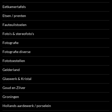
Eetkamertafels
Etsen / prenten
Fauteuilstoelen
Foto's & stereofoto's
Fotografie
Fotografie diverse
Fototoestellen
Gelderland
Glaswerk & Kristal
Goud en Zilver
Groningen
Hollands aardewerk / porselein