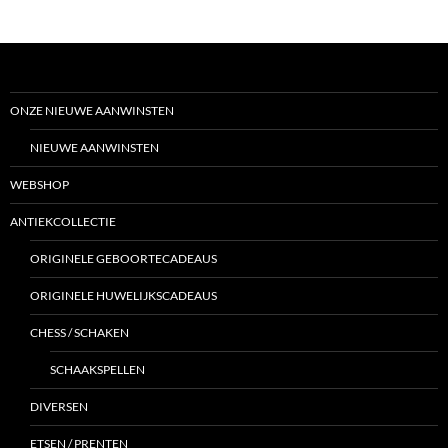
ONZE NIEUWE AANWINSTEN
NIEUWE AANWINSTEN
WEBSHOP
ANTIEKCOLLECTIE
ORIGINELE GEBOORTECADEAUS
ORIGINELE HUWELIJKSCADEAUS
CHESS / SCHAKEN
SCHAAKSPELLEN
DIVERSEN
ETSEN / PRENTEN