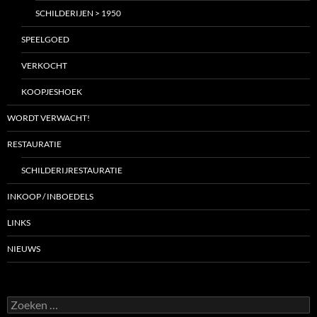
SCHILDERIJEN > 1950
SPEELGOED
VERKOCHT
KOOPJESHOEK
WORDT VERWACHT!
RESTAURATIE
SCHILDERIJRESTAURATIE
INKOOP / INBOEDELS
LINKS
NIEUWS
Zoeken
naar: