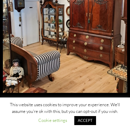
This website uses cookies to improve your experience. We'll
assume you're ok with this, but you can opt-out if you wish.
Cookie settings
ACCEPT