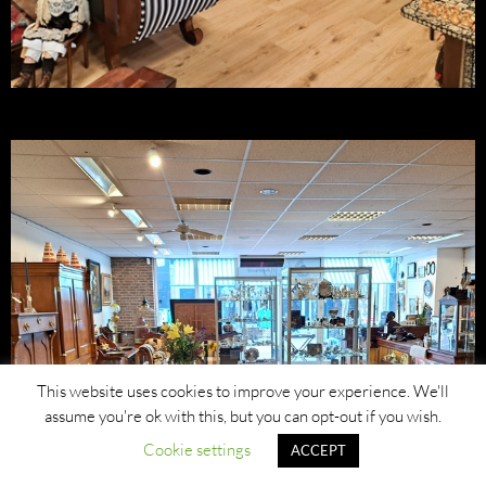
This website uses cookies to improve your experience. We'll
assume you're ok with this, but you can opt-out if you wish.
Cookie settings
ACCEPT