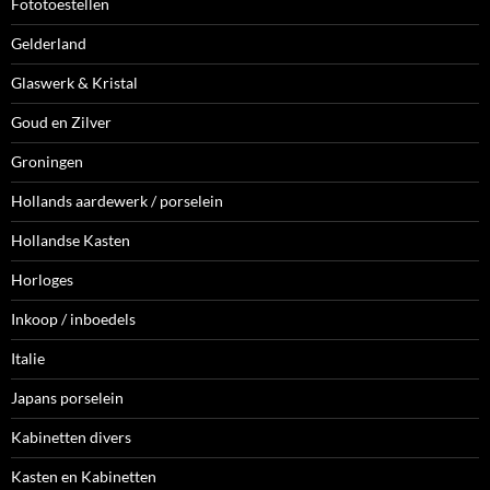
Fototoestellen
Gelderland
Glaswerk & Kristal
Goud en Zilver
Groningen
Hollands aardewerk / porselein
Hollandse Kasten
Horloges
Inkoop / inboedels
Italie
Japans porselein
Kabinetten divers
Kasten en Kabinetten