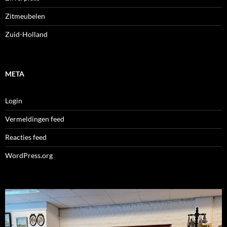
Zitmeubelen
Zuid-Holland
META
Login
Vermeldingen feed
Reacties feed
WordPress.org