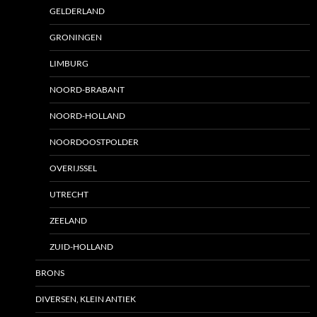
GELDERLAND
GRONINGEN
LIMBURG
NOORD-BRABANT
NOORD-HOLLAND
NOORDOOSTPOLDER
OVERIJSSEL
UTRECHT
ZEELAND
ZUID-HOLLAND
BRONS
DIVERSEN, KLEIN ANTIEK