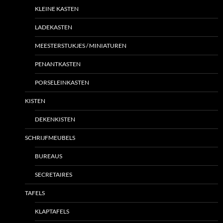
KLEINE KASTEN
LADEKASTEN
MEESTERSTUKJES / MINIATUREN
PENANTKASTEN
PORSELEINKASTEN
KISTEN
DEKENKISTEN
SCHRIJFMEUBELS
BUREAUS
SECRETAIRES
TAFELS
KLAPTAFELS