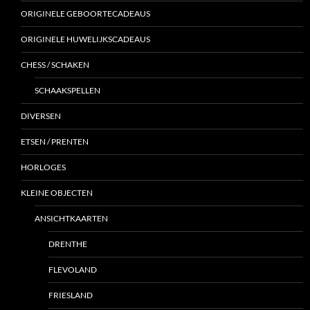
ORIGINELE GEBOORTECADEAUS
ORIGINELE HUWELIJKSCADEAUS
CHESS / SCHAKEN
SCHAAKSPELLEN
DIVERSEN
ETSEN / PRENTEN
HORLOGES
KLEINE OBJECTEN
ANSICHTKAARTEN
DRENTHE
FLEVOLAND
FRIESLAND