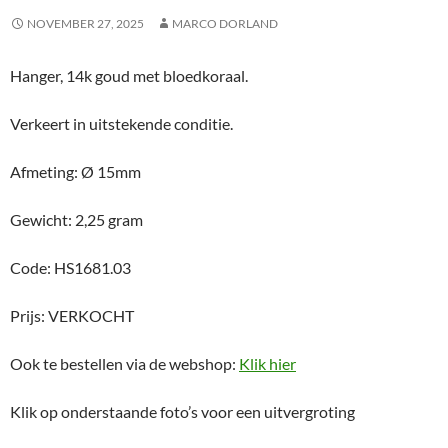
NOVEMBER 27, 2025
MARCO DORLAND
Hanger, 14k goud met bloedkoraal.
Verkeert in uitstekende conditie.
Afmeting: Ø 15mm
Gewicht: 2,25 gram
Code: HS1681.03
Prijs: VERKOCHT
Ook te bestellen via de webshop:
Klik hier
Klik op onderstaande foto’s voor een uitvergroting