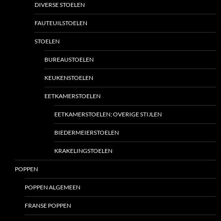
DIVERSE STOELEN
FAUTEUILSTOELEN
STOELEN
BUREAUSTOELEN
KEUKENSTOELEN
EETKAMERSTOELEN
EETKAMERSTOELEN; OVERIGE STIJLEN
BIEDERMEIERSTOELEN
KRAKELINGSTOELEN
POPPEN
POPPEN ALGEMEEN
FRANSE POPPEN