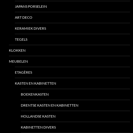
JAPANS PORSELEIN
ART DECO
KERAMIEK DIVERS
TEGELS
KLOKKEN
MEUBELEN
ETAGÈRES
KASTEN EN KABINETTEN
BOEKENKASTEN
DRENTSE KASTEN EN KABINETTEN
HOLLANDSE KASTEN
KABINETTEN DIVERS