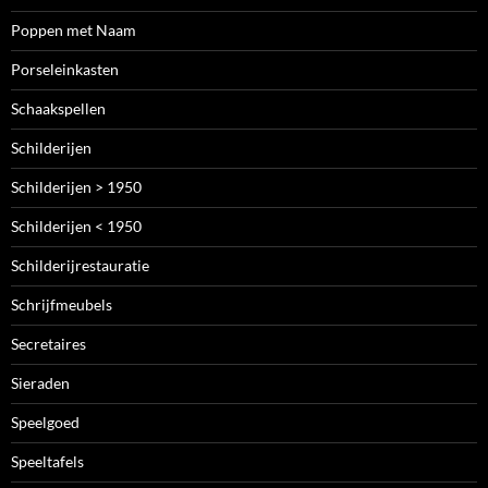
Poppen met Naam
Porseleinkasten
Schaakspellen
Schilderijen
Schilderijen > 1950
Schilderijen < 1950
Schilderijrestauratie
Schrijfmeubels
Secretaires
Sieraden
Speelgoed
Speeltafels