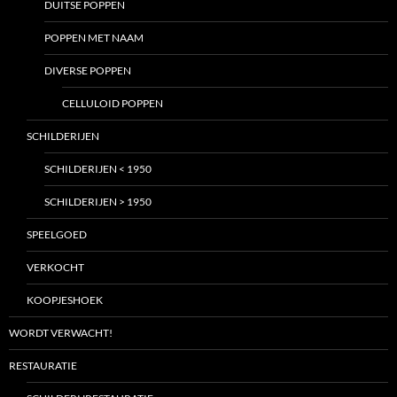
DUITSE POPPEN
POPPEN MET NAAM
DIVERSE POPPEN
CELLULOID POPPEN
SCHILDERIJEN
SCHILDERIJEN < 1950
SCHILDERIJEN > 1950
SPEELGOED
VERKOCHT
KOOPJESHOEK
WORDT VERWACHT!
RESTAURATIE