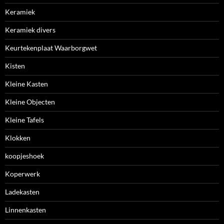
Keramiek
Keramiek divers
Keurtekenplaat Waarborgwet
Kisten
Kleine Kasten
Kleine Objecten
Kleine Tafels
Klokken
koopjeshoek
Koperwerk
Ladekasten
Linnenkasten