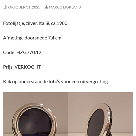
OKTOBER 31, 2023
MARCO DORLAND
Fotolijstje, zilver, Italië, ca.1980.
Afmeting: doorsnede 7,4 cm
Code: HZG770.12
Prijs: VERKOCHT
Klik op onderstaande foto’s voor een uitvergroting