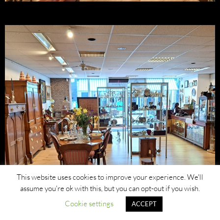
This website uses cookies to improve your experience. We'll
assume you're ok with this, but you can opt-out if you wish.
Cookie settings
ACCEPT