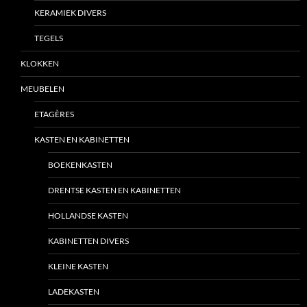
KERAMIEK DIVERS
TEGELS
KLOKKEN
MEUBELEN
ETAGÈRES
KASTEN EN KABINETTEN
BOEKENKASTEN
DRENTSE KASTEN EN KABINETTEN
HOLLANDSE KASTEN
KABINETTEN DIVERS
KLEINE KASTEN
LADEKASTEN