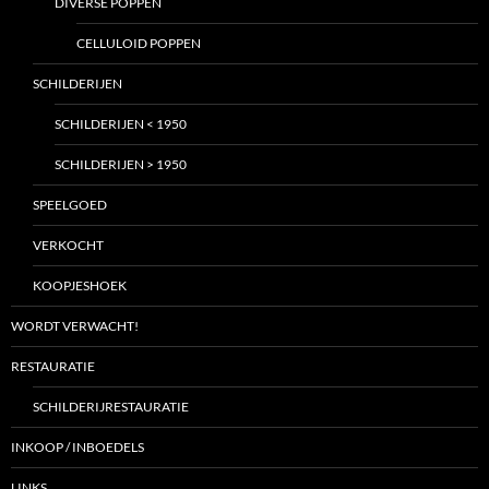
DIVERSE POPPEN
CELLULOID POPPEN
SCHILDERIJEN
SCHILDERIJEN < 1950
SCHILDERIJEN > 1950
SPEELGOED
VERKOCHT
KOOPJESHOEK
WORDT VERWACHT!
RESTAURATIE
SCHILDERIJRESTAURATIE
INKOOP / INBOEDELS
LINKS