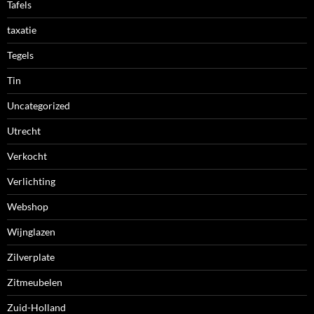
Tafels
taxatie
Tegels
Tin
Uncategorized
Utrecht
Verkocht
Verlichting
Webshop
Wijnglazen
Zilverplate
Zitmeubelen
Zuid-Holland