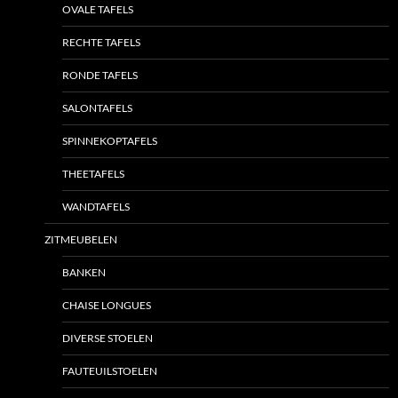
OVALE TAFELS
RECHTE TAFELS
RONDE TAFELS
SALONTAFELS
SPINNEKOPTAFELS
THEETAFELS
WANDTAFELS
ZITMEUBELEN
BANKEN
CHAISE LONGUES
DIVERSE STOELEN
FAUTEUILSTOELEN