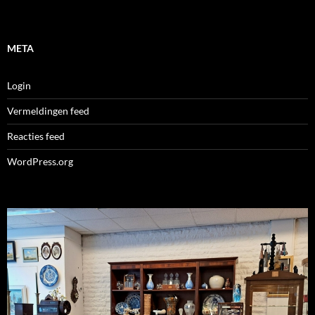
META
Login
Vermeldingen feed
Reacties feed
WordPress.org