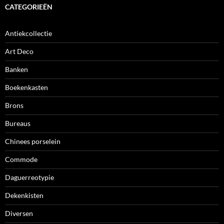
CATEGORIEËN
Antiekcollectie
Art Deco
Banken
Boekenkasten
Brons
Bureaus
Chinees porselein
Commode
Daguerreotypie
Dekenkisten
Diversen