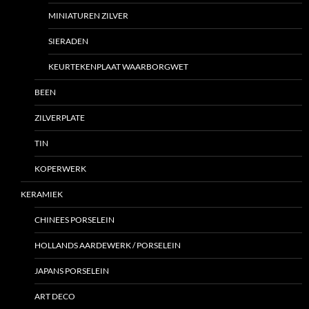
MINIATUREN ZILVER
SIERADEN
KEURTEKENPLAAT WAARBORGWET
BEEN
ZILVERPLATE
TIN
KOPERWERK
KERAMIEK
CHINEES PORSELEIN
HOLLANDS AARDEWERK / PORSELEIN
JAPANS PORSELEIN
ART DECO