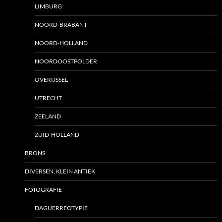
LIMBURG
NOORD-BRABANT
NOORD-HOLLAND
NOORDOOSTPOLDER
OVERIJSSEL
UTRECHT
ZEELAND
ZUID-HOLLAND
BRONS
DIVERSEN, KLEIN ANTIEK
FOTOGRAFIE
DAGUERREOTYPIE