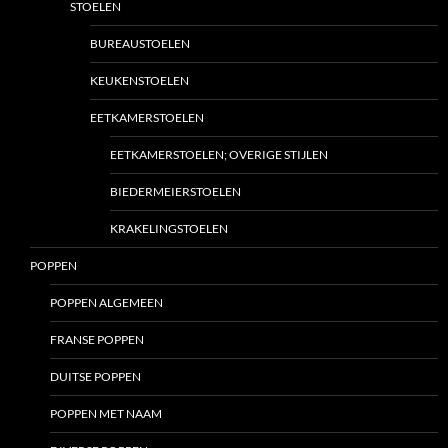
STOELEN
BUREAUSTOELEN
KEUKENSTOELEN
EETKAMERSTOELEN
EETKAMERSTOELEN; OVERIGE STIJLEN
BIEDERMEIERSTOELEN
KRAKELINGSTOELEN
POPPEN
POPPEN ALGEMEEN
FRANSE POPPEN
DUITSE POPPEN
POPPEN MET NAAM