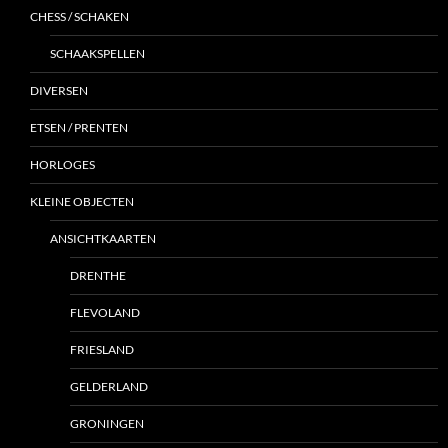
CHESS / SCHAKEN
SCHAAKSPELLEN
DIVERSEN
ETSEN / PRENTEN
HORLOGES
KLEINE OBJECTEN
ANSICHTKAARTEN
DRENTHE
FLEVOLAND
FRIESLAND
GELDERLAND
GRONINGEN