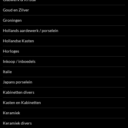
Goud en Zilver
Groningen
Hollands aardewerk / porselein
Hollandse Kasten
Horloges
Inkoop / inboedels
Italie
Japans porselein
Kabinetten divers
Kasten en Kabinetten
Keramiek
Keramiek divers