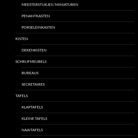
MEESTERSTUKJES / MINIATUREN
PENANTKASTEN
PORSELEINKASTEN
KISTEN
DEKENKISTEN
SCHRIJFMEUBELS
BUREAUS
SECRETAIRES
TAFELS
KLAPTAFELS
KLEINE TAFELS
NAAITAFELS