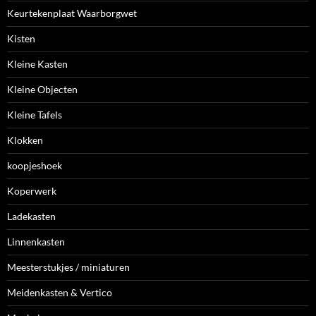
Keurtekenplaat Waarborgwet
Kisten
Kleine Kasten
Kleine Objecten
Kleine Tafels
Klokken
koopjeshoek
Koperwerk
Ladekasten
Linnenkasten
Meesterstukjes / miniaturen
Meidenkasten & Vertico